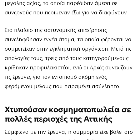
μεγάλης αξίας, τα οποία παρέδιδαν άμεσα σε
συνεργούς που περίμεναν έξω για να διαφύγουν.
Στο πλαίσιο της αστυνομικής επιχείρησης
συνελήφθησαν εννέα άτομα, τα οποία φέρονται να
συμμετείχαν στην εγκληματική οργάνωση. Μετά τις
απολογίες τους, τρεις από τους κατηγορούμενους
κρίθηκαν προφυλακιστέοι, ενώ οι Αρχές συνεχίζουν
τις έρευνες για τον εντοπισμό ακόμη ενός
φερόμενου μέλους που παραμένει ασύλληπτο.
Χτυπούσαν κοσμηματοπωλεία σε
πολλές περιοχές της Αττικής
Σύμφωνα με την έρευνα, η συμμορία είχε βάλει στο