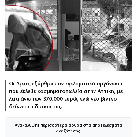
Οι Αρχές εξάρθρωσαν εγκληματική οργάνωση
που έκλεβε κοσμηματοπωλεία στην Αττική, με
λεία άνω των 370.000 ευρώ, ενώ νέο βίντεο
δείχνει τη δράση της.
Ανακαλύψτε περισσότερα άρθρα στα αποτελέσματα
αναζήτησης.