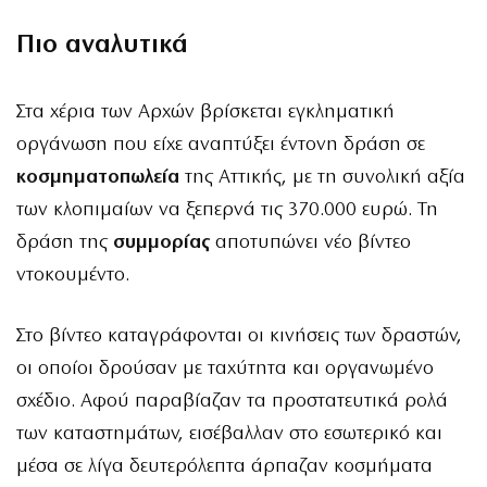
Πιο αναλυτικά
Στα χέρια των Αρχών βρίσκεται εγκληματική
οργάνωση που είχε αναπτύξει έντονη δράση σε
κοσμηματοπωλεία
της Αττικής, με τη συνολική αξία
των κλοπιμαίων να ξεπερνά τις 370.000 ευρώ. Τη
δράση της
συμμορίας
αποτυπώνει νέο βίντεο
ντοκουμέντο.
Στο βίντεο καταγράφονται οι κινήσεις των δραστών,
οι οποίοι δρούσαν με ταχύτητα και οργανωμένο
σχέδιο. Αφού παραβίαζαν τα προστατευτικά ρολά
των καταστημάτων, εισέβαλλαν στο εσωτερικό και
μέσα σε λίγα δευτερόλεπτα άρπαζαν κοσμήματα