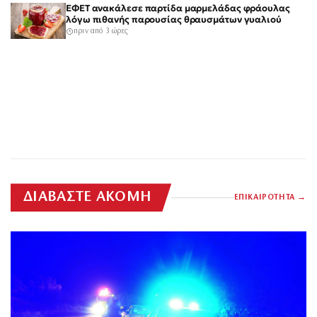
ΕΦΕΤ ανακάλεσε παρτίδα μαρμελάδας φράουλας
λόγω πιθανής παρουσίας θραυσμάτων γυαλιού
πριν από 3 ώρες
ΔΙΑΒΑΣΤΕ ΑΚΟΜΗ
ΕΠΙΚΑΙΡΟΤΗΤΑ