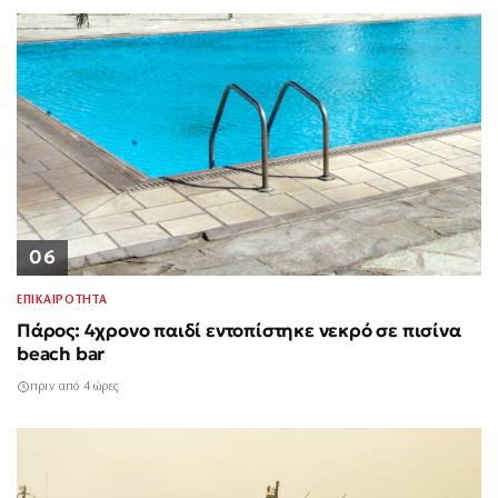
06
ΕΠΙΚΑΙΡΟΤΗΤΑ
Πάρος: 4χρονο παιδί εντοπίστηκε νεκρό σε πισίνα
beach bar
πριν από 4 ώρες