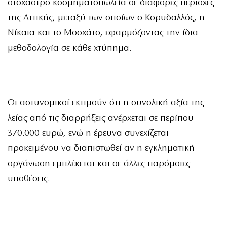
στόχαστρο κοσμηματοπωλεία σε διάφορες περιοχές
της Αττικής, μεταξύ των οποίων ο Κορυδαλλός, η
Νίκαια και το Μοσχάτο, εφαρμόζοντας την ίδια
μεθοδολογία σε κάθε χτύπημα.
Οι αστυνομικοί εκτιμούν ότι η συνολική αξία της
λείας από τις διαρρήξεις ανέρχεται σε περίπου
370.000 ευρώ, ενώ η έρευνα συνεχίζεται
προκειμένου να διαπιστωθεί αν η εγκληματική
οργάνωση εμπλέκεται και σε άλλες παρόμοιες
υποθέσεις.