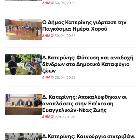
30/04/2026
ΔΗΜΟΙ
Ο Δήμος Κατερίνης γιόρτασε την
Παγκόσμια Ημέρα Χορού
30/04/2026
ΔΗΜΟΙ
Δ.Κατερίνης: Φύτευση και αναδοχή
δένδρων στο Δημοτικό Καταφύγιο
ζώων
28/04/2026
ΔΗΜΟΙ
Δ. Κατερίνης: Αποκαλύφθηκαν οι
αναπλάσεις στην Επέκταση
Ευαγγελικών-Νέας Ζωής
27/04/2026
ΔΗΜΟΙ
Δ.Κατερίνης: Καινούργιο σιντριβάνι