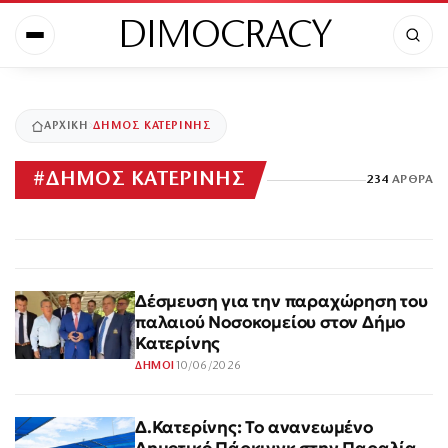
DIMOCRACY
ΑΡΧΙΚΉ
ΔΗΜΟΣ ΚΑΤΕΡΙΝΗΣ
#
ΔΗΜΟΣ ΚΑΤΕΡΙΝΗΣ
234
ΆΡΘΡΑ
Δέσμευση για την παραχώρηση του
παλαιού Νοσοκομείου στον Δήμο
Κατερίνης
10/06/2026
ΔΗΜΟΙ
Δ.Κατερίνης: Το ανανεωμένο