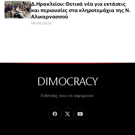
Δ.Ηρακλείου: Θετικά νέα για εκτάσεις
και περιουσίες στα κληροτεμάχια της Ν.
Αλικαρνασσού
08/06/2026
DIMOCRACY
Ειδήσεις που σε αφορούν.