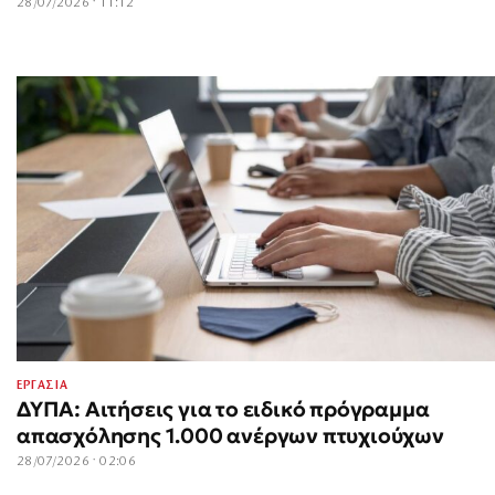
28/07/2026 · 11:12
ΕΡΓΑΣΙΑ
ΔΥΠΑ: Αιτήσεις για το ειδικό πρόγραμμα
απασχόλησης 1.000 ανέργων πτυχιούχων
28/07/2026 · 02:06