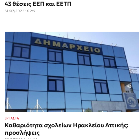
43 θέσεις ΕΕΠ και ΕΕΤΠ
31/07/2026 · 02:51
ΕΡΓΑΣΙΑ
Καθαριότητα σχολείων Ηρακλείου Αττικής:
προσλήψεις