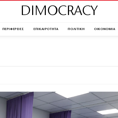
DIMOCRACY
ΠΕΡΙΦΕΡΕΙΕΣ
ΕΠΙΚΑΙΡΟΤΗΤΑ
ΠΟΛΙΤΙΚΗ
ΟΙΚΟΝΟΜΙΑ