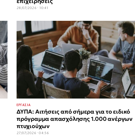
επιχειρήσεις
28/07/2026 · 10:41
ΕΡΓΑΣΙΑ
ΔΥΠΑ: Αιτήσεις από σήμερα για το ειδικό
πρόγραμμα απασχόλησης 1.000 ανέργων
πτυχιούχων
27/07/2026 · 04:56