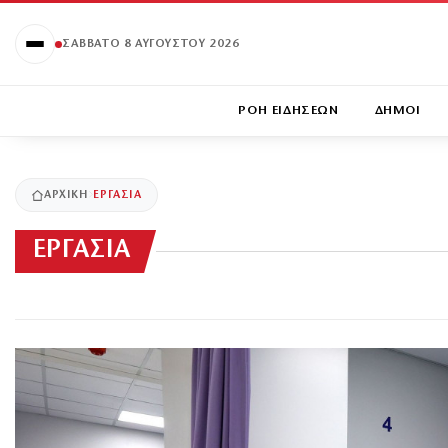
ΣΆΒΒΑΤΟ 8 ΑΥΓΟΎΣΤΟΥ 2026
ΡΟΗ ΕΙΔΗΣΕΩΝ
ΔΗΜΟΙ
ΑΡΧΙΚΉ
ΕΡΓΑΣΙΑ
ΕΡΓΑΣΙΑ