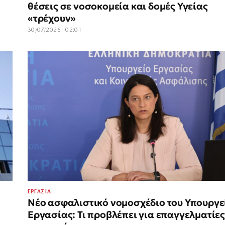
θέσεις σε νοσοκομεία και δομές Υγείας
«τρέχουν»
30/07/2026 · 02:01
ΕΡΓΑΣΙΑ
Νέο ασφαλιστικό νομοσχέδιο του Υπουργε
Εργασίας: Τι προβλέπει για επαγγελματίες