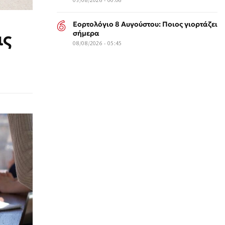
03/08/2026 - 00:06
Εορτολόγιο 8 Αυγούστου: Ποιος γιορτάζει
ις
σήμερα
08/08/2026 - 05:45