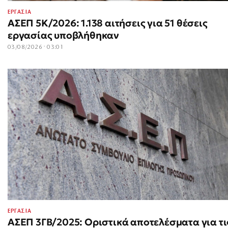
ΕΡΓΑΣΙΑ
ΑΣΕΠ 5Κ/2026: 1.138 αιτήσεις για 51 θέσεις
εργασίας υποβλήθηκαν
03/08/2026 · 03:01
ΕΡΓΑΣΙΑ
ΑΣΕΠ 3ΓΒ/2025: Οριστικά αποτελέσματα για τι