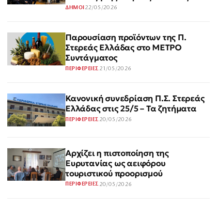
22/05/2026
ΔΗΜΟΙ
Παρουσίαση προϊόντων της Π.
Στερεάς Ελλάδας στο ΜΕΤΡΟ
Συντάγματος
21/05/2026
ΠΕΡΙΦΕΡΕΙΕΣ
Κανονική συνεδρίαση Π.Σ. Στερεάς
Ελλάδας στις 25/5 – Τα ζητήματα
20/05/2026
ΠΕΡΙΦΕΡΕΙΕΣ
Αρχίζει η πιστοποίηση της
Ευρυτανίας ως αειφόρου
τουριστικού προορισμού
20/05/2026
ΠΕΡΙΦΕΡΕΙΕΣ