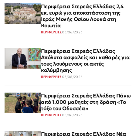
Περιφέρεια Στερεάς Ελλάδας 2,4
εκ. ευρώ για αποκατάσταση της
Ιεράς Μονής Οσίου Λουκά στη
Βοιωτία
06/06/2026
ΠΕΡΙΦΕΡΕΙΕΣ
Περιφέρεια Στερεάς Ελλάδας
Απόλυτα ασφαλείς και καθαρές για
τους λουόμενους οι ακτές
κολύμβησης
05/06/2026
ΠΕΡΙΦΕΡΕΙΕΣ
Περιφέρεια Στερεάς Ελλάδας Πάνω
από 1.000 μαθητές στη δράση «Το
τόξο του Οδυσσέα»
05/06/2026
ΠΕΡΙΦΕΡΕΙΕΣ
Περιφέρεια Στερεάς Ελλάδας Νέα