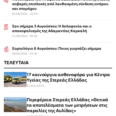
σοβαρές επιπλοκές από λανθασμένη σύνδεση εντέρου
και στομάχου
06/08/2026 - 22:04
Σαν σήμερα 3 Αυγούστου: Η δολοφονία και ο
αποκεφαλισμός της Αδαμαντίας Καρκαλή
03/08/2026 - 00:06
Εορτολόγιο 8 Αυγούστου: Ποιος γιορτάζει σήμερα
08/08/2026 - 05:45
ΤΕΛΕΥΤΑΙΑ
17 καινούργια ασθενοφόρα για Κέντρα
Υγείας της Στερεάς Ελλάδας
12/06/2026
Περιφέρεια Στερεάς Ελλάδας «Θετικά
τα αποτελέσματα των μετρήσεων στις
παραλίες της Αυλίδας»