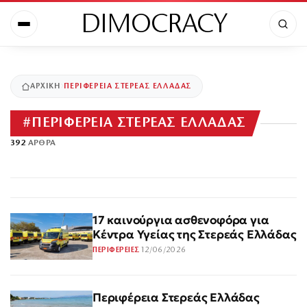
DIMOCRACY
ΑΡΧΙΚΉ
ΠΕΡΙΦΕΡΕΙΑ ΣΤΕΡΕΑΣ ΕΛΛΑΔΑΣ
#
ΠΕΡΙΦΕΡΕΙΑ ΣΤΕΡΕΑΣ ΕΛΛΑΔΑΣ
392
ΆΡΘΡΑ
17 καινούργια ασθενοφόρα για
Κέντρα Υγείας της Στερεάς Ελλάδας
12/06/2026
ΠΕΡΙΦΕΡΕΙΕΣ
Περιφέρεια Στερεάς Ελλάδας