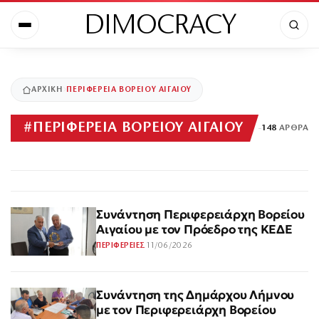
DIMOCRACY
ΑΡΧΙΚΉ
ΠΕΡΙΦΕΡΕΙΑ ΒΟΡΕΙΟΥ ΑΙΓΑΙΟΥ
#
ΠΕΡΙΦΕΡΕΙΑ ΒΟΡΕΙΟΥ ΑΙΓΑΙΟΥ
148
ΆΡΘΡΑ
Συνάντηση Περιφερειάρχη Βορείου
Αιγαίου με τον Πρόεδρο της ΚΕΔΕ
11/06/2026
ΠΕΡΙΦΕΡΕΙΕΣ
Συνάντηση της Δημάρχου Λήμνου
με τον Περιφερειάρχη Βορείου