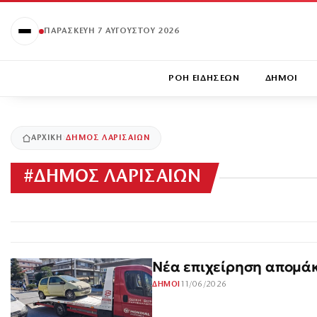
ΠΑΡΑΣΚΕΥΉ 7 ΑΥΓΟΎΣΤΟΥ 2026
ΡΟΗ ΕΙΔΗΣΕΩΝ
ΔΗΜΟΙ
ΑΡΧΙΚΉ
ΔΗΜΟΣ ΛΑΡΙΣΑΙΩΝ
#
ΔΗΜΟΣ ΛΑΡΙΣΑΙΩΝ
Νέα επιχείρηση απομά
11/06/2026
ΔΗΜΟΙ