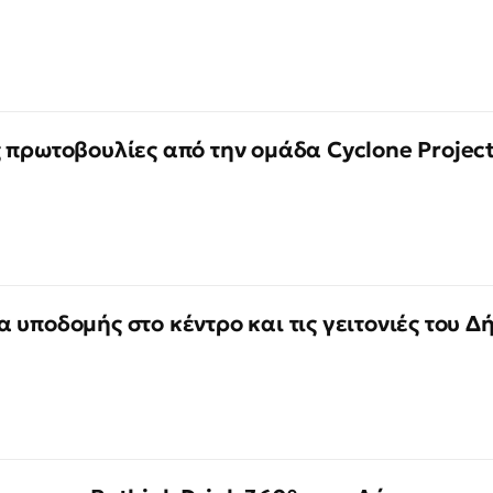
 πρωτοβουλίες από την ομάδα Cyclone Projec
 υποδομής στο κέντρο και τις γειτονιές του Δ