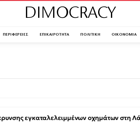
DIMOCRACY
ΠΕΡΙΦΕΡΕΙΕΣ
ΕΠΙΚΑΙΡΟΤΗΤΑ
ΠΟΛΙΤΙΚΗ
ΟΙΚΟΝΟΜΙΑ
κρυνσης εγκαταλελειμμένων οχημάτων στη Λ