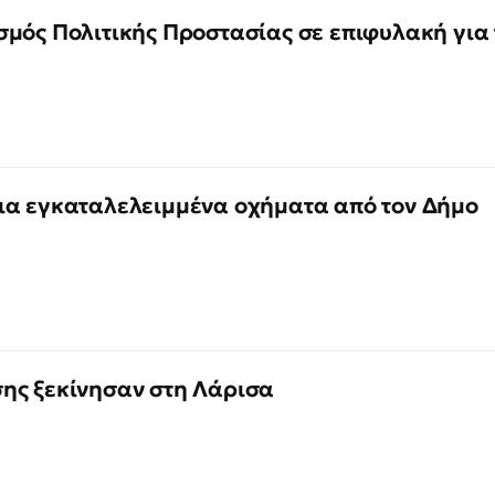
σμός Πολιτικής Προστασίας σε επιφυλακή για 
ια εγκαταλελειμμένα οχήματα από τον Δήμο
ης ξεκίνησαν στη Λάρισα