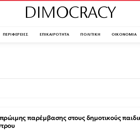
DIMOCRACY
ΠΕΡΙΦΕΡΕΙΕΣ
ΕΠΙΚΑΙΡΟΤΗΤΑ
ΠΟΛΙΤΙΚΗ
ΟΙΚΟΝΟΜΙΑ
 πρώιμης παρέμβασης στους δημοτικούς παιδι
στρου