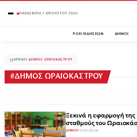
ΠΑΡΑΣΚΕΥΉ 7 ΑΥΓΟΎΣΤΟΥ 2026
ΡΟΗ ΕΙΔΗΣΕΩΝ
ΔΗΜΟΙ
ΑΡΧΙΚΉ
ΔΗΜΟΣ ΩΡΑΙΟΚΑΣΤΡΟΥ
#
ΔΗΜΟΣ ΩΡΑΙΟΚΑΣΤΡΟΥ
Ξεκινά η εφαρμογή της
σταθμούς του Ωραιοκά
12/06/2026
ΔΗΜΟΙ