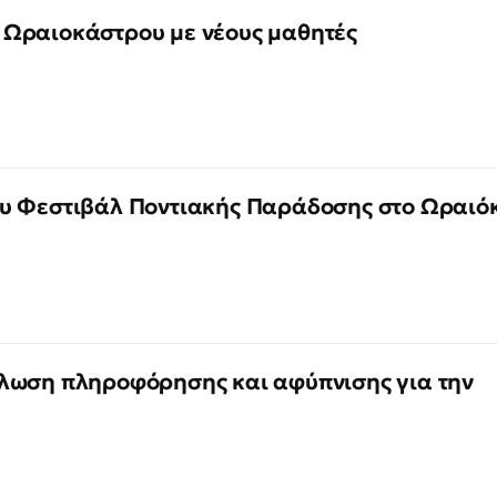
 Ωραιοκάστρου με νέους μαθητές
ου Φεστιβάλ Ποντιακής Παράδοσης στο Ωραιό
λωση πληροφόρησης και αφύπνισης για την