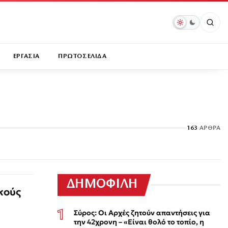
ΕΡΓΑΣΙΑ
ΠΡΩΤΟΣΕΛΙΔΑ
163
ΆΡΘΡΑ
ΔΗΜΟΦΙΛΗ
κούς
Σύρος: Οι Αρχές ζητούν απαντήσεις για
την 42χρονη – «Είναι θολό το τοπίο, η