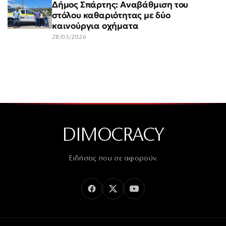
Δήμος Σπάρτης: Αναβάθμιση του
στόλου καθαριότητας με δύο
καινούργια οχήματα
28/05/2026
DIMOCRACY
Ειδήσεις που σε αφορούν.