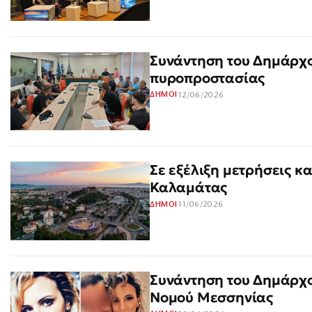
Συνάντηση του Δημάρχο
πυροπροστασίας
12/06/2026
ΔΗΜΟΙ
Σε εξέλιξη μετρήσεις κα
Καλαμάτας
11/06/2026
ΔΗΜΟΙ
Συνάντηση του Δημάρχο
Νομού Μεσσηνίας