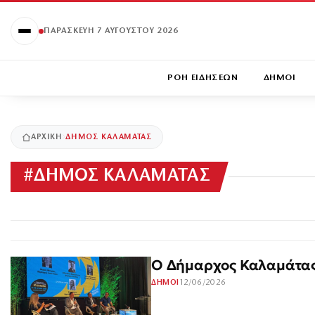
ΠΑΡΑΣΚΕΥΉ 7 ΑΥΓΟΎΣΤΟΥ 2026
ΡΟΗ ΕΙΔΗΣΕΩΝ
ΔΗΜΟΙ
ΑΡΧΙΚΉ
ΔΗΜΟΣ ΚΑΛΑΜΑΤΑΣ
#
ΔΗΜΟΣ ΚΑΛΑΜΑΤΑΣ
Ο Δήμαρχος Καλαμάτας 
12/06/2026
ΔΗΜΟΙ