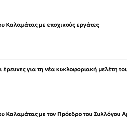
υ Καλαμάτας με εποχικούς εργάτες
ι έρευνες για τη νέα κυκλοφοριακή μελέτη του
υ Καλαμάτας με τον Πρόεδρο του Συλλόγου 