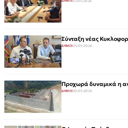
27/05/2026
ΔΗΜΟΙ
Σύνταξη νέας Κυκλοφορ
25/05/2026
ΔΗΜΟΙ
Προχωρά δυναμικά η α
20/05/2026
ΔΗΜΟΙ