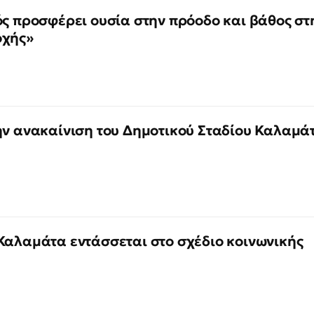
ός προσφέρει ουσία στην πρόοδο και βάθος στ
οχής»
ην ανακαίνιση του Δημοτικού Σταδίου Καλαμά
Καλαμάτα εντάσσεται στο σχέδιο κοινωνικής