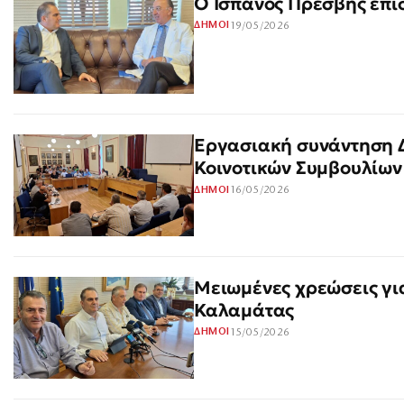
Ο Ισπανός Πρέσβης επι
19/05/2026
ΔΗΜΟΙ
Εργασιακή συνάντηση 
Κοινοτικών Συμβουλίων
16/05/2026
ΔΗΜΟΙ
Μειωμένες χρεώσεις για
Καλαμάτας
15/05/2026
ΔΗΜΟΙ