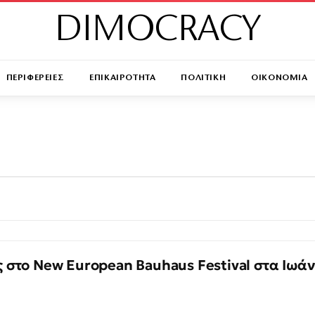
DIMOCRACY
ΠΕΡΙΦΕΡΕΙΕΣ
ΕΠΙΚΑΙΡΟΤΗΤΑ
ΠΟΛΙΤΙΚΗ
ΟΙΚΟΝΟΜΙΑ
στο New European Bauhaus Festival στα Ιωάν