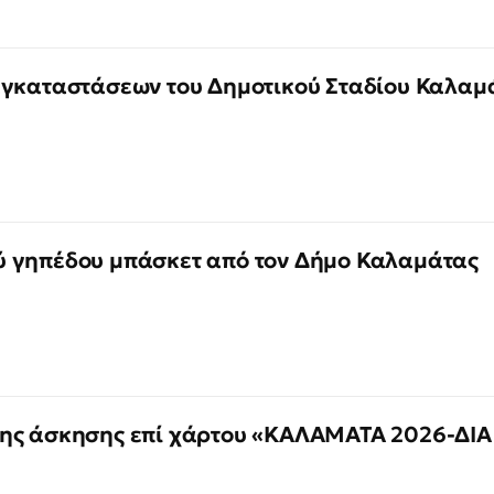
εγκαταστάσεων του Δημοτικού Σταδίου Καλαμ
ύ γηπέδου μπάσκετ από τον Δήμο Καλαμάτας
της άσκησης επί χάρτου «ΚΑΛΑΜΑΤΑ 2026-ΔΙΑ