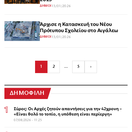
13/01/2026
ΔΗΜΟΙ
Άρχισε η Κατασκευή του Νέου
Πρότυπου Σχολείου στο Αιγάλεω
13/01/2026
ΔΗΜΟΙ
1
2
…
5
›
ΔΗΜΟΦΙΛΗ
Σύρος: Οι Αρχές ζητούν απαντήσεις για την 42χρονη –
«Είναι θολό το τοπίο, η υπόθεση είναι περίεργη»
07/08/2026 - 11:25