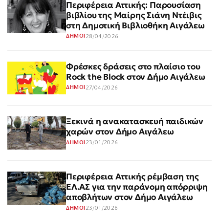
Περιφέρεια Αττικής: Παρουσίαση
βιβλίου της Μαίρης Σιάνη Ντέιβις
στη Δημοτική Βιβλιοθήκη Αιγάλεω
28/04/2026
ΔΗΜΟΙ
Φρέσκες δράσεις στο πλαίσιο του
Rock the Block στον Δήμο Αιγάλεω
27/04/2026
ΔΗΜΟΙ
Ξεκινά η ανακατασκευή παιδικών
χαρών στον Δήμο Αιγάλεω
23/01/2026
ΔΗΜΟΙ
Περιφέρεια Αττικής ρέμβαση της
ΕΛ.ΑΣ για την παράνομη απόρριψη
αποβλήτων στον Δήμο Αιγάλεω
23/01/2026
ΔΗΜΟΙ