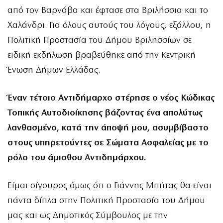
από τον Βαρνάβα και έφτασε στα Βριλήσσια και το
Χαλάνδρι. Για όλους αυτούς του λόγους, εξάλλου, η
Πολιτική Προστασία του Δήμου Βριλησσίων σε
ειδική εκδήλωση βραβεύθηκε από την Κεντρική
Ένωση Δήμων Ελλάδας.
Έναν τέτοιο Αντιδήμαρχο στέρησε ο νέος Κώδικας
Τοπικής Αυτοδιοίκησης βάζοντας ένα απολύτως
λανθασμένο, κατά την άποψή μου, ασυμβίβαστο
στους υπηρετούντες σε Σώματα Ασφαλείας με το
ρόλο του άμισθου Αντιδημάρχου.
Είμαι σίγουρος όμως ότι ο Γιάννης Μπήτας θα είναι
πάντα δίπλα στην Πολιτική Προστασία του Δήμου
μας και ως Δημοτικός Σύμβουλος με την