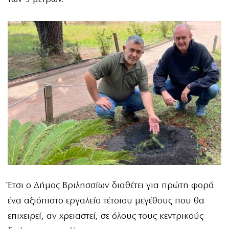
Έτσι ο Δήμος Βριλησσίων διαθέτει για πρώτη φορά
ένα αξιόπιστο εργαλείο τέτοιου μεγέθους που θα
επιχειρεί, αν χρειαστεί, σε όλους τους κεντρικούς