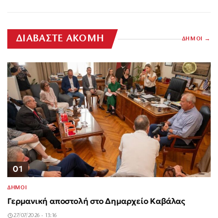
ΔΙΑΒΑΣΤΕ ΑΚΟΜΗ
ΔΗΜΟΙ
01
ΔΗΜΟΙ
Γερμανική αποστολή στο Δημαρχείο Καβάλας
27/07/2026 - 13:16