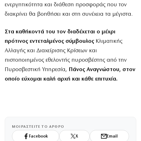
ενεργητικότητα και διάθεση προσφοράς που τον
διακρίνει θα βοηθήσει και στη συνέχεια τα μέγιστα.
Στα καθήκοντά του τον διαδέχεται ο μέχρι
πρότινος εντεταλμένος σύμβουλος
Κλιματικής
Αλλαγής και Διαχείρισης Κρίσεων και
πιστοποιημένος εθελοντής πυροσβέστης από την
Πυροσβεστική Υπηρεσία,
Πάνος Αναγνώστου, στον
οποίο εύχομαι καλή αρχή και κάθε επιτυχία.
ΜΟΙΡΑΣΤΕΙΤΕ ΤΟ ΑΡΘΡΟ
Facebook
X
Email