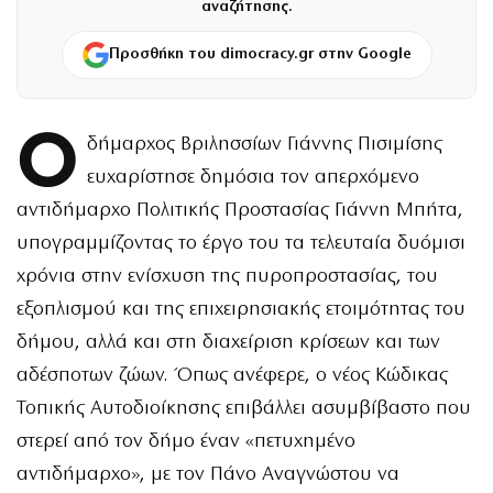
αναζήτησης.
Προσθήκη του dimocracy.gr στην Google
Ο
δήμαρχος Βριλησσίων Γιάννης Πισιμίσης
ευχαρίστησε δημόσια τον απερχόμενο
αντιδήμαρχο Πολιτικής Προστασίας Γιάννη Μπήτα,
υπογραμμίζοντας το έργο του τα τελευταία δυόμισι
χρόνια στην ενίσχυση της πυροπροστασίας, του
εξοπλισμού και της επιχειρησιακής ετοιμότητας του
δήμου, αλλά και στη διαχείριση κρίσεων και των
αδέσποτων ζώων. Όπως ανέφερε, ο νέος Κώδικας
Τοπικής Αυτοδιοίκησης επιβάλλει ασυμβίβαστο που
στερεί από τον δήμο έναν «πετυχημένο
αντιδήμαρχο», με τον Πάνο Αναγνώστου να