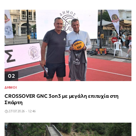
02
ΔΗΜΟΙ
CROSSOVER GNC 3on3 με μεγάλη επιτυχία στη
Σπάρτη
27/07/2026 - 12:46