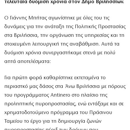
τελευταία δυόμιση χρόνια στον Δήμο Βριλησσίων.
Ο Γιάννης Μπήτας αγωνίστηκε με όλες του τις
δυνάμεις για την ανάταξη της Πολιτικής Προστασίας
στα Βριλήσσια, την οργάνωση της υπηρεσίας και τη
στοχευμένη λειτουργική της αναβάθμιση. Αυτά τα
δυόμιση χρόνια συνεργαστήκαμε στενά με πολύ
απτά αποτελέσματα:
Για πρώτη φορά καθαρίστηκε εκτεταμένα το
περιαστκό μας δάσος στα Άνω Βριλήσσια με πόρους
του προγράμματος Antinero στο πλαίσιο της
προληπτικής πυροπροστασίας, ενώ εντάξαμε και σε
χρηματοδοτούμενο πρόγραμμα του Πράσινου
Ταμείου το έργο για τη δημιουργία ζωνών