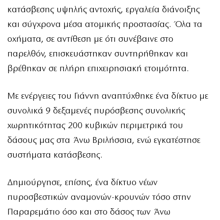
κατάσβεσης υψηλής αντοχής, εργαλεία διάνοιξης
και σύγχρονα μέσα ατομικής προστασίας. Όλα τα
οχήματα, σε αντίθεση με ότι συνέβαινε στο
παρελθόν, επισκευάστηκαν συντηρήθηκαν και
βρέθηκαν σε πλήρη επιχειρησιακή ετοιμότητα.
Με ενέργειες του Γιάννη αναπτύχθηκε ένα δίκτυο με
συνολικά 9 δεξαμενές πυρόσβεσης συνολικής
χωρητικότητας 200 κυβικών περιμετρικά του
δάσους μας στα Άνω Βριλήσσια, ενώ εγκατέστησε
συστήματα κατάσβεσης.
Δημιούργησε, επίσης, ένα δίκτυο νέων
πυροσβεστικών αναμονών-κρουνών τόσο στην
Παραρεμάτιο όσο και στο δάσος των Άνω