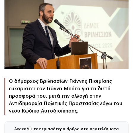
Ο δήμαρχος Βριλησσίων Γιάννης Πισιμίσης
ευχαριστεί τον Γιάννη Μπήτα για τη διετή
προσφορά του, μετά την αλλαγή στην
Αντιδημαρχία Πολιτικής Προστασίας λόγω του
νέου Κώδικα Αυτοδιοίκησης.
Ανακαλύψτε περισσότερα άρθρα στα αποτελέσματα