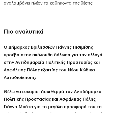
αναλαμβάνει πλέον τα καθήκοντα της θέσης.
Πιο αναλυτικά
Ο Δήμαρχος Βριλησσίων Γιάννης Πισιμίσης
προέβη στην ακόλουθη δήλωση για την αλλαγή
στην Αντιδημαρχία Πολιτικής Προστασίας και
Ασφάλειας Πόλης εξαιτίας του Νέου Κώδικα
Αυτοδιοίκησης:
Θέλω να ευχαριστήσω θερμά τον Αντιδήμαρχο
Πολιτικής Προστασίας και Ασφάλειας Πόλης,
Γιάννη Μπήτα για τη μεγάλη προσφορά του τα