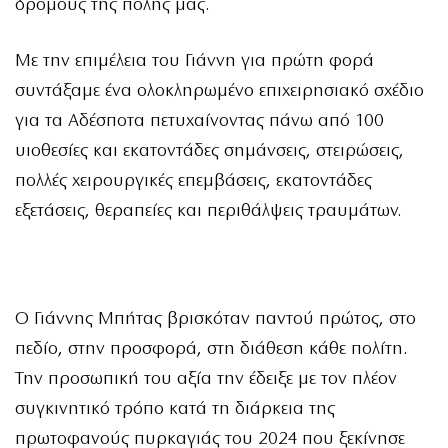
δρόμους της πόλης μας.
Με την επιμέλεια του Γιάννη για πρώτη φορά
συντάξαμε ένα ολοκληρωμένο επιχειρησιακό σχέδιο
για τα Αδέσποτα πετυχαίνοντας πάνω από 100
υιοθεσίες και εκατοντάδες σημάνσεις, στειρώσεις,
πολλές χειρουργικές επεμβάσεις, εκατοντάδες
εξετάσεις, θεραπείες και περιθάλψεις τραυμάτων.
Ο Γιάννης Μπήτας βρισκόταν παντού πρώτος, στο
πεδίο, στην προσφορά, στη διάθεση κάθε πολίτη.
Την προσωπική του αξία την έδειξε με τον πλέον
συγκινητικό τρόπο κατά τη διάρκεια της
πρωτοφανούς πυρκαγιάς του 2024 που ξεκίνησε