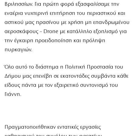
Βριλησσίων. Για πρώτη φορά εξασφαλίσαμε την
εναέρια νυχτερινή επιτήρηση του περιαστικού και
αστικού μας πρασίνου με χρήση μη επανδρωμένου
αεροσκάφους – Drone με κατάλληλο εξοπλισμό για
την έγκαιρη προειδοποίηση και πρόληψη
πυρκαγιών.
Όλο αυτό το διάστημα η Πολιτική Προστασία του
Δήμου μας επενέβη σε εκατοντάδες συμβάντα κάθε
είδους πάντα με τον εξαιρετικό συντονισμό του
Γιάννη.
Πραγματοποιήθηκαν εντατικές εργασίες