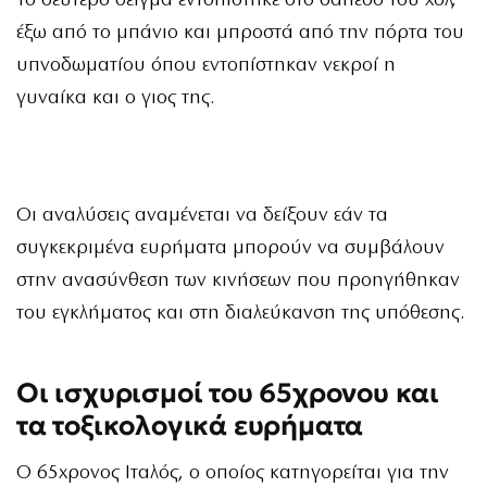
Το δεύτερο δείγμα εντοπίστηκε στο δάπεδο του χολ,
έξω από το μπάνιο και μπροστά από την πόρτα του
υπνοδωματίου όπου εντοπίστηκαν νεκροί η
γυναίκα και ο γιος της.
Οι αναλύσεις αναμένεται να δείξουν εάν τα
συγκεκριμένα ευρήματα μπορούν να συμβάλουν
στην ανασύνθεση των κινήσεων που προηγήθηκαν
του εγκλήματος και στη διαλεύκανση της υπόθεσης.
Οι ισχυρισμοί του 65χρονου και
τα τοξικολογικά ευρήματα
Ο 65χρονος Ιταλός, ο οποίος κατηγορείται για την