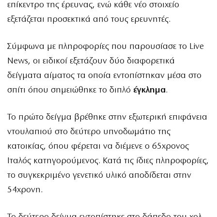
επίκεντρο της έρευνας, ενώ κάθε νέο στοιχείο
εξετάζεται προσεκτικά από τους ερευνητές.
Σύμφωνα με πληροφορίες που παρουσίασε το Live
News, οι ειδικοί εξετάζουν δύο διαφορετικά
δείγματα αίματος τα οποία εντοπίστηκαν μέσα στο
σπίτι όπου σημειώθηκε το διπλό
έγκλημα
.
Το πρώτο δείγμα βρέθηκε στην εξωτερική επιφάνεια
ντουλαπιού στο δεύτερο υπνοδωμάτιο της
κατοικίας, όπου φέρεται να διέμενε ο 65χρονος
Ιταλός κατηγορούμενος. Κατά τις ίδιες πληροφορίες,
το συγκεκριμένο γενετικό υλικό αποδίδεται στην
54χρονη.