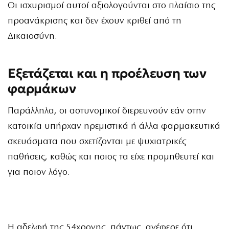
Οι ισχυρισμοί αυτοί αξιολογούνται στο πλαίσιο της
προανάκρισης και δεν έχουν κριθεί από τη
Δικαιοσύνη.
Εξετάζεται και η προέλευση των
φαρμάκων
Παράλληλα, οι αστυνομικοί διερευνούν εάν στην
κατοικία υπήρχαν ηρεμιστικά ή άλλα φαρμακευτικά
σκευάσματα που σχετίζονται με ψυχιατρικές
παθήσεις, καθώς και ποιος τα είχε προμηθευτεί και
για ποιον λόγο.
Η αδελφή της 54χρονης, πάντως, ανέφερε ότι,