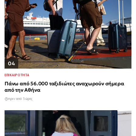
04
ΕΠΙΚΑΙΡΟΤΗΤΑ
Πάνω από 56.000 ταξιδιώτες αναχωρούν σήμερα
από την Αθήνα
πριν από 3 ώρες