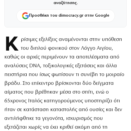
αναζήτησης.
Προσθήκη του dimocracy.gr στην Google
Κ
ρίσιμες εξελίξεις αναμένονται στην υπόθεση
του διπλού φονικού στον Λόγγο Αιγίου,
καθώς οι αρχές περιμένουν τα αποτελέσματα από
αναλύσεις DNA, τοξικολογικές εξετάσεις και άλλα
πειστήρια που ίσως φωτίσουν τι συνέβη το μοιραίο
βράδυ. Στο επίκεντρο βρίσκονται δύο δείγματα
αίματος που βρέθηκαν μέσα στο σπίτι, ενώ ο
65χρονος Ιταλός κατηγορούμενος υποστηρίζει ότι
ήταν σε κατάσταση καταστολής από ουσίες και δεν
αντιλήφθηκε τα γεγονότα, ισχυρισμός που
εξετάζεται χωρίς να έχει κριθεί ακόμη από τη