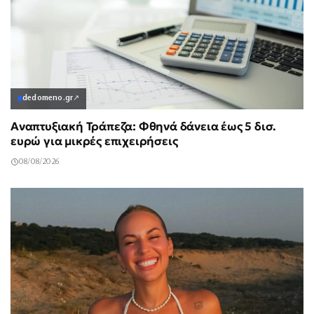
dedomeno.gr
↗
Αναπτυξιακή Τράπεζα: Φθηνά δάνεια έως 5 δισ.
ευρώ για μικρές επιχειρήσεις
08/08/2026