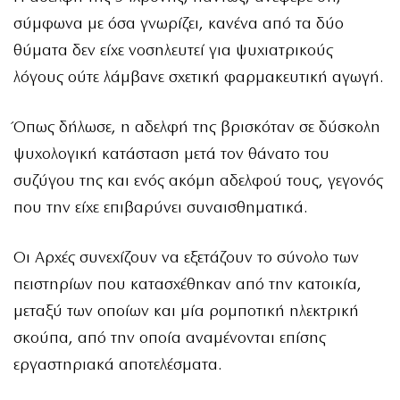
σύμφωνα με όσα γνωρίζει, κανένα από τα δύο
θύματα δεν είχε νοσηλευτεί για ψυχιατρικούς
λόγους ούτε λάμβανε σχετική φαρμακευτική αγωγή.
Όπως δήλωσε, η αδελφή της βρισκόταν σε δύσκολη
ψυχολογική κατάσταση μετά τον θάνατο του
συζύγου της και ενός ακόμη αδελφού τους, γεγονός
που την είχε επιβαρύνει συναισθηματικά.
Οι Αρχές συνεχίζουν να εξετάζουν το σύνολο των
πειστηρίων που κατασχέθηκαν από την κατοικία,
μεταξύ των οποίων και μία ρομποτική ηλεκτρική
σκούπα, από την οποία αναμένονται επίσης
εργαστηριακά αποτελέσματα.