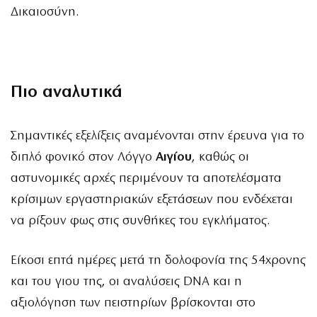
Δικαιοσύνη.
Πιο αναλυτικά
Σημαντικές εξελίξεις αναμένονται στην έρευνα για το
διπλό φονικό στον Λόγγο
Αιγίου
, καθώς οι
αστυνομικές αρχές περιμένουν τα αποτελέσματα
κρίσιμων εργαστηριακών εξετάσεων που ενδέχεται
να ρίξουν φως στις συνθήκες του εγκλήματος.
Είκοσι επτά ημέρες μετά τη δολοφονία της 54χρονης
και του γιου της, οι αναλύσεις DNA και η
αξιολόγηση των πειστηρίων βρίσκονται στο