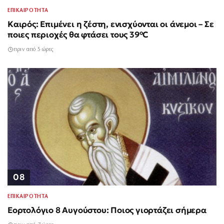
ΕΠΙΚΑΙΡΟΤΗΤΑ
Καιρός: Επιμένει η ζέστη, ενισχύονται οι άνεμοι – Σε
ποιες περιοχές θα φτάσει τους 39°C
πριν από 5 ώρες
08
ΕΠΙΚΑΙΡΟΤΗΤΑ
Εορτολόγιο 8 Αυγούστου: Ποιος γιορτάζει σήμερα