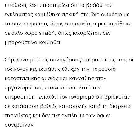
υπόθεση, έχει υποστηρίξει ότι το βράδυ του
εγκλήματος κοιμήθηκε αρχικά στο ίδιο δωμάτιο με
τη σύντροφό του, όμως στη συνέχεια μετακινήθηκε
σε άλλο χώρο επειδή, όπως ισχυρίζεται, δεν
μπορούσε να κοιμηθεί.
Σύμφωνα με τους συνηγόρους υπεράσπισής του, οι
τοξικολογικές εξετάσεις έδειξαν την παρουσία
κατασταλτικής ουσίας και κάνναβης στον
οργανισμό του, στοιχείο που –κατά την
υπεράσπιση– ενισχύει τον ισχυρισμό ότι βρισκόταν
σε κατάσταση βαθιάς καταστολής κατά τη διάρκεια
της νύχτας και δεν είχε αντίληψη των όσων
συνέβαιναν.