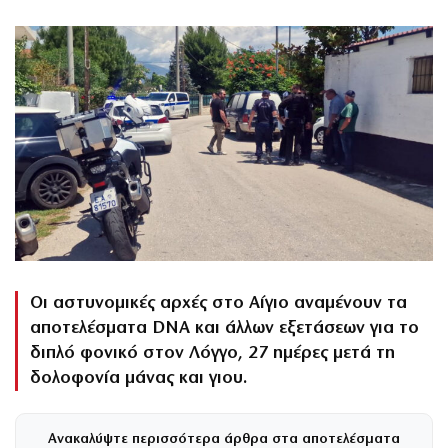
Οι αστυνομικές αρχές στο Αίγιο αναμένουν τα
αποτελέσματα DNA και άλλων εξετάσεων για το
διπλό φονικό στον Λόγγο, 27 ημέρες μετά τη
δολοφονία μάνας και γιου.
Ανακαλύψτε περισσότερα άρθρα στα αποτελέσματα