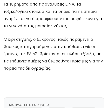
Τα ευρήματα από τις αναλύσεις DNA, τα
τοξικολογικά στοιχεία και τα υπόλοιπα πειστήρια
αναμένεται να διαμορφώσουν πιο σαφή εικόνα για
τα γεγονότα της μοιραίας νύχτας.
Μέχρι στιγμής, ο 65χρονος Ιταλός παραμένει ο
βασικός κατηγορούμενος στην υπόθεση, ενώ οι
έρευνες της ΕΛ.ΑΣ. βρίσκονται σε πλήρη εξέλιξη, με
τις επόμενες ημέρες να θεωρούνται κρίσιμες για την
πορεία της δικογραφίας.
ΜΟΙΡΑΣΤΕΙΤΕ ΤΟ ΑΡΘΡΟ