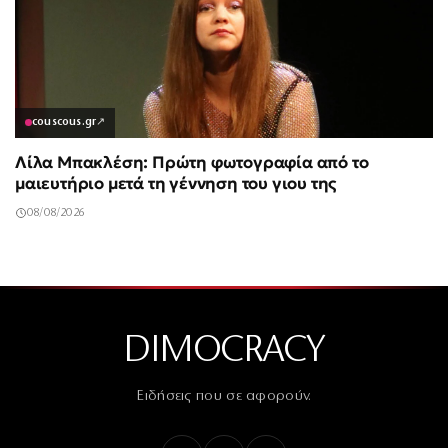
couscous.gr
↗
Λίλα Μπακλέση: Πρώτη φωτογραφία από το
μαιευτήριο μετά τη γέννηση του γιου της
08/08/2026
DIMOCRACY
Ειδήσεις που σε αφορούν.