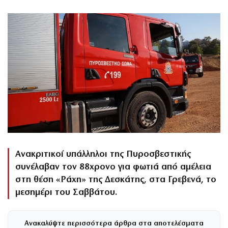
Ανακριτικοί υπάλληλοι της Πυροσβεστικής
συνέλαβαν τον 88χρονο για φωτιά από αμέλεια
στη θέση «Ράχη» της Δεσκάτης, στα Γρεβενά, το
μεσημέρι του Σαββάτου.
Ανακαλύψτε περισσότερα άρθρα στα αποτελέσματα