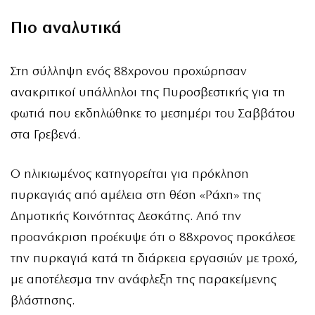
Πιο αναλυτικά
Στη σύλληψη ενός 88χρονου προχώρησαν
ανακριτικοί υπάλληλοι της Πυροσβεστικής για τη
φωτιά που εκδηλώθηκε το μεσημέρι του Σαββάτου
στα Γρεβενά.
Ο ηλικιωμένος κατηγορείται για πρόκληση
πυρκαγιάς από αμέλεια στη θέση «Ράχη» της
Δημοτικής Κοινότητας Δεσκάτης. Από την
προανάκριση προέκυψε ότι ο 88χρονος προκάλεσε
την πυρκαγιά κατά τη διάρκεια εργασιών με τροχό,
με αποτέλεσμα την ανάφλεξη της παρακείμενης
βλάστησης.