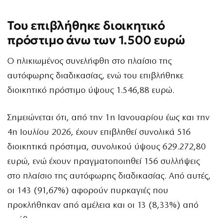
Του επιβλήθηκε διοικητικό
πρόστιμο άνω των 1.500 ευρώ
Ο ηλικιωμένος συνελήφθη στο πλαίσιο της
αυτόφωρης διαδικασίας, ενώ του επιβλήθηκε
διοικητικό πρόστιμο ύψους 1.546,88 ευρώ.
Σημειώνεται ότι, από την 1η Ιανουαρίου έως και την
4η Ιουλίου 2026, έχουν επιβληθεί συνολικά 516
διοικητικά πρόστιμα, συνολικού ύψους 629.272,80
ευρώ, ενώ έχουν πραγματοποιηθεί 156 συλλήψεις
στο πλαίσιο της αυτόφωρης διαδικασίας. Από αυτές,
οι 143 (91,67%) αφορούν πυρκαγιές που
προκλήθηκαν από αμέλεια και οι 13 (8,33%) από