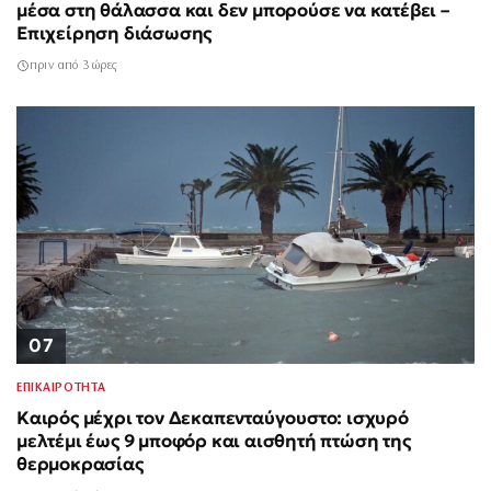
μέσα στη θάλασσα και δεν μπορούσε να κατέβει –
Επιχείρηση διάσωσης
πριν από 3 ώρες
07
ΕΠΙΚΑΙΡΟΤΗΤΑ
Καιρός μέχρι τον Δεκαπενταύγουστο: ισχυρό
μελτέμι έως 9 μποφόρ και αισθητή πτώση της
θερμοκρασίας