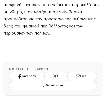
αποφυγή εργασιών που ενδέχεται να προκαλέσουν
σπινθήρες ή ανάφλεξη αποτελούν βασική
προϋπόθεση για την προστασία της ανθρώπινης
ζωής, του φυσικού περιβάλλοντος και των
περιουσιών των πολιτών.
ΜΟΙΡΑΣΤΕΙΤΕ ΤΟ ΑΡΘΡΟ
Facebook
X
Email
Αντιγραφή