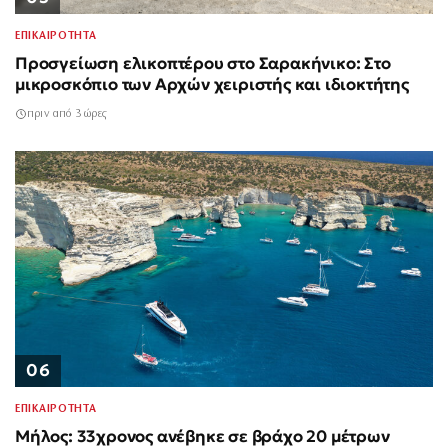
ΕΠΙΚΑΙΡΟΤΗΤΑ
Προσγείωση ελικοπτέρου στο Σαρακήνικο: Στο
μικροσκόπιο των Αρχών χειριστής και ιδιοκτήτης
πριν από 3 ώρες
06
ΕΠΙΚΑΙΡΟΤΗΤΑ
Μήλος: 33χρονος ανέβηκε σε βράχο 20 μέτρων