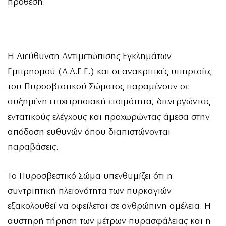
πρόθεση.
Η Διεύθυνση Αντιμετώπισης Εγκλημάτων
Εμπρησμού (Δ.Α.Ε.Ε.) και οι ανακριτικές υπηρεσίες
του Πυροσβεστικού Σώματος παραμένουν σε
αυξημένη επιχειρησιακή ετοιμότητα, διενεργώντας
εντατικούς ελέγχους και προχωρώντας άμεσα στην
απόδοση ευθυνών όπου διαπιστώνονται
παραβάσεις.
Το Πυροσβεστικό Σώμα υπενθυμίζει ότι η
συντριπτική πλειονότητα των πυρκαγιών
εξακολουθεί να οφείλεται σε ανθρώπινη αμέλεια. Η
αυστηρή τήρηση των μέτρων πυρασφάλειας και η