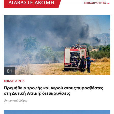
ΔΙΑΒΑΣΤΕ ΑΚΟΜΗ
ΕΠΙΚΑΙΡΟΤΗΤΑ
01
ΕΠΙΚΑΙΡΟΤΗΤΑ
Προμήθεια τροφής και νερού στους πυροσβέστες
στη Δυτική Αττική: διευκρινίσεις
πριν από 2 ώρες