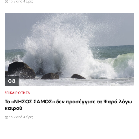
πριν από 4 ώρες
08
ΕΠΙΚΑΙΡΟΤΗΤΑ
Το «ΝΗΣΟΣ ΣΑΜΟΣ» δεν προσέγγισε τα Ψαρά λόγω
καιρού
πριν από 4 ώρες