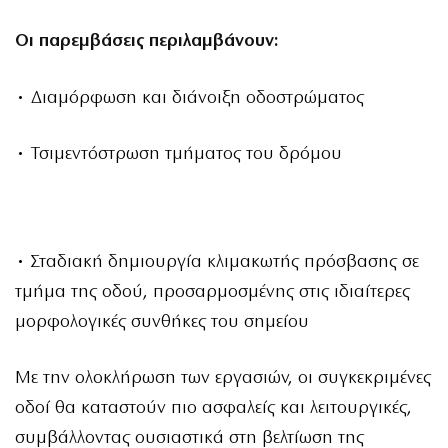
Οι παρεμβάσεις περιλαμβάνουν:
• Διαμόρφωση και διάνοιξη οδοστρώματος
• Τσιμεντόστρωση τμήματος του δρόμου
• Σταδιακή δημιουργία κλιμακωτής πρόσβασης σε
τμήμα της οδού, προσαρμοσμένης στις ιδιαίτερες
μορφολογικές συνθήκες του σημείου
Με την ολοκλήρωση των εργασιών, οι συγκεκριμένες
οδοί θα καταστούν πιο ασφαλείς και λειτουργικές,
συμβάλλοντας ουσιαστικά στη βελτίωση της