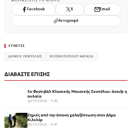
ΜΟΙΡΑΣΤΕΙΤΕ ΤΟ ΑΡΘΡΟ
Facebook
X
Email
Αντιγραφή
ΕΤΙΚΕΤΕΣ
ΔΗΜΟΣ ΠΕΝΤΕΛΗΣ
ΚΟΣΜΟΠΟΥΛΟΥ ΝΑΤΑΣΑ
ΔΙΑΒΑΣΤΕ ΕΠΙΣΗΣ
3ο Φεστιβάλ Κλασικής Μουσικής Σκοπέλου: άνοιξε η
αυλαία
27/07/2026 - 13:46
Ζημιές από την έντονη χαλαζόπτωση στον Δήμο
Κιλελέρ
27/07/2026 - 13:41