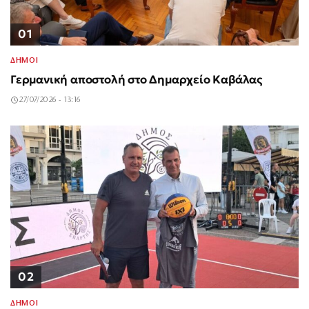
01
ΔΗΜΟΙ
Γερμανική αποστολή στο Δημαρχείο Καβάλας
27/07/2026 - 13:16
02
ΔΗΜΟΙ