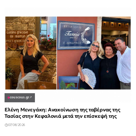
couscous.gr
↗
Ελένη Μενεγάκη: Ανακοίνωση της ταβέρνας της
Τασίας στην Κεφαλονιά μετά την επίσκεψή της
07/08/2026