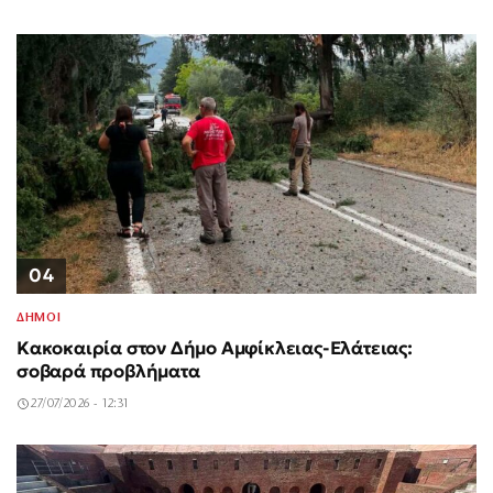
04
ΔΗΜΟΙ
Κακοκαιρία στον Δήμο Αμφίκλειας-Ελάτειας:
σοβαρά προβλήματα
27/07/2026 - 12:31