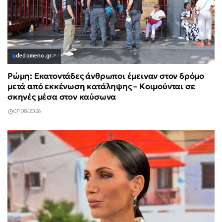
dedomeno.gr
↗
Ρώμη: Εκατοντάδες άνθρωποι έμειναν στον δρόμο
μετά από εκκένωση κατάληψης – Κοιμούνται σε
σκηνές μέσα στον καύσωνα
07/08/2026