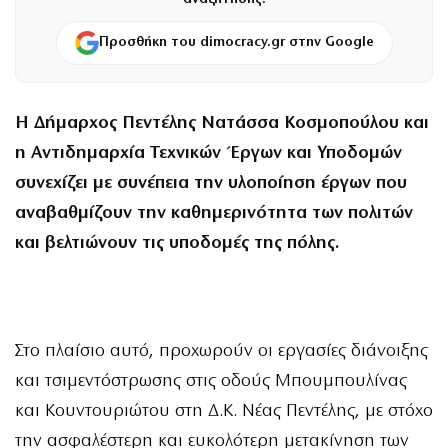
Προσθήκη του dimocracy.gr στην Google
Η Δήμαρχος Πεντέλης Νατάσσα Κοσμοπούλου και
η Αντιδημαρχία Τεχνικών Έργων και Υποδομών
συνεχίζει με συνέπεια την υλοποίηση έργων που
αναβαθμίζουν την καθημερινότητα των πολιτών
και βελτιώνουν τις υποδομές της πόλης.
Στο πλαίσιο αυτό, προχωρούν οι εργασίες διάνοιξης
και τσιμεντόστρωσης στις οδούς Μπουμπουλίνας
και Κουντουριώτου στη Δ.Κ. Νέας Πεντέλης, με στόχο
την ασφαλέστερη και ευκολότερη μετακίνηση των