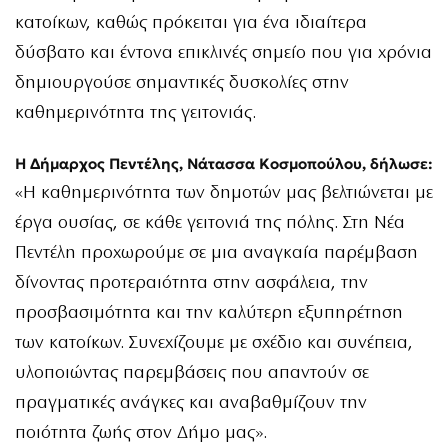
κατοίκων, καθώς πρόκειται για ένα ιδιαίτερα
δύσβατο και έντονα επικλινές σημείο που για χρόνια
δημιουργούσε σημαντικές δυσκολίες στην
καθημερινότητα της γειτονιάς.
Η Δήμαρχος Πεντέλης, Νάτασσα Κοσμοπούλου, δήλωσε:
«Η καθημερινότητα των δημοτών μας βελτιώνεται με
έργα ουσίας, σε κάθε γειτονιά της πόλης. Στη Νέα
Πεντέλη προχωρούμε σε μια αναγκαία παρέμβαση
δίνοντας προτεραιότητα στην ασφάλεια, την
προσβασιμότητα και την καλύτερη εξυπηρέτηση
των κατοίκων. Συνεχίζουμε με σχέδιο και συνέπεια,
υλοποιώντας παρεμβάσεις που απαντούν σε
πραγματικές ανάγκες και αναβαθμίζουν την
ποιότητα ζωής στον Δήμο μας».