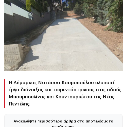
Η Δήμαρχος Νατάσσα Κοσμοπούλου υλοποιεί
έργα διάνοιξης και τσιμεντόστρωσης στις οδούς
Μπουμπουλίνας και Κουντουριώτου της Νέας
Πεντέλης.
Ανακαλύψτε περισσότερα άρθρα στα αποτελέσματα
αναζήτησης.