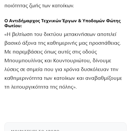
ποιότητας ζωής των κατοίκων.
Ο Αντιδήμαρχος Τεχνικών Έργων & Υποδομών Φώτης
Φωτίου:
«Η βελτίωση του δικτύου μετακινήσεων αποτελεί
βασικό άξονα της καθημερινής μας προσπάθειας.
Με παρεμβάσεις όπως αυτές στις οδούς
Μπουμπουλίνας και Κουντουριώτου, δίνουμε
λύσεις σε σημεία που για χρόνια δυσκόλευαν την
καθημερινότητα των κατοίκων και αναβαθμίζουμε
τη λειτουργικότητα της πόλης».