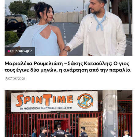
couscous.gr
↗
Μαριαλένα Ρουμελιώτη – Σάκης Κατσούλης: Ο γιος
τους έγινε δύο μηνών, η ανάρτηση από την παραλία
07/08/2026