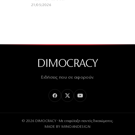
21/05/2026
DIMOCRACY
Ειδήσεις που σε αφορούν.
© 2026 DIMOCRACY · Με επιφύλαξη παντός δικαιώματος.
MADE BY
MINOANDESIGN