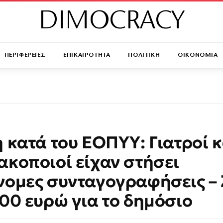
DIMOCRACY
ΠΕΡΙΦΕΡΕΙΕΣ
ΕΠΙΚΑΙΡΟΤΗΤΑ
ΠΟΛΙΤΙΚΗ
ΟΙΚΟΝΟΜΙΑ
 κατά του ΕΟΠΥΥ: Γιατροί κ
κοποιοί είχαν στήσει
ομες συνταγογραφήσεις – 
00 ευρώ για το δημόσιο