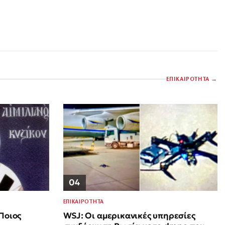
ΕΠΙΚΑΙΡΟΤΗΤΑ
04
ΕΠΙΚΑΙΡΟΤΗΤΑ
WSJ: Οι αμερικανικές υπηρεσίες
Ποιος