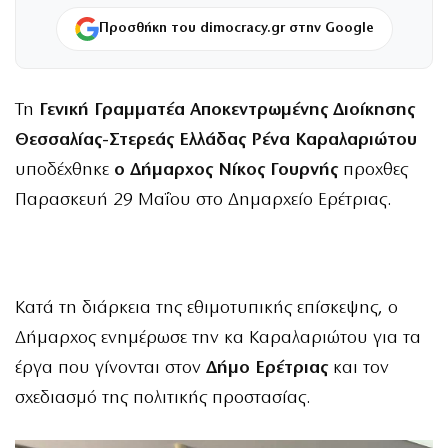
Προσθήκη του dimocracy.gr στην Google
Τη
Γενική Γραμματέα Αποκεντρωμένης Διοίκησης
Θεσσαλίας-Στερεάς Ελλάδας Ρένα Καραλαριώτου
υποδέχθηκε
ο Δήμαρχος
Νίκος Γουρνής
προχθες
Παρασκευή 29 Μαΐου στο Δημαρχείο Ερέτριας.
Κατά τη διάρκεια της εθιμοτυπικής επίσκεψης, ο
Δήμαρχος ενημέρωσε την κα Καραλαριώτου για τα
έργα που γίνονται στον
Δήμο Ερέτριας
και τον
σχεδιασμό της πολιτικής προστασίας.