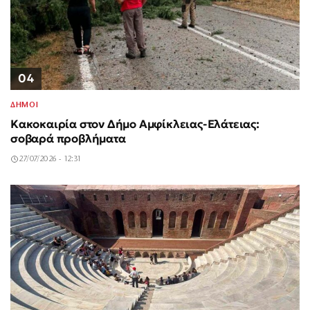
04
ΔΗΜΟΙ
Κακοκαιρία στον Δήμο Αμφίκλειας-Ελάτειας:
σοβαρά προβλήματα
27/07/2026 - 12:31