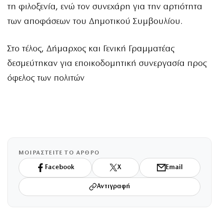
τη φιλοξενία, ενώ τον συνεχάρη για την αρτιότητα
των αποφάσεων του Δημοτικού Συμβουλίου.
Στο τέλος, Δήμαρχος και Γενική Γραμματέας
δεσμεύτηκαν για εποικοδομητική συνεργασία προς
όφελος των πολιτών
ΜΟΙΡΑΣΤΕΙΤΕ ΤΟ ΑΡΘΡΟ
Facebook
X
Email
Αντιγραφή