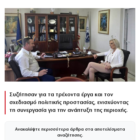
Συζήτησαν για τα τρέχοντα έργα και τον
σχεδιασμό πολιτικής προστασίας, ενισχύοντας
τη συνεργασία για την ανάπτυξη της περιοχής.
Ανακαλύψτε περισσότερα άρθρα στα αποτελέσματα
αναζήτησης.