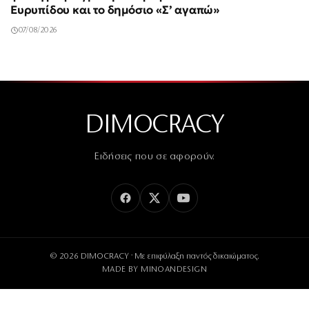
Ευρυπίδου και το δημόσιο «Σ’ αγαπώ»
07/08/2026
DIMOCRACY
Ειδήσεις που σε αφορούν.
© 2026 DIMOCRACY · Με επιφύλαξη παντός δικαιώματος.
MADE BY
MINOANDESIGN