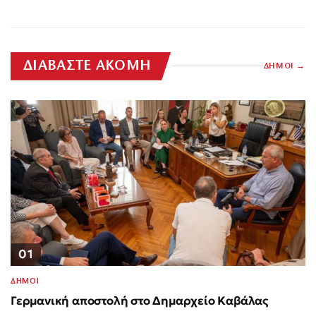
ΔΙΑΒΑΣΤΕ ΑΚΟΜΗ
ΔΗΜΟΙ
01
ΔΗΜΟΙ
Γερμανική αποστολή στο Δημαρχείο Καβάλας