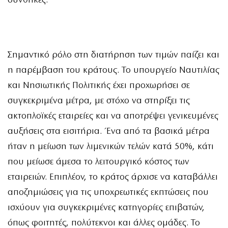
συνθήκες.
Σημαντικό ρόλο στη διατήρηση των τιμών παίζει και
η παρέμβαση του κράτους. Το υπουργείο Ναυτιλίας
και Νησιωτικής Πολιτικής έχει προχωρήσει σε
συγκεκριμένα μέτρα, με στόχο να στηρίξει τις
ακτοπλοϊκές εταιρείες και να αποτρέψει γενικευμένες
αυξήσεις στα εισιτήρια. Ένα από τα βασικά μέτρα
ήταν η μείωση των λιμενικών τελών κατά 50%, κάτι
που μείωσε άμεσα το λειτουργικό κόστος των
εταιρειών. Επιπλέον, το κράτος άρχισε να καταβάλλει
αποζημιώσεις για τις υποχρεωτικές εκπτώσεις που
ισχύουν για συγκεκριμένες κατηγορίες επιβατών,
όπως φοιτητές, πολύτεκνοι και άλλες ομάδες. Το