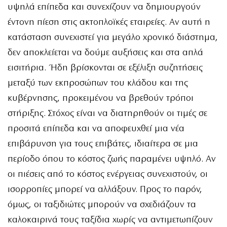
υψηλά επίπεδα και συνεχίζουν να δημιουργούν
έντονη πίεση στις ακτοπλοϊκές εταιρείες. Αν αυτή η
κατάσταση συνεχιστεί για μεγάλο χρονικό διάστημα,
δεν αποκλείεται να δούμε αυξήσεις και στα απλά
εισιτήρια. Ήδη βρίσκονται σε εξέλιξη συζητήσεις
μεταξύ των εκπροσώπων του κλάδου και της
κυβέρνησης, προκειμένου να βρεθούν τρόποι
στήριξης. Στόχος είναι να διατηρηθούν οι τιμές σε
προσιτά επίπεδα και να αποφευχθεί μια νέα
επιβάρυνση για τους επιβάτες, ιδιαίτερα σε μια
περίοδο όπου το κόστος ζωής παραμένει υψηλό. Αν
οι πιέσεις από το κόστος ενέργειας συνεχιστούν, οι
ισορροπίες μπορεί να αλλάξουν. Προς το παρόν,
όμως, οι ταξιδιώτες μπορούν να σχεδιάζουν τα
καλοκαιρινά τους ταξίδια χωρίς να αντιμετωπίζουν