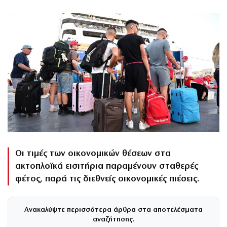
Οι τιμές των οικονομικών θέσεων στα
ακτοπλοϊκά εισιτήρια παραμένουν σταθερές
φέτος, παρά τις διεθνείς οικονομικές πιέσεις.
Ανακαλύψτε περισσότερα άρθρα στα αποτελέσματα
αναζήτησης.