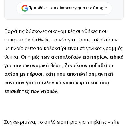
Προσθήκη του dimocracy.gr στην Google
Παρά τις δύσκολες οικονομικές συνθήκες που
επικρατούν διεθνώς, τα νέα για όσους ταξιδεύουν
με πλοίο αυτό το καλοκαίρι είναι σε γενικές γραμμές
θετικά.
Οι τιμές των ακτοπλοϊκών εισιτηρίων, ειδικά
για την οικονομική θέση, δεν έχουν αυξηθεί σε
σχέση με πέρυσι, κάτι που αποτελεί σημαντική
«ανάσα» για τα ελληνικά νοικοκυριά και τους
επισκέπτες των νησιών.
Συγκεκριμένα, το απλό εισιτήριο για επιβάτες – είτε