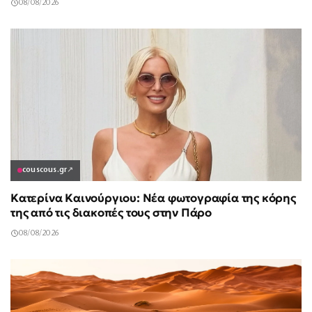
08/08/2026
couscous.gr
↗
Κατερίνα Καινούργιου: Νέα φωτογραφία της κόρης
της από τις διακοπές τους στην Πάρο
08/08/2026