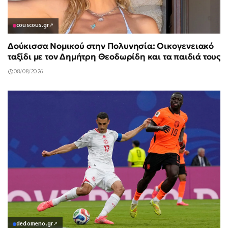
couscous.gr
↗
Δούκισσα Νομικού στην Πολυνησία: Οικογενειακό
ταξίδι με τον Δημήτρη Θεοδωρίδη και τα παιδιά τους
08/08/2026
dedomeno.gr
↗