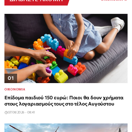
01
ΟΙΚΟΝΟΜΙΑ
Επίδομα παιδιού 150 ευρώ: Ποιοι θα δουν χρήματα
στους λογαριασμούς τους στο τέλος Αυγούστου
07/08/2026 - 08:41