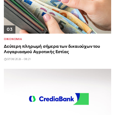
03
ΟΙΚΟΝΟΜΙΑ
Δεύτερη πληρωμή σήμερα των δικαιούχων του
Λογαριασμού Αγροτικής Εστίας
07/08/2026 - 08:21