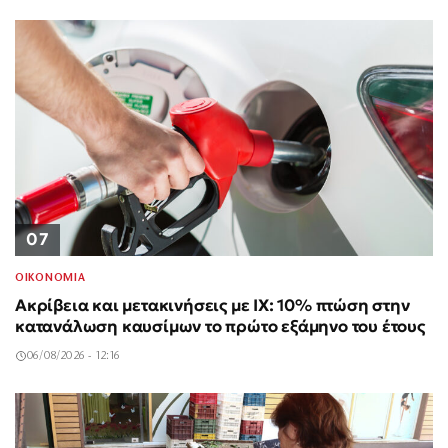
07
ΟΙΚΟΝΟΜΙΑ
Ακρίβεια και μετακινήσεις με ΙΧ: 10% πτώση στην
κατανάλωση καυσίμων το πρώτο εξάμηνο του έτους
06/08/2026 - 12:16