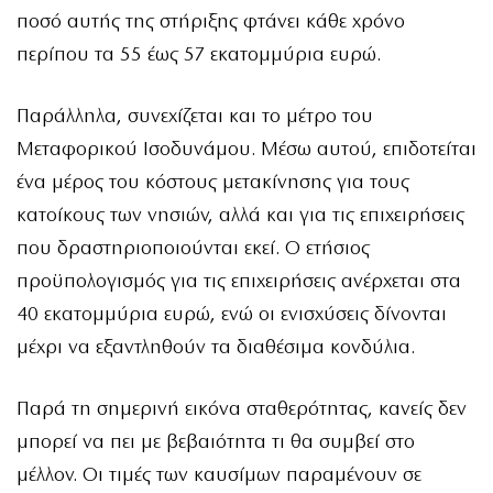
ποσό αυτής της στήριξης φτάνει κάθε χρόνο
περίπου τα 55 έως 57 εκατομμύρια ευρώ.
Παράλληλα, συνεχίζεται και το μέτρο του
Μεταφορικού Ισοδυνάμου. Μέσω αυτού, επιδοτείται
ένα μέρος του κόστους μετακίνησης για τους
κατοίκους των νησιών, αλλά και για τις επιχειρήσεις
που δραστηριοποιούνται εκεί. Ο ετήσιος
προϋπολογισμός για τις επιχειρήσεις ανέρχεται στα
40 εκατομμύρια ευρώ, ενώ οι ενισχύσεις δίνονται
μέχρι να εξαντληθούν τα διαθέσιμα κονδύλια.
Παρά τη σημερινή εικόνα σταθερότητας, κανείς δεν
μπορεί να πει με βεβαιότητα τι θα συμβεί στο
μέλλον. Οι τιμές των καυσίμων παραμένουν σε