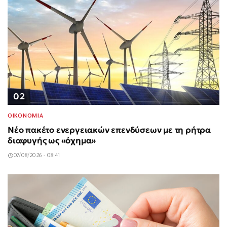
02
ΟΙΚΟΝΟΜΙΑ
Νέο πακέτο ενεργειακών επενδύσεων με τη ρήτρα
διαφυγής ως «όχημα»
07/08/2026 - 08:41