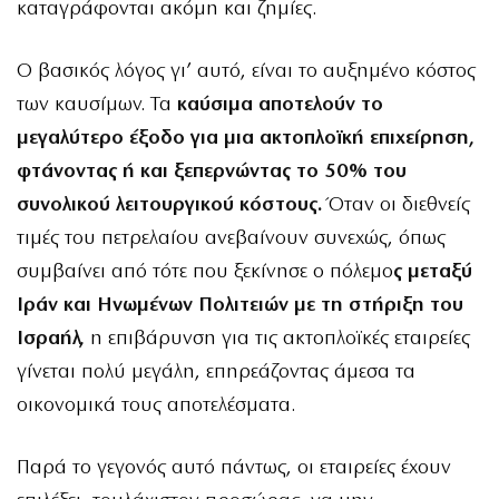
καταγράφονται ακόμη και ζημίες.
Ο βασικός λόγος γι’ αυτό, είναι το αυξημένο κόστος
των καυσίμων. Τα
καύσιμα αποτελούν το
μεγαλύτερο έξοδο για μια ακτοπλοϊκή επιχείρηση,
φτάνοντας ή και ξεπερνώντας το 50% του
συνολικού λειτουργικού κόστους.
Όταν οι διεθνείς
τιμές του πετρελαίου ανεβαίνουν συνεχώς, όπως
συμβαίνει από τότε που ξεκίνησε ο πόλεμο
ς μεταξύ
Ιράν και Ηνωμένων Πολιτειών με τη στήριξη του
Ισραήλ,
η επιβάρυνση για τις ακτοπλοϊκές εταιρείες
γίνεται πολύ μεγάλη, επηρεάζοντας άμεσα τα
οικονομικά τους αποτελέσματα.
Παρά το γεγονός αυτό πάντως, οι εταιρείες έχουν