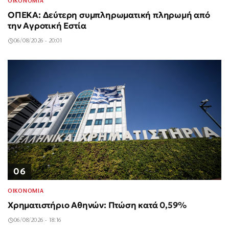
ΟΙΚΟΝΟΜΙΑ
ΟΠΕΚΑ: Δεύτερη συμπληρωματική πληρωμή από
την Αγροτική Εστία
06/08/2026 - 20:01
06
ΟΙΚΟΝΟΜΙΑ
Χρηματιστήριο Αθηνών: Πτώση κατά 0,59%
06/08/2026 - 18:16