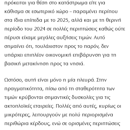
πρόκειται για θέση στο κατάστρωμα είτε για
κάθισμα σε εσωτερικό χώρο – παραμένει περίπου
στα ίδια επίπεδα με το 2025, αλλά και με τη θερινή
περίοδο του 2024 σε πολλές περιπτώσεις καθώς ούτε
πέρυσι είχαμε μεγάλες αυξήσεις τιμών. Αυτό
σημαίνει ότι, τουλάχιστον προς το παρόν, δεν
υπάρχει επιπλέον οικονομική επιβάρυνση για τη
βασική μετακίνηση προς τα νησιά.
Ωστόσο, αυτή είναι μόνο η μία πλευρά. Στην
πραγματικότητα, πίσω από τη σταθερότητα των
τιμών κρύβονται σημαντικές δυσκολίες για τις
ακτοπλοϊκές εταιρείες. Πολλές από αυτές, κυρίως οι
μικρότερες, λειτουργούν με πολύ περιορισμένα
περιθώρια κέρδους, ενώ σε ορισμένες περιπτώσεις