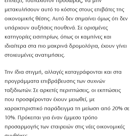
επιλέξει, τουλάχιστον προσώρας, να μην
μετακυλήσουν αυτό το κόστος στους επιβάτες της
οικονομικής θέσης. Αυτό δεν σημαίνει όμως ότι δεν
υπάρχουν αυξήσεις πουθενά. Σε ορισμένες
κατηγορίες εισιτηρίων, όπως οι καμπίνες και
ιδιαίτερα στα πιο μακρινά δρομολόγια, έχουν γίνει
στοχευμένες ανατιμήσεις.
Την ίδια στιγμή, αλλαγές καταγράφονται και στα
προγράμματα επιβράβευσης των συχνών
ταξιδιωτών. Σε αρκετές περιπτώσεις, οι εκπτώσεις
που προσφέρονταν έχουν μειωθεί, με
χαρακτηριστικό παράδειγμα τη μείωση από 20% σε
10%. Πρόκειται για έναν έμμεσο τρόπο
προσαρμογής των εταιρειών στις νέες οικονομικές