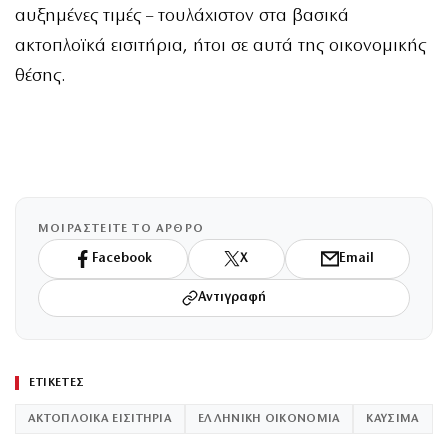
αυξημένες τιμές – τουλάχιστον στα βασικά
ακτοπλοϊκά εισιτήρια, ήτοι σε αυτά της οικονομικής
θέσης.
ΜΟΙΡΑΣΤΕΙΤΕ ΤΟ ΑΡΘΡΟ
Facebook
X
Email
Αντιγραφή
ΕΤΙΚΕΤΕΣ
ΑΚΤΟΠΛΟΙΚΑ ΕΙΣΙΤΗΡΙΑ
ΕΛΛΗΝΙΚΗ ΟΙΚΟΝΟΜΙΑ
ΚΑΥΣΙΜΑ