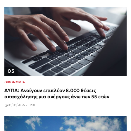
05
ΟΙΚΟΝΟΜΙΑ
ΔΥΠΑ: Ανοίγουν επιπλέον 8.000 θέσεις
απασχόλησης για ανέργους άνω των 55 ετών
05/08/2026 - 11:01