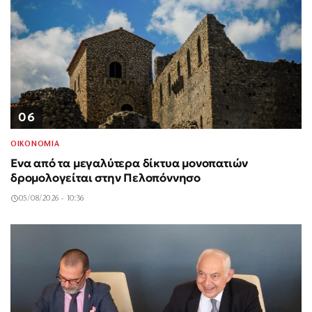
06
ΟΙΚΟΝΟΜΙΑ
Ένα από τα μεγαλύτερα δίκτυα μονοπατιών
δρομολογείται στην Πελοπόννησο
05/08/2026 - 10:36