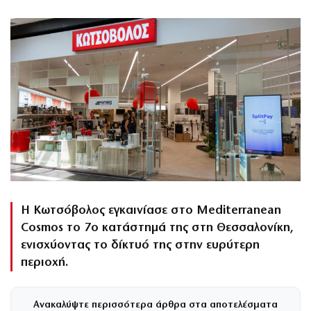
Η Κωτσόβολος εγκαινίασε στο Mediterranean
Cosmos το 7ο κατάστημά της στη Θεσσαλονίκη,
ενισχύοντας το δίκτυό της στην ευρύτερη
περιοχή.
Ανακαλύψτε περισσότερα άρθρα στα αποτελέσματα