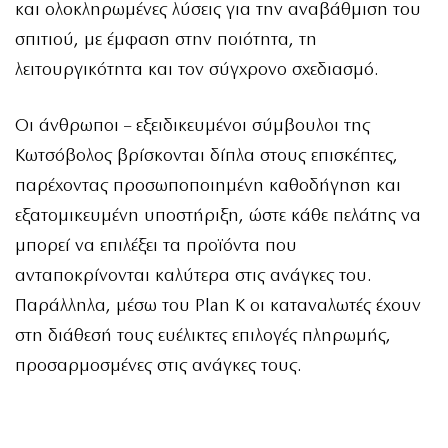
και ολοκληρωμένες λύσεις για την αναβάθμιση του
σπιτιού, με έμφαση στην ποιότητα, τη
λειτουργικότητα και τον σύγχρονο σχεδιασμό.
Οι άνθρωποι – εξειδικευμένοι σύμβουλοι της
Κωτσόβολος βρίσκονται δίπλα στους επισκέπτες,
παρέχοντας προσωποποιημένη καθοδήγηση και
εξατομικευμένη υποστήριξη, ώστε κάθε πελάτης να
μπορεί να επιλέξει τα προϊόντα που
ανταποκρίνονται καλύτερα στις ανάγκες του.
Παράλληλα, μέσω του Plan K οι καταναλωτές έχουν
στη διάθεσή τους ευέλικτες επιλογές πληρωμής,
προσαρμοσμένες στις ανάγκες τους.