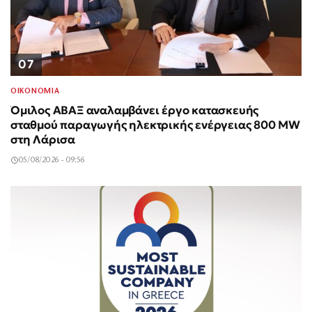
07
ΟΙΚΟΝΟΜΙΑ
Όμιλος ΑΒΑΞ αναλαμβάνει έργο κατασκευής
σταθμού παραγωγής ηλεκτρικής ενέργειας 800 MW
στη Λάρισα
05/08/2026 - 09:56