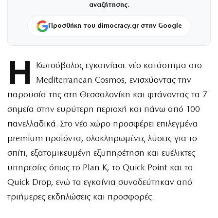
αναζήτησης.
Προσθήκη του dimocracy.gr στην Google
Η
Κωτσόβολος εγκαινίασε νέο κατάστημα στο
Mediterranean Cosmos, ενισχύοντας την
παρουσία της στη Θεσσαλονίκη και φτάνοντας τα 7
σημεία στην ευρύτερη περιοχή και πάνω από 100
πανελλαδικά. Στο νέο χώρο προσφέρει επιλεγμένα
premium προϊόντα, ολοκληρωμένες λύσεις για το
σπίτι, εξατομικευμένη εξυπηρέτηση και ευέλικτες
υπηρεσίες όπως το Plan K, το Quick Point και το
Quick Drop, ενώ τα εγκαίνια συνοδεύτηκαν από
τριήμερες εκδηλώσεις και προσφορές.