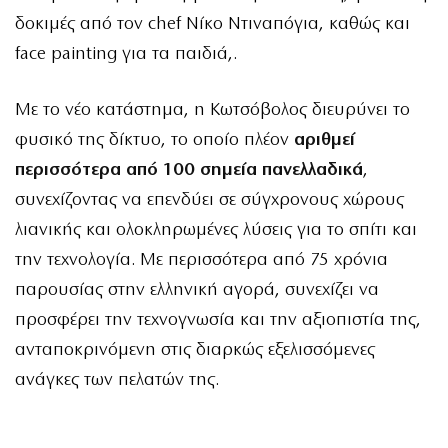
δοκιμές από τον chef Νίκο Ντιναπόγια, καθώς και
face painting για τα παιδιά,.
Με το νέο κατάστημα, η Κωτσόβολος διευρύνει το
φυσικό της δίκτυο, το οποίο πλέον
αριθμεί
περισσότερα από 100 σημεία πανελλαδικά
,
συνεχίζοντας να επενδύει σε σύγχρονους χώρους
λιανικής και ολοκληρωμένες λύσεις για το σπίτι και
την τεχνολογία. Με περισσότερα από 75 χρόνια
παρουσίας στην ελληνική αγορά, συνεχίζει να
προσφέρει την τεχνογνωσία και την αξιοπιστία της,
ανταποκρινόμενη στις διαρκώς εξελισσόμενες
ανάγκες των πελατών της.