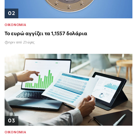
02
ΟΙΚΟΝΟΜΙΑ
Το ευρώ αγγίζει τα 1,1557 δολάρια
πριν από 23 ώρες
03
ΟΙΚΟΝΟΜΙΑ