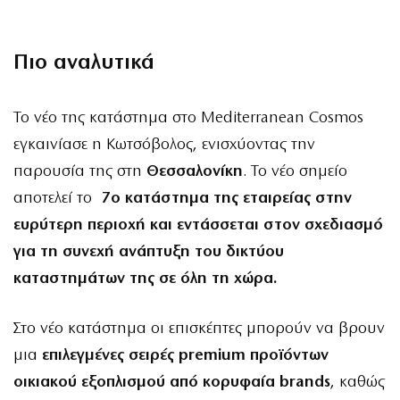
Πιο αναλυτικά
Το νέο της κατάστημα στο Mediterranean Cosmos
εγκαινίασε η Κωτσόβολος, ενισχύοντας την
παρουσία της στη
Θεσσαλονίκη
. Το νέο σημείο
αποτελεί το
7ο κατάστημα της εταιρείας στην
ευρύτερη περιοχή και εντάσσεται στον σχεδιασμό
για τη συνεχή ανάπτυξη του δικτύου
καταστημάτων της σε όλη τη χώρα.
Στο νέο κατάστημα οι επισκέπτες μπορούν να βρουν
μια
επιλεγμένες σειρές premium προϊόντων
οικιακού εξοπλισμού από κορυφαία brands
, καθώς