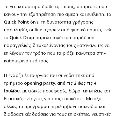
Το νέο κατάστημα διαθέτει, επίσης, υπηρεσίες που
κάνουν την εξυπηρέτηση πιο άμεση και ευέλικτη. Το
Quick Point
δίνει τη δυνατότητα γρήγορης
παραλαβής online αγορών από φυσικό σημείο, ενώ
το
Quick Drop
παρέχει ταχύτερη παράδοση
παραγγελιών, διευκολύνοντας τους καταναλωτές να
επιλέγουν τον τρόπο που ταιριάζει καλύτερα στην
καθημερινότητά τους.
Η έναρξη λειτουργίας του συνοδεύτηκε από
τριήμερο
opening party, από τις 2 έως τις 4
Ιουλίου
, με ειδικές προσφορές, δώρα, εκπλήξεις και
θεματικές ενέργειες για τους επισκέπτες. Μεταξύ
άλλων, το πρόγραμμα περιλάμβανε παιχνίδια και
διαδραστικές δράσεις για τους επισκέπτες, γευστικές