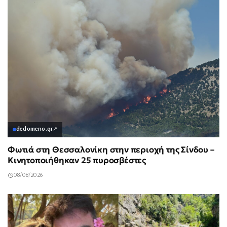
dedomeno.gr
↗
Φωτιά στη Θεσσαλονίκη στην περιοχή της Σίνδου –
Κινητοποιήθηκαν 25 πυροσβέστες
08/08/2026