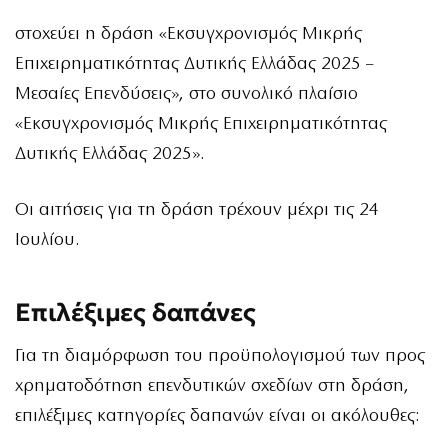
στοχεύει η δράση «
Εκσυγχρονισμός Μικρής
Επιχειρηματικότητας Δυτικής Ελλάδας 2025 –
Μεσαίες Επενδύσεις
», στο συνολικό πλαίσιο
«Εκσυγχρονισμός Μικρής Eπιχειρηματικότητας
Δυτικής Ελλάδας 2025».
Οι αιτήσεις για τη δράση τρέχουν μέχρι τις 24
Ιουλίου.
Επιλέξιμες δαπάνες
Για τη διαμόρφωση του προϋπολογισμού των προς
χρηματοδότηση επενδυτικών σχεδίων στη δράση,
επιλέξιμες κατηγορίες δαπανών είναι οι ακόλουθες: