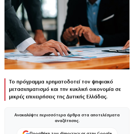
Το πρόγραμμα χρηματοδοτεί τον ψηφιακό
μετασχηματισμό και την κυκλική οικονομία σε
μικρές επιχειρήσεις της Δυτικής Ελλάδας.
Ανακαλύψτε περισσότερα άρθρα στα αποτελέσματα
αναζήτησης.
Προσθήκη του dimocracy.gr στην Google