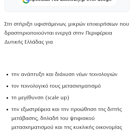
Στη στήριξη υφιστάμενων, μικρών επιχειρήσεων που
δραστηριοποιούνται ενεργά στην Περιφέρεια
Δυτικής Ελλάδας για
την ανάπτυξη και διάχυση νέων τεχνολογιών
τον τεχνολογικό τους μετασχηματισμό
τη μεγέθυνση (scale up)
την εξωστρέφεια και την προώθηση της διττής
μετάβασης, δηλαδή του ψηφιακού
μετασχηματισμού και της κυκλικής οικονομίας