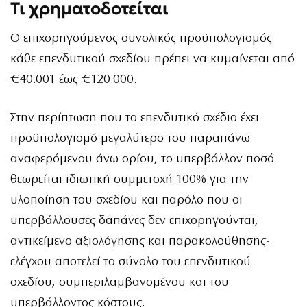
Τι χρηματοδοτείται
Ο επιχορηγούμενος συνολικός προϋπολογισμός
κάθε επενδυτικού σχεδίου πρέπει να κυμαίνεται από
€40.001 έως €120.000.
Στην περίπτωση που το επενδυτικό σχέδιο έχει
προϋπολογισμό μεγαλύτερο του παραπάνω
αναφερόμενου άνω ορίου, το υπερβάλλον ποσό
θεωρείται ιδιωτική συμμετοχή 100% για την
υλοποίηση του σχεδίου και παρόλο που οι
υπερβάλλουσες δαπάνες δεν επιχορηγούνται,
αντικείμενο αξιολόγησης και παρακολούθησης-
ελέγχου αποτελεί το σύνολο του επενδυτικού
σχεδίου, συμπεριλαμβανομένου και του
υπερβάλλοντος κόστους.