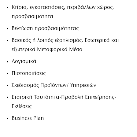
Κτίρια, εγκαταστάσεις, περιβάλλων χώρος,
προσβασιμότητα
Βελτίωση προσβασιμότητας
Βασικός ή λοιπός εξοπλισμός, Εσωτερικά και
εξωτερικά Μεταφορικά Μέσα
Λογισμικά
Πιστοποιήσεις
Σχεδιασμός Προϊόντων/ Υπηρεσιών
Εταιρική Ταυτότητα-Προβολή Επιχείρησης-
Εκθέσεις
Business Plan