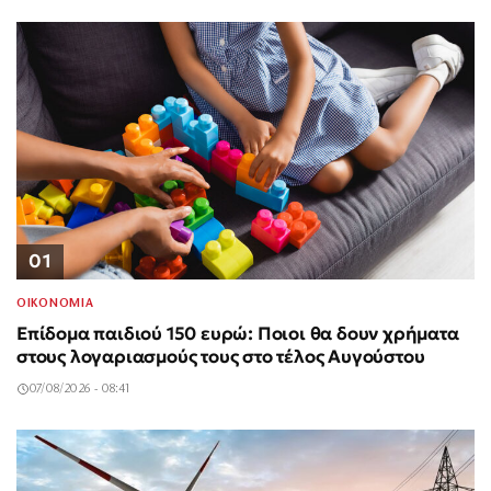
01
ΟΙΚΟΝΟΜΙΑ
Επίδομα παιδιού 150 ευρώ: Ποιοι θα δουν χρήματα
στους λογαριασμούς τους στο τέλος Αυγούστου
07/08/2026 - 08:41