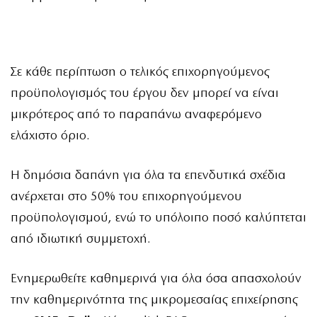
Σε κάθε περίπτωση ο τελικός επιχορηγούμενος
προϋπολογισμός του έργου δεν μπορεί να είναι
μικρότερος από το παραπάνω αναφερόμενο
ελάχιστο όριο.
Η δημόσια δαπάνη για όλα τα επενδυτικά σχέδια
ανέρχεται στο 50% του επιχορηγούμενου
προϋπολογισμού, ενώ το υπόλοιπο ποσό καλύπτεται
από ιδιωτική συμμετοχή.
Ενημερωθείτε καθημερινά για όλα όσα απασχολούν
την καθημερινότητα της μικρομεσαίας επιχείρησης