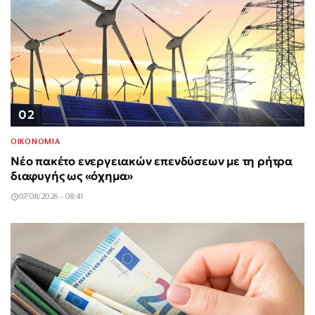
02
ΟΙΚΟΝΟΜΙΑ
Νέο πακέτο ενεργειακών επενδύσεων με τη ρήτρα
διαφυγής ως «όχημα»
07/08/2026 - 08:41