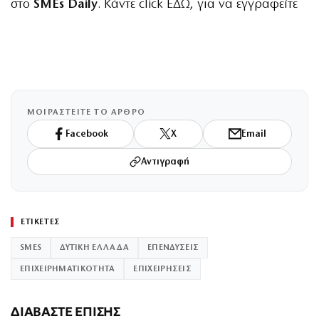
στο
SMEs Daily
. Κάντε click
ΕΔΩ
, για να εγγραφείτε
ΜΟΙΡΑΣΤΕΙΤΕ ΤΟ ΑΡΘΡΟ
Facebook
X
Email
Αντιγραφή
ΕΤΙΚΕΤΕΣ
SMES
ΔΥΤΙΚΗ ΕΛΛΑΔΑ
ΕΠΕΝΔΥΣΕΙΣ
ΕΠΙΧΕΙΡΗΜΑΤΙΚΟΤΗΤΑ
ΕΠΙΧΕΙΡΗΣΕΙΣ
ΔΙΑΒΑΣΤΕ ΕΠΙΣΗΣ