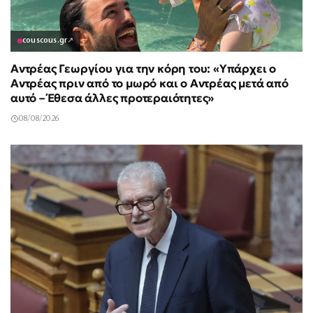
couscous.gr
↗
Αντρέας Γεωργίου για την κόρη του: «Υπάρχει ο
Αντρέας πριν από το μωρό και ο Αντρέας μετά από
αυτό – Έθεσα άλλες προτεραιότητες»
08/08/2026