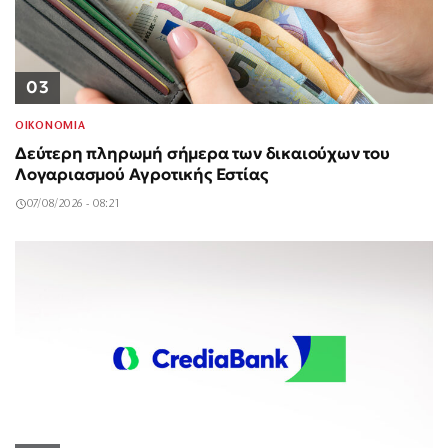
03
ΟΙΚΟΝΟΜΙΑ
Δεύτερη πληρωμή σήμερα των δικαιούχων του
Λογαριασμού Αγροτικής Εστίας
07/08/2026 - 08:21