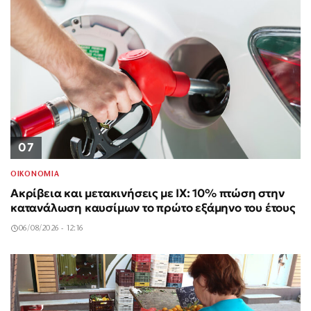
07
ΟΙΚΟΝΟΜΙΑ
Ακρίβεια και μετακινήσεις με ΙΧ: 10% πτώση στην
κατανάλωση καυσίμων το πρώτο εξάμηνο του έτους
06/08/2026 - 12:16