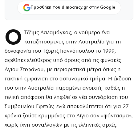
Προσθήκη του dimocracy.gr στην Google
Ο
Τζέιμς Δαλαμάγκας, ο νούμερο ένα
καταζητούμενος στην Αυστραλία για τη
δολοφονία του Τζορτζ Γιαννόπουλου το 1999,
αφέθηκε ελεύθερος υπό όρους από τις φυλακές
Αγίου Στεφάνου, με περιοριστικά μέτρα όπως η
τακτική εμφάνιση στο αστυνομικό τμήμα. Η έκδοσή
του στην Αυστραλία παραμένει ανοιχτή, καθώς η
τελική απόφαση θα ληφθεί σε νέα συνεδρίαση του
Συμβουλίου Εφετών, ενώ αποκαλύπτεται ότι για 27
χρόνια ζούσε κρυμμένος στο Αίγιο σαν «φάντασμα»,
χωρίς ίχνη συναλλαγών με τις ελληνικές αρχές.