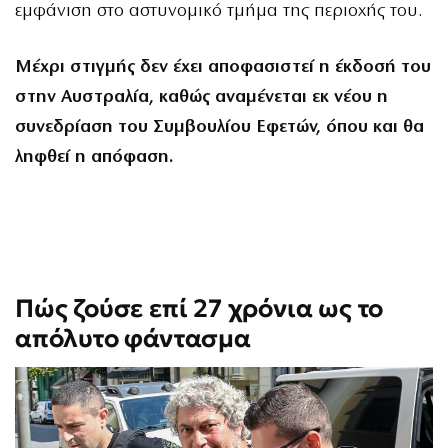
εμφάνιση στο αστυνομικό τμήμα της περιοχής του.
Μέχρι στιγμής δεν έχει αποφασιστεί η έκδοσή του
στην Αυστραλία, καθώς αναμένεται εκ νέου η
συνεδρίαση του Συμβουλίου Εφετών, όπου και θα
ληφθεί η απόφαση.
Πώς ζούσε επί 27 χρόνια ως το
απόλυτο φάντασμα