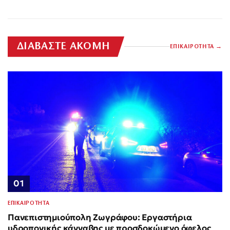
ΔΙΑΒΑΣΤΕ ΑΚΟΜΗ
ΕΠΙΚΑΙΡΟΤΗΤΑ
01
ΕΠΙΚΑΙΡΟΤΗΤΑ
Πανεπιστημιούπολη Ζωγράφου: Εργαστήρια
υδροπονικής κάνναβης με προσδοκώμενο όφελος