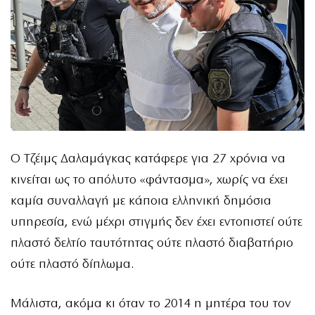
Ο Τζέιμς Δαλαμάγκας κατάφερε για 27 χρόνια να
κινείται ως το απόλυτο «φάντασμα», χωρίς να έχει
καμία συναλλαγή με κάποια ελληνική δημόσια
υπηρεσία, ενώ μέχρι στιγμής δεν έχει εντοπιστεί ούτε
πλαστό δελτίο ταυτότητας ούτε πλαστό διαβατήριο
ούτε πλαστό δίπλωμα.
Μάλιστα, ακόμα κι όταν το 2014 η μητέρα του τον