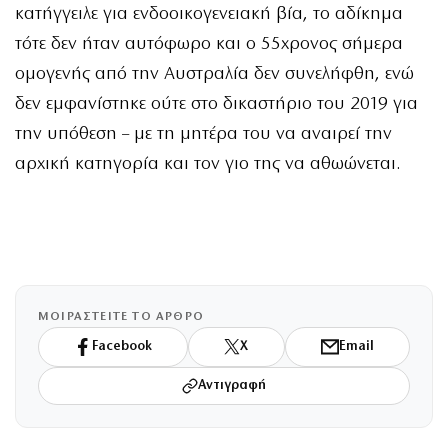
κατήγγειλε για ενδοοικογενειακή βία, το αδίκημα
τότε δεν ήταν αυτόφωρο και ο 55χρονος σήμερα
ομογενής από την Αυστραλία δεν συνελήφθη, ενώ
δεν εμφανίστηκε ούτε στο δικαστήριο του 2019 για
την υπόθεση – με τη μητέρα του να αναιρεί την
αρχική κατηγορία και τον γιο της να αθωώνεται.
ΜΟΙΡΑΣΤΕΙΤΕ ΤΟ ΑΡΘΡΟ
Facebook
X
Email
Αντιγραφή