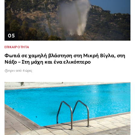
05
ΕΠΙΚΑΙΡΟΤΗΤΑ
Φωτιά σε χαμηλή βλάστηση στη Μικρή Βίγλα, στη
Νάξο – Στη μάχη και ένα ελικόπτερο
πριν από 4 ώρες