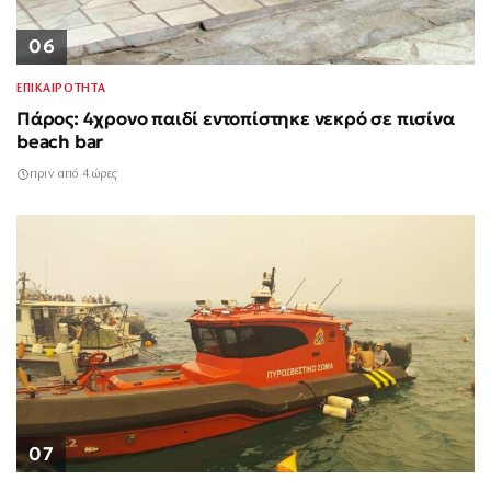
06
ΕΠΙΚΑΙΡΟΤΗΤΑ
Πάρος: 4χρονο παιδί εντοπίστηκε νεκρό σε πισίνα
beach bar
πριν από 4 ώρες
07