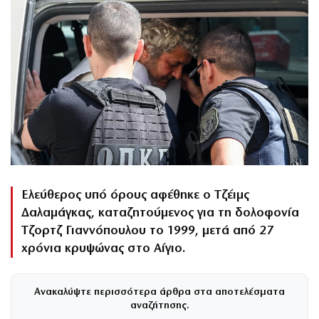
Ελεύθερος υπό όρους αφέθηκε ο Τζέιμς
Δαλαμάγκας, καταζητούμενος για τη δολοφονία
Τζορτζ Γιαννόπουλου το 1999, μετά από 27
χρόνια κρυψώνας στο Αίγιο.
Ανακαλύψτε περισσότερα άρθρα στα αποτελέσματα
αναζήτησης.