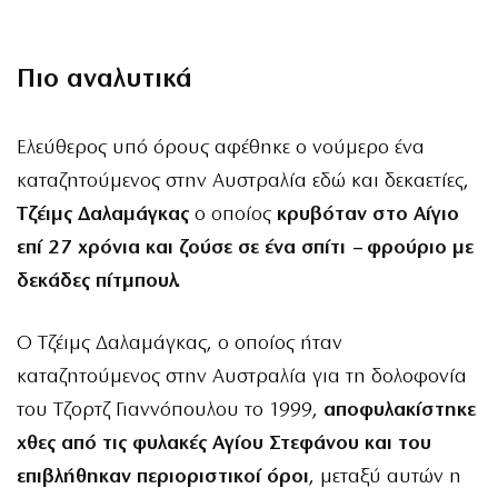
Πιο αναλυτικά
Ελεύθερος υπό όρους αφέθηκε ο νούμερο ένα
καταζητούμενος στην Αυστραλία εδώ και δεκαετίες,
Τζέιμς Δαλαμάγκας
ο οποίος
κρυβόταν στο Αίγιο
επί 27 χρόνια και ζούσε σε ένα σπίτι – φρούριο με
δεκάδες πίτμπουλ.
Ο Τζέιμς Δαλαμάγκας, ο οποίος ήταν
καταζητούμενος στην Αυστραλία για τη δολοφονία
του Τζορτζ Γιαννόπουλου το 1999,
αποφυλακίστηκε
χθες από τις φυλακές Αγίου Στεφάνου και του
επιβλήθηκαν περιοριστικοί όροι
, μεταξύ αυτών η