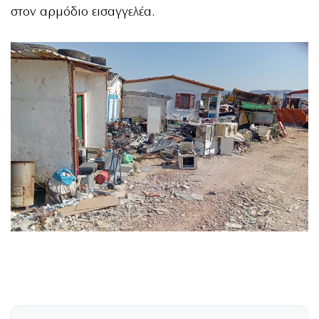
στον αρμόδιο εισαγγελέα.