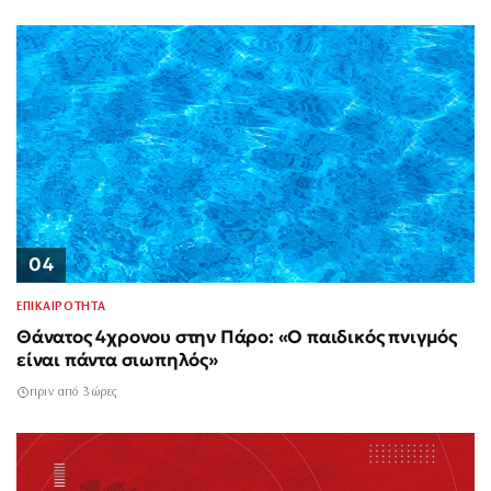
04
ΕΠΙΚΑΙΡΟΤΗΤΑ
Θάνατος 4χρονου στην Πάρο: «Ο παιδικός πνιγμός
είναι πάντα σιωπηλός»
πριν από 3 ώρες