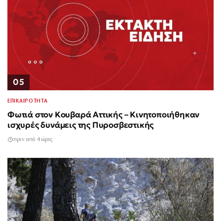
05
ΕΠΙΚΑΙΡΟΤΗΤΑ
Φωτιά στον Κουβαρά Αττικής – Κινητοποιήθηκαν
ισχυρές δυνάμεις της Πυροσβεστικής
πριν από 4 ώρες