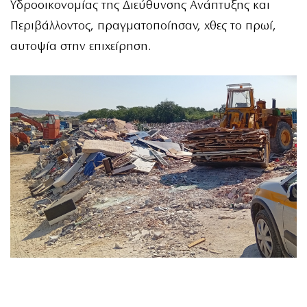
Υδροοικονομίας της Διεύθυνσης Ανάπτυξης και
Περιβάλλοντος, πραγματοποίησαν, χθες το πρωί,
αυτοψία στην επιχείρηση.