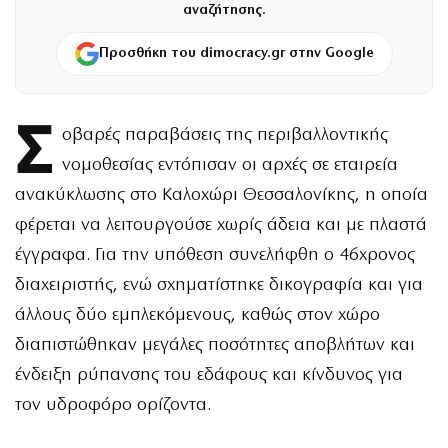
αναζήτησης.
Προσθήκη του dimocracy.gr στην Google
Σ
οβαρές παραβάσεις της περιβαλλοντικής
νομοθεσίας εντόπισαν οι αρχές σε εταιρεία
ανακύκλωσης στο Καλοχώρι Θεσσαλονίκης, η οποία
φέρεται να λειτουργούσε χωρίς άδεια και με πλαστά
έγγραφα. Για την υπόθεση συνελήφθη ο 46χρονος
διαχειριστής, ενώ σχηματίστηκε δικογραφία και για
άλλους δύο εμπλεκόμενους, καθώς στον χώρο
διαπιστώθηκαν μεγάλες ποσότητες αποβλήτων και
ένδειξη ρύπανσης του εδάφους και κίνδυνος για
τον υδροφόρο ορίζοντα.