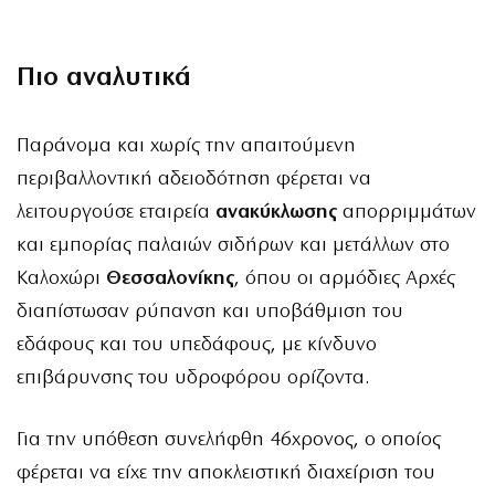
Πιο αναλυτικά
Παράνομα και χωρίς την απαιτούμενη
περιβαλλοντική αδειοδότηση φέρεται να
λειτουργούσε εταιρεία
ανακύκλωσης
απορριμμάτων
και εμπορίας παλαιών σιδήρων και μετάλλων στο
Καλοχώρι
Θεσσαλονίκης
, όπου οι αρμόδιες Αρχές
διαπίστωσαν ρύπανση και υποβάθμιση του
εδάφους και του υπεδάφους, με κίνδυνο
επιβάρυνσης του υδροφόρου ορίζοντα.
Για την υπόθεση συνελήφθη 46χρονος, ο οποίος
φέρεται να είχε την αποκλειστική διαχείριση του