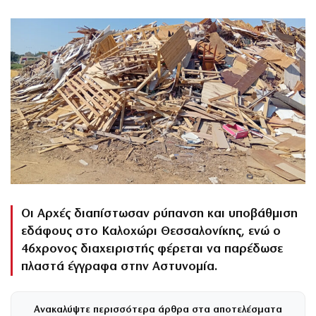
Οι Αρχές διαπίστωσαν ρύπανση και υποβάθμιση
εδάφους στο Καλοχώρι Θεσσαλονίκης, ενώ ο
46χρονος διαχειριστής φέρεται να παρέδωσε
πλαστά έγγραφα στην Αστυνομία.
Ανακαλύψτε περισσότερα άρθρα στα αποτελέσματα