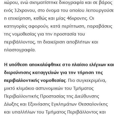
χώρου, ενώ σχηματίστηκε δικογραφία και σε βάρος
ενός 32χρονου, στο όνομα του οποίου λειτουργούσε
η επιχείρηση, καθώς και μίας 46χρονης. Οι
κατηγορίες αφορούν, κατά περίπτωση, παραβάσεις
της νομοθεσίας για την προστασία του
περιβάλλοντος, τη διαχείριση αποβλήτων και
πλαστογραφία.
Η υπόθεση αποκαλύφθηκε στο πλαίσιο ελέγχων και
διερεύνησης καταγγελιών για την τήρηση της
περιβαλλοντικής νομοθεσίας
. Πιο συγκεκριμένα,
μικτό κλιμάκιο αστυνομικών του Τμήματος
Περιβαλλοντικής Προστασίας της Διεύθυνσης
Δίωξης και Εξιχνίασης Εγκλημάτων Θεσσαλονίκης
και υπαλλήλων του Τμήματος Περιβάλλοντος και