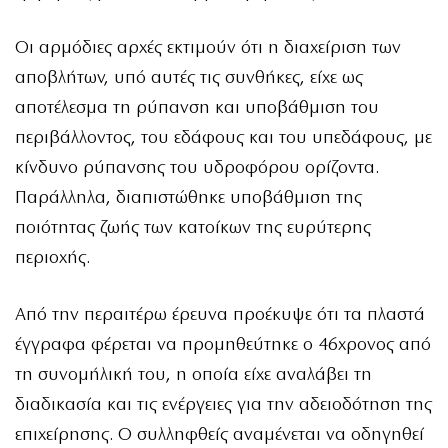
Οι αρμόδιες αρχές εκτιμούν ότι η διαχείριση των
αποβλήτων, υπό αυτές τις συνθήκες, είχε ως
αποτέλεσμα τη ρύπανση και υποβάθμιση του
περιβάλλοντος, του εδάφους και του υπεδάφους, με
κίνδυνο ρύπανσης του υδροφόρου ορίζοντα.
Παράλληλα, διαπιστώθηκε υποβάθμιση της
ποιότητας ζωής των κατοίκων της ευρύτερης
περιοχής.
Από την περαιτέρω έρευνα προέκυψε ότι τα πλαστά
έγγραφα φέρεται να προμηθεύτηκε ο 46χρονος από
τη συνομήλική του, η οποία είχε αναλάβει τη
διαδικασία και τις ενέργειες για την αδειοδότηση της
επιχείρησης. Ο συλληφθείς αναμένεται να οδηγηθεί