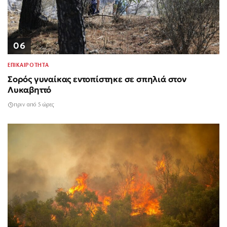
06
ΕΠΙΚΑΙΡΟΤΗΤΑ
Σορός γυναίκας εντοπίστηκε σε σπηλιά στον
Λυκαβηττό
πριν από 5 ώρες