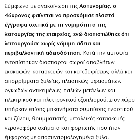
Σύμφωνα με ανακοίνωση της
Αστυνομίας
,
ο
46χρονος φαίνεται να προσκόμισε πλαστά
έγγραφα σχετικά με τη νομιμότητα της
λειτουργίας της εταιρείας, ενώ διαπιστώθηκε ότι
λειτουργούσε χωρίς νόμιμη άδεια και
περιβαλλοντική αδειοδότηση.
Κατά την αυτοψία
εντοπίστηκαν διάσπαρτοι σωροί αποβλήτων
εκσκαφών, κατασκευών και κατεδαφίσεων, αλλά και
απορρίμματα ξυλείας, πλαστικών, υφασμάτων,
ογκωδών αντικειμένων, παλιών μετάλλων και
ηλεκτρικού και ηλεκτρονικού εξοπλισμού. Στον χώρο
υπήρχαν επίσης μηχανήματα συμπίεσης πλαστικού
και ξύλου, θρυμματιστές, μεταλλικές κατασκευές,
γερανοφόρα οχήματα και φορτωτής που ήταν
έμφορτος με αποσυναρμολογημένα ξύλα.