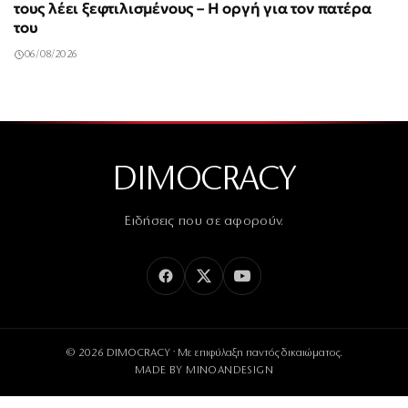
τους λέει ξεφτιλισμένους – Η οργή για τον πατέρα
του
06/08/2026
DIMOCRACY
Ειδήσεις που σε αφορούν.
© 2026 DIMOCRACY · Με επιφύλαξη παντός δικαιώματος.
MADE BY
MINOANDESIGN