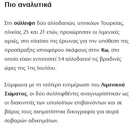
Πιο αναλυτικά
Στη
σύλληψη
δύο αλλοδαπών, υπηκόων Τουρκίας,
ηλικίας 25 και 21 ετών, προχώρησαν οι λιμενικές
αρχές, στο πλαίσιο της έρευνας για την υπόθεση της
προσάραξης ιστιοφόρου σκάφους στην
Κω
, στο
οποίο είχαν εντοπιστεί 54 αλλοδαποί τις βραδινές
ώρες της 1ης Ιουλίου.
Σύμφωνα με τη νεότερη ενημέρωση του
Λιμενικού
Σώματος
, οι δύο συλληφθέντες αναγνωρίστηκαν ως
οι διακινητές των υπολοίπων επιβαινόντων και σε
βάρος τους σχηματίστηκε δικογραφία για σειρά
σοβαρών αδικημάτων.