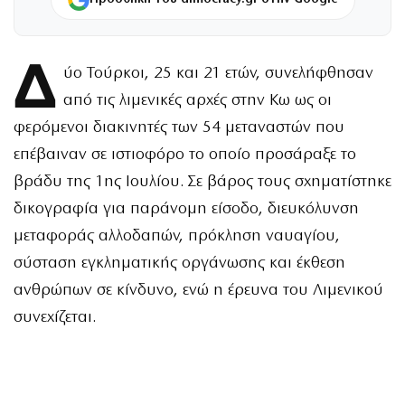
Δ
ύο Τούρκοι, 25 και 21 ετών, συνελήφθησαν
από τις λιμενικές αρχές στην Κω ως οι
φερόμενοι διακινητές των 54 μεταναστών που
επέβαιναν σε ιστιοφόρο το οποίο προσάραξε το
βράδυ της 1ης Ιουλίου. Σε βάρος τους σχηματίστηκε
δικογραφία για παράνομη είσοδο, διευκόλυνση
μεταφοράς αλλοδαπών, πρόκληση ναυαγίου,
σύσταση εγκληματικής οργάνωσης και έκθεση
ανθρώπων σε κίνδυνο, ενώ η έρευνα του Λιμενικού
συνεχίζεται.