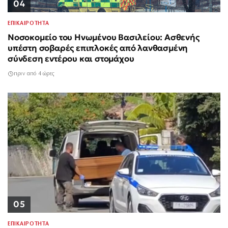
04
ΕΠΙΚΑΙΡΟΤΗΤΑ
Νοσοκομείο του Ηνωμένου Βασιλείου: Ασθενής
υπέστη σοβαρές επιπλοκές από λανθασμένη
σύνδεση εντέρου και στομάχου
πριν από 4 ώρες
05
ΕΠΙΚΑΙΡΟΤΗΤΑ