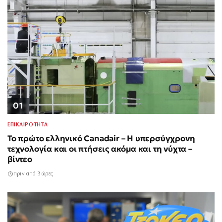
01
ΕΠΙΚΑΙΡΟΤΗΤΑ
Το πρώτο ελληνικό Canadair – Η υπερσύγχρονη
τεχνολογία και οι πτήσεις ακόμα και τη νύχτα –
βίντεο
πριν από 3 ώρες