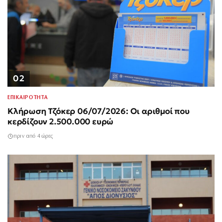
02
ΕΠΙΚΑΙΡΟΤΗΤΑ
Κλήρωση Τζόκερ 06/07/2026: Οι αριθμοί που
κερδίζουν 2.500.000 ευρώ
πριν από 4 ώρες