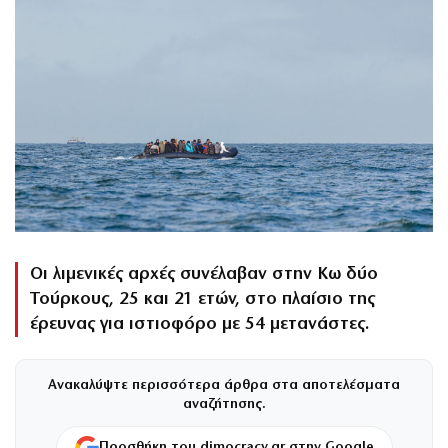
Οι λιμενικές αρχές συνέλαβαν στην Κω δύο
Τούρκους, 25 και 21 ετών, στο πλαίσιο της
έρευνας για ιστιοφόρο με 54 μετανάστες.
Ανακαλύψτε περισσότερα άρθρα στα αποτελέσματα
αναζήτησης.
Προσθήκη του dimocracy.gr στην Google