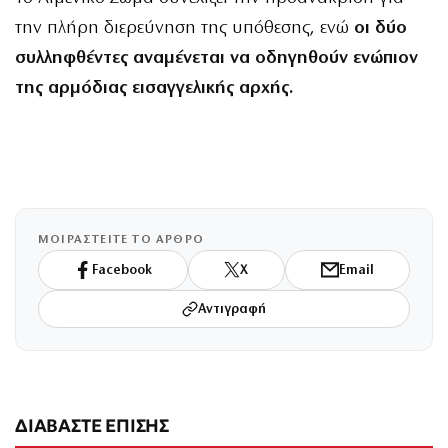
την πλήρη διερεύνηση της υπόθεσης, ενώ
οι δύο
συλληφθέντες αναμένεται να οδηγηθούν ενώπιον
της αρμόδιας εισαγγελικής αρχής.
ΜΟΙΡΑΣΤΕΙΤΕ ΤΟ ΑΡΘΡΟ
Facebook
X
Email
Αντιγραφή
ΔΙΑΒΑΣΤΕ ΕΠΙΣΗΣ