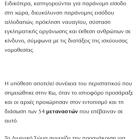
Ειδικότερα, κατηγορούνται για παράνομη είσοδο
στη χώρα, διευκόλυνση παράνομης εισόδου
αλλοδαπών, πρόκληση ναυαγίου, σύσταση
εγκληματικής οργάνωσης και έκθεση ανθρώπων σε
κίνδυνο, σύμφωνα με τις διατάξεις της ισχύουσας
νομοθεσίας.
Η υπόθεση αποτελεί συνέχεια του περιστατικού που
σημειώθηκε στην Κω, όταν το ιστιοφόρο προσάραξε
και οι αρχές προχώρησαν στον εντοπισμό και τη
διάσωση των 54
μεταναστών
που επέβαιναν σε
αυτό.
Το Λιμενικό Σώμα συνεχίζει την προανάκριση για