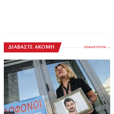
ΔΙΑΒΑΣΤΕ ΑΚΟΜΗ
ΕΠΙΚΑΙΡΟΤΗΤΑ