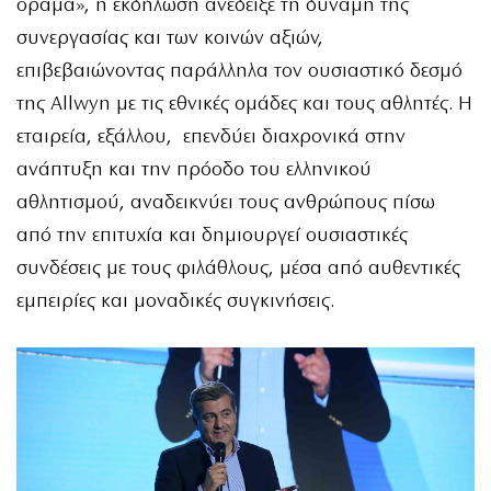
όραμα», η εκδήλωση ανέδειξε τη δύναμη της
συνεργασίας και των κοινών αξιών,
επιβεβαιώνοντας παράλληλα τον ουσιαστικό δεσμό
της Allwyn με τις εθνικές ομάδες και τους αθλητές. Η
εταιρεία, εξάλλου, επενδύει διαχρονικά στην
ανάπτυξη και την πρόοδο του ελληνικού
αθλητισμού, αναδεικνύει τους ανθρώπους πίσω
από την επιτυχία και δημιουργεί ουσιαστικές
συνδέσεις με τους φιλάθλους, μέσα από αυθεντικές
εμπειρίες και μοναδικές συγκινήσεις.