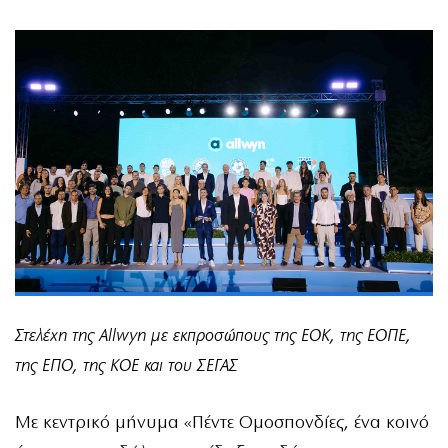
Στελέχη της Allwyn με εκπροσώπους της ΕΟΚ, της ΕΟΠΕ,
της ΕΠΟ, της ΚΟΕ και του ΣΕΓΑΣ
Με κεντρικό μήνυμα «Πέντε Ομοσπονδίες, ένα κοινό