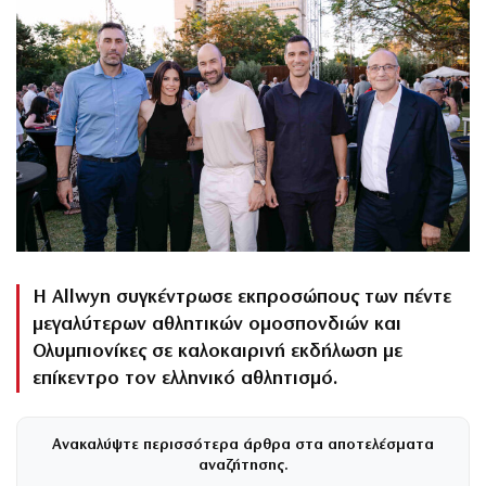
Η Allwyn συγκέντρωσε εκπροσώπους των πέντε
μεγαλύτερων αθλητικών ομοσπονδιών και
Ολυμπιονίκες σε καλοκαιρινή εκδήλωση με
επίκεντρο τον ελληνικό αθλητισμό.
Ανακαλύψτε περισσότερα άρθρα στα αποτελέσματα
αναζήτησης.