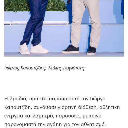
Γιώργος Καπουτζίδης, Μάκης Γκαγκάτσης
Η βραδιά, που είχε παρουσιαστή τον Γιώργο
Καπουτζίδη, συνδύασε γιορτινή διάθεση, αθλητική
ενέργεια και λαμπερές παρουσίες, με κοινό
παρονομαστή την αγάπη για τον αθλητισμό.