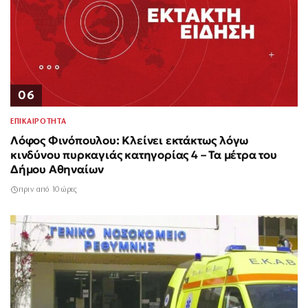
06
ΕΠΙΚΑΙΡΟΤΗΤΑ
Λόφος Φινόπουλου: Κλείνει εκτάκτως λόγω
κινδύνου πυρκαγιάς κατηγορίας 4 – Τα μέτρα του
Δήμου Αθηναίων
πριν από 10 ώρες