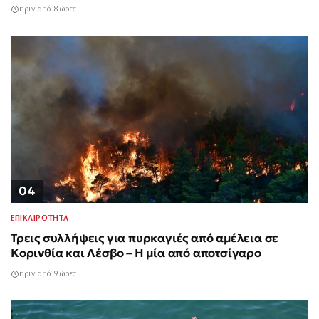
πριν από 8 ώρες
04
ΕΠΙΚΑΙΡΟΤΗΤΑ
Τρεις συλλήψεις για πυρκαγιές από αμέλεια σε
Κορινθία και Λέσβο – Η μία από αποτσίγαρο
πριν από 9 ώρες