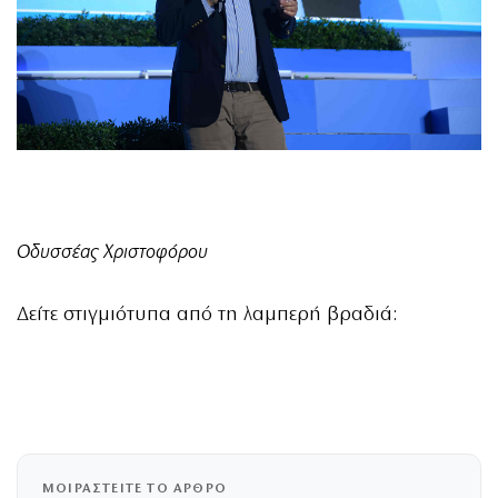
Οδυσσέας Χριστοφόρου
Δείτε στιγμιότυπα από τη λαμπερή βραδιά:
ΜΟΙΡΑΣΤΕΙΤΕ ΤΟ ΑΡΘΡΟ