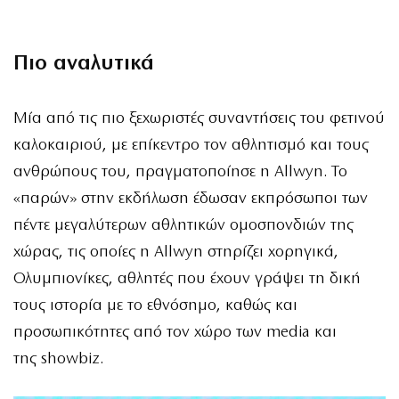
Πιο αναλυτικά
Μία από τις πιο ξεχωριστές συναντήσεις του φετινού
καλοκαιριού, με επίκεντρο τον αθλητισμό και τους
ανθρώπους του, πραγματοποίησε η Allwyn. Το
«παρών» στην εκδήλωση έδωσαν εκπρόσωποι των
πέντε μεγαλύτερων αθλητικών ομοσπονδιών της
χώρας, τις οποίες η Allwyn στηρίζει χορηγικά,
Ολυμπιονίκες, αθλητές που έχουν γράψει τη δική
τους ιστορία με το εθνόσημο, καθώς και
προσωπικότητες από τον χώρο των media και
της showbiz.