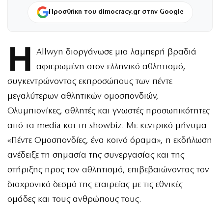
Προσθήκη του dimocracy.gr στην Google
Η
Allwyn διοργάνωσε μια λαμπερή βραδιά
αφιερωμένη στον ελληνικό αθλητισμό,
συγκεντρώνοντας εκπροσώπους των πέντε
μεγαλύτερων αθλητικών ομοσπονδιών,
Ολυμπιονίκες, αθλητές και γνωστές προσωπικότητες
από τα media και τη showbiz. Με κεντρικό μήνυμα
«Πέντε Ομοσπονδίες, ένα κοινό όραμα», η εκδήλωση
ανέδειξε τη σημασία της συνεργασίας και της
στήριξης προς τον αθλητισμό, επιβεβαιώνοντας τον
διαχρονικό δεσμό της εταιρείας με τις εθνικές
ομάδες και τους ανθρώπους τους.