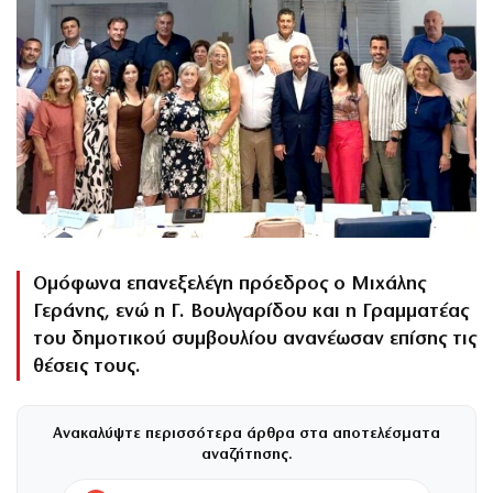
Ομόφωνα επανεξελέγη πρόεδρος ο Μιχάλης
Γεράνης, ενώ η Γ. Βουλγαρίδου και η Γραμματέας
του δημοτικού συμβουλίου ανανέωσαν επίσης τις
θέσεις τους.
Ανακαλύψτε περισσότερα άρθρα στα αποτελέσματα
αναζήτησης.