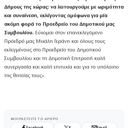
Δήμους της χώρας: να λειτουργούμε με ωριμότητα
και συναίνεση, εκλέγοντας ομόφωνα για μία
ακόμη φορά το Προεδρείο του Δημοτικού μας
Συμβουλίου.
Εύχομαι στον επανεκλεγόμενο
Πρόεδρό μας Μιχάλη Γεράνη και όλους τους
εκλεγμένους στο Προεδρείο του Δημοτικού
Συμβουλίου και τη Δημοτική Επιτροπή καλή
συνεργασία και καλή επιτυχία και για το υπόλοιπο
της θητείας τους».
ΜΟΙΡΑΣΤΕΙΤΕ ΤΟ ΑΡΘΡΟ
Facebook
X
Email