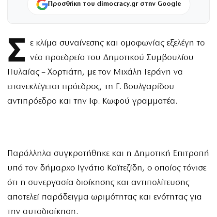
Προσθήκη του dimocracy.gr στην Google
Σ
ε κλίμα συναίνεσης και ομοφωνίας εξελέγη το
νέο προεδρείο του Δημοτικού Συμβουλίου
Πυλαίας – Χορτιάτη, με τον Μιχάλη Γεράνη να
επανεκλέγεται πρόεδρος, τη Γ. Βουλγαρίδου
αντιπρόεδρο και την Ιφ. Κωφού γραμματέα.
Παράλληλα συγκροτήθηκε και η Δημοτική Επιτροπή
υπό τον δήμαρχο Ιγνάτιο Καϊτεζίδη, ο οποίος τόνισε
ότι η συνεργασία διοίκησης και αντιπολίτευσης
αποτελεί παράδειγμα ωριμότητας και ενότητας για
την αυτοδιοίκηση.