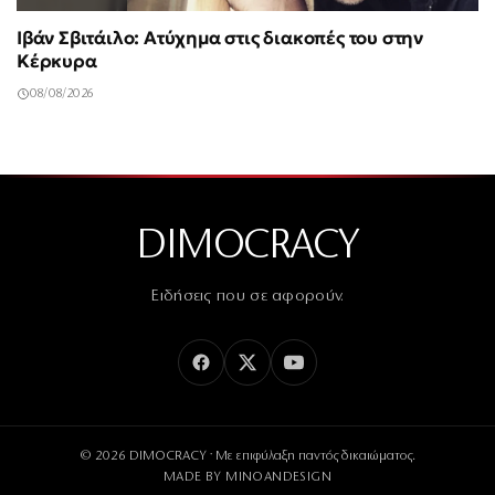
Ιβάν Σβιτάιλο: Ατύχημα στις διακοπές του στην
Κέρκυρα
08/08/2026
DIMOCRACY
Ειδήσεις που σε αφορούν.
© 2026 DIMOCRACY · Με επιφύλαξη παντός δικαιώματος.
MADE BY
MINOANDESIGN