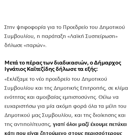
Στην ψηφοφορία για το Προεδρείο του Δημοτικού
Συμβουλίου, η παράταξη «Λαϊκή Συσπείρωση»
δήλωσε «παρών».
Μετά το πέρας των διαδικασιών, ο Δήμαρχος
Ιγνάτιος Καϊτεζίδης δήλωσε τα εξής:
«Εκλέξαμε το νέο προεδρείο του Δημοτικού
Συμβουλίου και της Δημοτικής Επιτροπής, σε κλίμα
ενότητας και αμοιβαίας εμπιστοσύνης. Θέλω να
ευχαριστήσω για μία ακόμη φορά όλα τα μέλη του
Δημοτικού μας Συμβουλίου, και της διοίκησης και
της αντιπολίτευσης,
γιατί όλοι μαζί έχουμε πετύχει
κάτι που είναι ζητούμενο στους περισσότερους