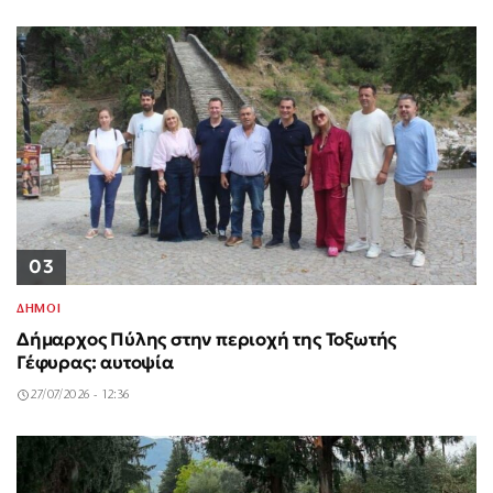
03
ΔΗΜΟΙ
Δήμαρχος Πύλης στην περιοχή της Τοξωτής
Γέφυρας: αυτοψία
27/07/2026 - 12:36