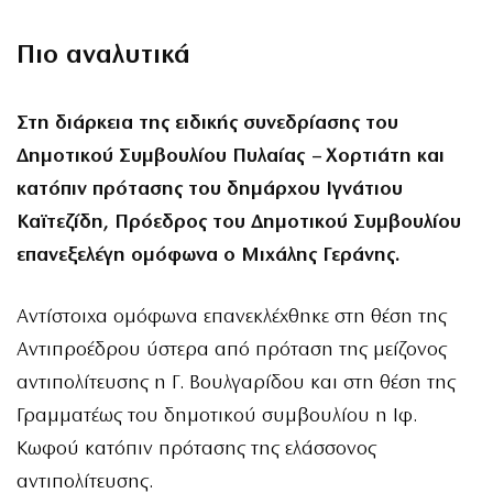
Πιο αναλυτικά
Στη διάρκεια της ειδικής συνεδρίασης του
Δημοτικού Συμβουλίου Πυλαίας – Χορτιάτη και
κατόπιν πρότασης του δημάρχου Ιγνάτιου
Καϊτεζίδη, Πρόεδρος του Δημοτικού Συμβουλίου
επανεξελέγη ομόφωνα ο Μιχάλης Γεράνης.
Αντίστοιχα ομόφωνα επανεκλέχθηκε στη θέση της
Αντιπροέδρου ύστερα από πρόταση της μείζονος
αντιπολίτευσης η Γ. Βουλγαρίδου και στη θέση της
Γραμματέως του δημοτικού συμβουλίου η Ιφ.
Κωφού κατόπιν πρότασης της ελάσσονος
αντιπολίτευσης.