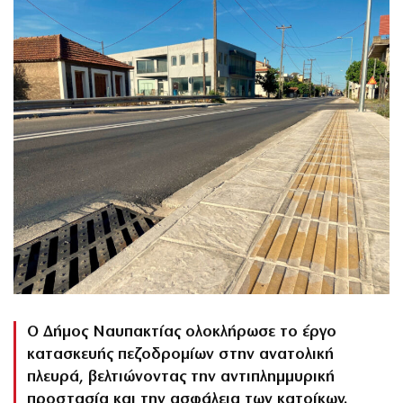
Ο Δήμος Ναυπακτίας ολοκλήρωσε το έργο
κατασκευής πεζοδρομίων στην ανατολική
πλευρά, βελτιώνοντας την αντιπλημμυρική
προστασία και την ασφάλεια των κατοίκων.