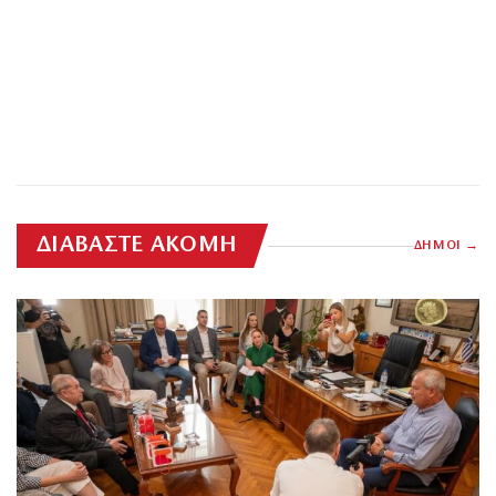
ΔΙΑΒΑΣΤΕ ΑΚΟΜΗ
ΔΗΜΟΙ