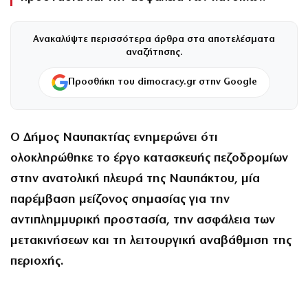
Ανακαλύψτε περισσότερα άρθρα στα αποτελέσματα
αναζήτησης.
Προσθήκη του dimocracy.gr στην Google
Ο Δήμος Ναυπακτίας ενημερώνει ότι
ολοκληρώθηκε το έργο κατασκευής πεζοδρομίων
στην ανατολική πλευρά της Ναυπάκτου, μία
παρέμβαση μείζονος σημασίας για την
αντιπλημμυρική προστασία, την ασφάλεια των
μετακινήσεων και τη λειτουργική αναβάθμιση της
περιοχής.