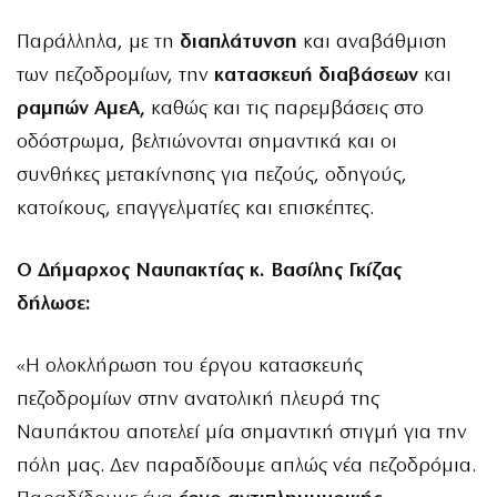
Παράλληλα, με τη
διαπλάτυνση
και αναβάθμιση
των πεζοδρομίων, την
κατασκευή διαβάσεων
και
ραμπών ΑμεΑ,
καθώς και τις παρεμβάσεις στο
οδόστρωμα, βελτιώνονται σημαντικά και οι
συνθήκες μετακίνησης για πεζούς, οδηγούς,
κατοίκους, επαγγελματίες και επισκέπτες.
Ο Δήμαρχος Ναυπακτίας κ. Βασίλης Γκίζας
δήλωσε:
«Η ολοκλήρωση του έργου κατασκευής
πεζοδρομίων στην ανατολική πλευρά της
Ναυπάκτου αποτελεί μία σημαντική στιγμή για την
πόλη μας. Δεν παραδίδουμε απλώς νέα πεζοδρόμια.