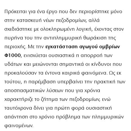
Πρόκειται για ένα έργο που δεν περιορίστηκε μόνο
στην κατασκευή νέων πεζοδρομίων, αλλά
σχεδιάστηκε με ολοκληρωμένη λογική, έχοντας στον
πυρήνα του την αντιπλημμυρική θωράκιση της
περιοχής. Με την
εγκατάσταση αγωγού ομβρίων
Φ1000
, ενισχύεται ουσιαστικά η απορροή των
υδάτων και μειώνονται σημαντικά οι κίνδυνοι που
προκαλούσαν τα έντονα καιρικά φαινόμενα. Ως εκ
τούτου, η παρέμβαση υπερβαίνει την πρακτική των
αποσπασματικών λύσεων που για χρόνια
χαρακτήριζε το ζήτημα των πεζοδρομίων, ενώ
ταυτόχρονα δίνει για πρώτη φορά ουσιαστική
απάντηση στο χρόνιο πρόβλημα των πλημμυρικών
φαινομένων.