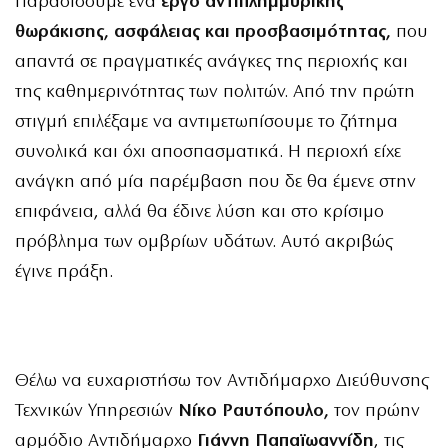
Παραδίδουμε ένα
έργο αντιπλημμυρικής
θωράκισης, ασφάλειας και προσβασιμότητας,
που
απαντά σε πραγματικές ανάγκες της περιοχής και
της καθημερινότητας των πολιτών. Από την πρώτη
στιγμή επιλέξαμε να αντιμετωπίσουμε το ζήτημα
συνολικά και όχι αποσπασματικά. Η περιοχή είχε
ανάγκη από μία παρέμβαση που δε θα έμενε στην
επιφάνεια, αλλά θα έδινε λύση και στο κρίσιμο
πρόβλημα των ομβρίων υδάτων. Αυτό ακριβώς
έγινε πράξη.
Θέλω να ευχαριστήσω τον Αντιδήμαρχο Διεύθυνσης
Τεχνικών Υπηρεσιών
Νίκο Ραυτόπουλο,
τον πρώην
αρμόδιο Αντιδήμαρχο
Γιάννη Παπαϊωαννίδη
, τις