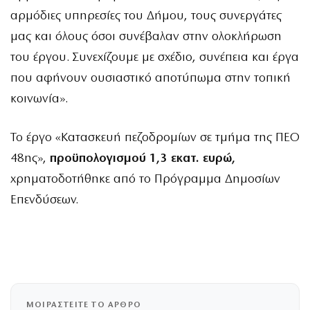
αρμόδιες υπηρεσίες του Δήμου, τους συνεργάτες
μας και όλους όσοι συνέβαλαν στην ολοκλήρωση
του έργου. Συνεχίζουμε με σχέδιο, συνέπεια και έργα
που αφήνουν ουσιαστικό αποτύπωμα στην τοπική
κοινωνία».
Το έργο «Κατασκευή πεζοδρομίων σε τμήμα της ΠΕΟ
48ης»,
προϋπολογισμού 1,3 εκατ. ευρώ,
χρηματοδοτήθηκε από το Πρόγραμμα Δημοσίων
Επενδύσεων.
ΜΟΙΡΑΣΤΕΙΤΕ ΤΟ ΑΡΘΡΟ