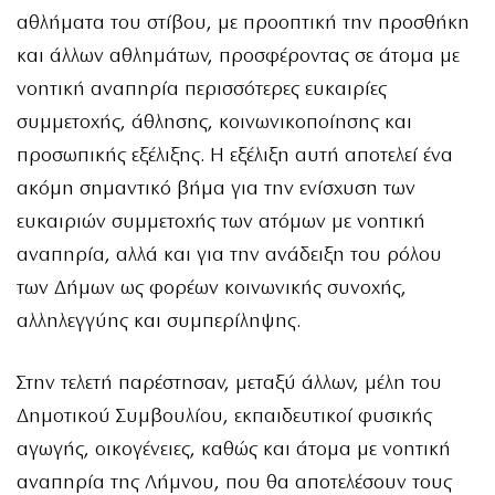
αθλήματα του στίβου, με προοπτική την προσθήκη
και άλλων αθλημάτων, προσφέροντας σε άτομα με
νοητική αναπηρία περισσότερες ευκαιρίες
συμμετοχής, άθλησης, κοινωνικοποίησης και
προσωπικής εξέλιξης. Η εξέλιξη αυτή αποτελεί ένα
ακόμη σημαντικό βήμα για την ενίσχυση των
ευκαιριών συμμετοχής των ατόμων με νοητική
αναπηρία, αλλά και για την ανάδειξη του ρόλου
των Δήμων ως φορέων κοινωνικής συνοχής,
αλληλεγγύης και συμπερίληψης.
Στην τελετή παρέστησαν, μεταξύ άλλων, μέλη του
Δημοτικού Συμβουλίου, εκπαιδευτικοί φυσικής
αγωγής, οικογένειες, καθώς και άτομα με νοητική
αναπηρία της Λήμνου, που θα αποτελέσουν τους