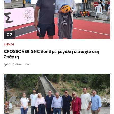
02
ΔΗΜΟΙ
CROSSOVER GNC 3on3 με μεγάλη επιτυχία στη
Σπάρτη
27/07/2026 - 12:46