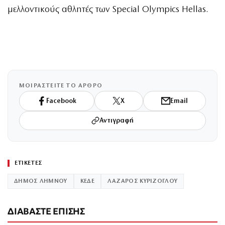
μελλοντικούς αθλητές των Special Olympics Hellas.
ΜΟΙΡΑΣΤΕΙΤΕ ΤΟ ΑΡΘΡΟ
Facebook
X
Email
Αντιγραφή
ΕΤΙΚΕΤΕΣ
ΔΗΜΟΣ ΛΗΜΝΟΥ
ΚΕΔΕ
ΛΑΖΑΡΟΣ ΚΥΡΙΖΟΓΛΟΥ
ΔΙΑΒΑΣΤΕ ΕΠΙΣΗΣ