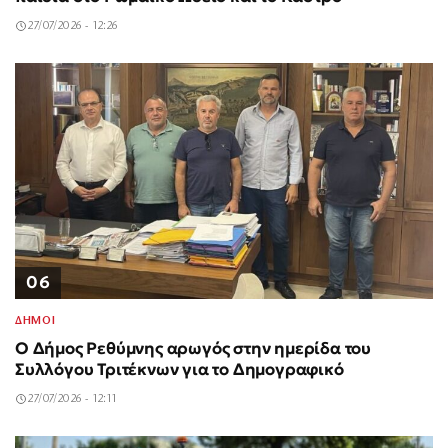
27/07/2026 - 12:26
06
ΔΗΜΟΙ
Ο Δήμος Ρεθύμνης αρωγός στην ημερίδα του
Συλλόγου Τριτέκνων για το Δημογραφικό
27/07/2026 - 12:11