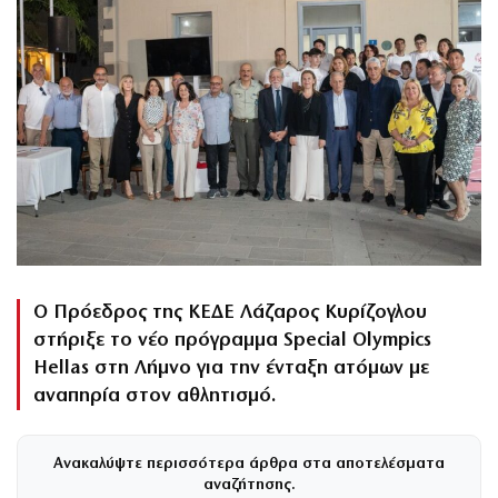
Ο Πρόεδρος της ΚΕΔΕ Λάζαρος Κυρίζογλου
στήριξε το νέο πρόγραμμα Special Olympics
Hellas στη Λήμνο για την ένταξη ατόμων με
αναπηρία στον αθλητισμό.
Ανακαλύψτε περισσότερα άρθρα στα αποτελέσματα
αναζήτησης.