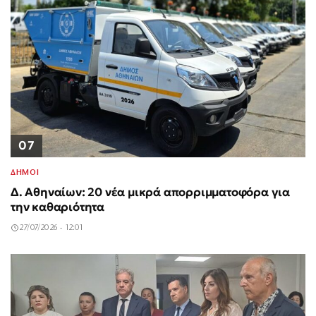
07
ΔΗΜΟΙ
Δ. Αθηναίων: 20 νέα μικρά απορριμματοφόρα για
την καθαριότητα
27/07/2026 - 12:01