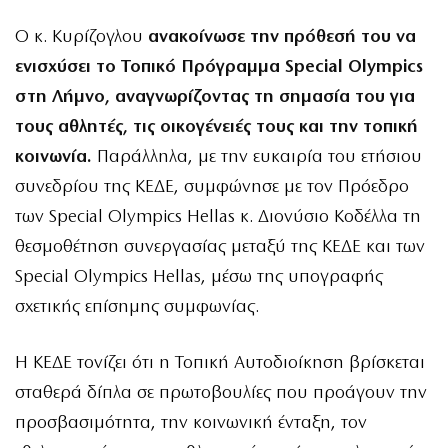
Ο κ. Κυρίζογλου
ανακοίνωσε την πρόθεσή του να
ενισχύσει το Τοπικό Πρόγραμμα Special Olympics
στη Λήμνο, αναγνωρίζοντας τη σημασία του για
τους αθλητές, τις οικογένειές τους και την τοπική
κοινωνία.
Παράλληλα, με την ευκαιρία του ετήσιου
συνεδρίου της ΚΕΔΕ, συμφώνησε με τον Πρόεδρο
των Special Olympics Hellas κ. Διονύσιο Κοδέλλα τη
θεσμοθέτηση συνεργασίας μεταξύ της ΚΕΔΕ και των
Special Olympics Hellas, μέσω της υπογραφής
σχετικής επίσημης συμφωνίας.
Η ΚΕΔΕ τονίζει ότι η Τοπική Αυτοδιοίκηση βρίσκεται
σταθερά δίπλα σε πρωτοβουλίες που προάγουν την
προσβασιμότητα, την κοινωνική ένταξη, τον