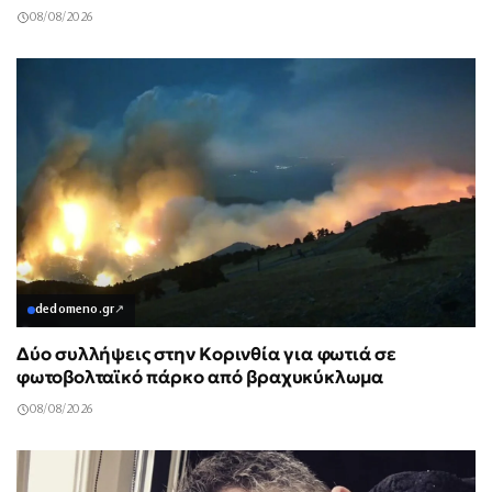
08/08/2026
dedomeno.gr
↗
Δύο συλλήψεις στην Κορινθία για φωτιά σε
φωτοβολταϊκό πάρκο από βραχυκύκλωμα
08/08/2026