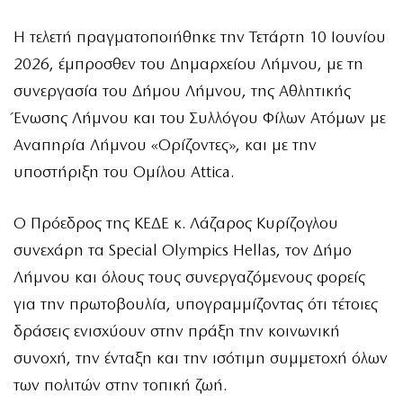
Η τελετή πραγματοποιήθηκε την Τετάρτη 10 Ιουνίου
2026, έμπροσθεν του Δημαρχείου Λήμνου, με τη
συνεργασία του Δήμου Λήμνου, της Αθλητικής
Ένωσης Λήμνου και του Συλλόγου Φίλων Ατόμων με
Αναπηρία Λήμνου «Ορίζοντες», και με την
υποστήριξη του Ομίλου Attica.
Ο Πρόεδρος της ΚΕΔΕ κ. Λάζαρος Κυρίζογλου
συνεχάρη τα Special Olympics Hellas, τον Δήμο
Λήμνου και όλους τους συνεργαζόμενους φορείς
για την πρωτοβουλία, υπογραμμίζοντας ότι τέτοιες
δράσεις ενισχύουν στην πράξη την κοινωνική
συνοχή, την ένταξη και την ισότιμη συμμετοχή όλων
των πολιτών στην τοπική ζωή.