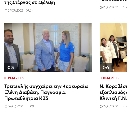
της Στέρνας σε εξέλιξη
26/07/2026 - 16:
27/07/2026 - 07:54
06
05
ΠΕΡΙΦΕΡΕΙΕΣ
ΠΕΡΙΦΕΡΕΙΕΣ
Ν. Κοροβέσ
Τρεπεκλής συγχαίρει την Κερκυραία
εξοπλισμός
Ελένη Διαβάτη, Παγκόσμια
Κλινική Γ.Ν
Πρωταθλήτρια Κ23
25/07/2026 - 13:
26/07/2026 - 10:09