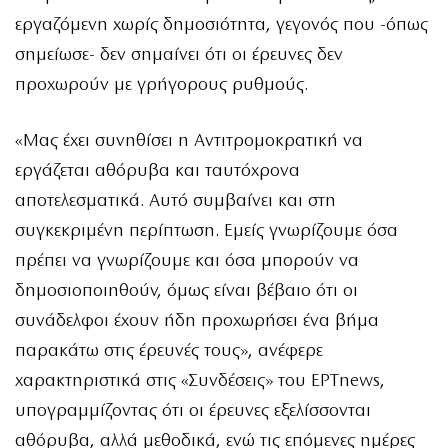
εργαζόμενη χωρίς δημοσιότητα, γεγονός που -όπως
σημείωσε- δεν σημαίνει ότι οι έρευνες δεν
προχωρούν με γρήγορους ρυθμούς.
«Μας έχει συνηθίσει η Αντιτρομοκρατική να
εργάζεται αθόρυβα και ταυτόχρονα
αποτελεσματικά. Αυτό συμβαίνει και στη
συγκεκριμένη περίπτωση. Εμείς γνωρίζουμε όσα
πρέπει να γνωρίζουμε και όσα μπορούν να
δημοσιοποιηθούν, όμως είναι βέβαιο ότι οι
συνάδελφοι έχουν ήδη προχωρήσει ένα βήμα
παρακάτω στις έρευνές τους», ανέφερε
χαρακτηριστικά στις «Συνδέσεις» του ΕΡΤnews,
υπογραμμίζοντας ότι οι έρευνες εξελίσσονται
αθόρυβα, αλλά μεθοδικά, ενώ τις επόμενες ημέρες