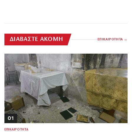
ΔΙΑΒΑΣΤΕ ΑΚΟΜΗ
ΕΠΙΚΑΙΡΟΤΗΤΑ
01
ΕΠΙΚΑΙΡΟΤΗΤΑ