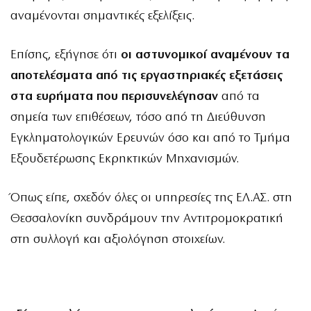
αναμένονται σημαντικές εξελίξεις.
Επίσης, εξήγησε ότι
οι αστυνομικοί αναμένουν τα
αποτελέσματα από τις εργαστηριακές εξετάσεις
στα ευρήματα που περισυνελέγησαν
από τα
σημεία των επιθέσεων, τόσο από τη Διεύθυνση
Εγκληματολογικών Ερευνών όσο και από το Τμήμα
Εξουδετέρωσης Εκρηκτικών Μηχανισμών.
Όπως είπε, σχεδόν όλες οι υπηρεσίες της ΕΛ.ΑΣ. στη
Θεσσαλονίκη συνδράμουν την Αντιτρομοκρατική
στη συλλογή και αξιολόγηση στοιχείων.