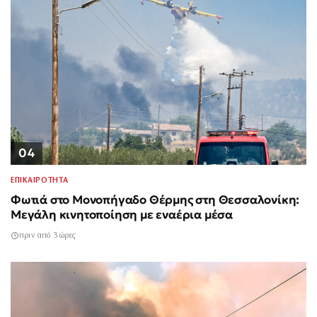
04
ΕΠΙΚΑΙΡΟΤΗΤΑ
Φωτιά στο Μονοπήγαδο Θέρμης στη Θεσσαλονίκη:
Μεγάλη κινητοποίηση με εναέρια μέσα
πριν από 3 ώρες