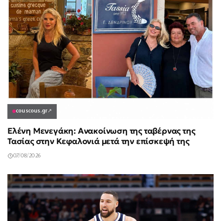
couscous.gr
↗
Ελένη Μενεγάκη: Ανακοίνωση της ταβέρνας της
Τασίας στην Κεφαλονιά μετά την επίσκεψή της
07/08/2026