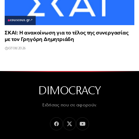
couscous.gr
↗
ΣΚΑΙ: Η ανακοίνωση για το τέλος της συνεργασίας
με τον Γρηγόρη Δημητριάδη
07/08/2026
DIMOCRACY
Ειδήσεις που σε αφορούν.