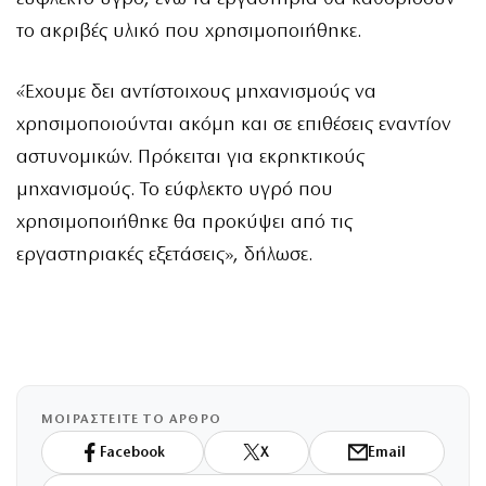
το ακριβές υλικό που χρησιμοποιήθηκε.
«Έχουμε δει αντίστοιχους μηχανισμούς να
χρησιμοποιούνται ακόμη και σε επιθέσεις εναντίον
αστυνομικών. Πρόκειται για εκρηκτικούς
μηχανισμούς. Το εύφλεκτο υγρό που
χρησιμοποιήθηκε θα προκύψει από τις
εργαστηριακές εξετάσεις», δήλωσε.
ΜΟΙΡΑΣΤΕΙΤΕ ΤΟ ΑΡΘΡΟ
Facebook
X
Email