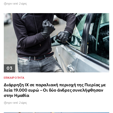
πριν από 2 ώρες
03
ΕΠΙΚΑΙΡΟΤΗΤΑ
Διάρρηξη ΙΧ σε παραλιακή περιοχή της Πιερίας με
λεία 19.000 ευρώ – Οι δύο άνδρες συνελήφθησαν
στην Ημαθία
πριν από 2 ώρες