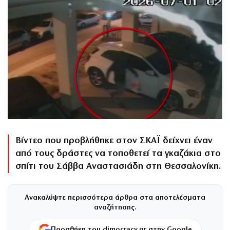
Βίντεο που προβλήθηκε στον ΣΚΑΪ δείχνει έναν
από τους δράστες να τοποθετεί τα γκαζάκια στο
σπίτι του Σάββα Αναστασιάδη στη Θεσσαλονίκη.
Ανακαλύψτε περισσότερα άρθρα στα αποτελέσματα
αναζήτησης.
Προσθήκη του dimocracy.gr στην Google