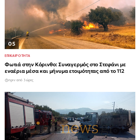
05
ΕΠΙΚΑΙΡΟΤΗΤΑ
Φωτιά στην Κόρινθο: Συναγερμός στο Στεφάνι με
εναέρια μέσα και μήνυμα ετοιμότητας από το 112
πριν από 3 ώρες