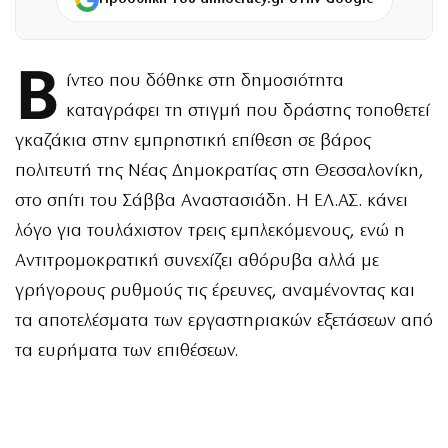
Β
ίντεο που δόθηκε στη δημοσιότητα
καταγράφει τη στιγμή που δράστης τοποθετεί
γκαζάκια στην εμπρηστική επίθεση σε βάρος
πολιτευτή της Νέας Δημοκρατίας στη Θεσσαλονίκη,
στο σπίτι του Σάββα Αναστασιάδη. Η ΕΛ.ΑΣ. κάνει
λόγο για τουλάχιστον τρεις εμπλεκόμενους, ενώ η
Αντιτρομοκρατική συνεχίζει αθόρυβα αλλά με
γρήγορους ρυθμούς τις έρευνες, αναμένοντας και
τα αποτελέσματα των εργαστηριακών εξετάσεων από
τα ευρήματα των επιθέσεων.