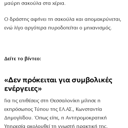
μαύρη σακούλα στα χέρια.
Ο δράστης αφήνει τη σακούλα και απομακρύνεται,
ενώ λίγο αργότερα πυροδοτείται ο μηχανισμός.
Δείτε το βίντεο:
«Δεν πρόκειται για συμβολικές
ενέργειες»
Για τις επιθέσεις στη Θεσσαλονίκη μίλησε η
εκπρόσωπος Τύπου της ΕΛ.ΑΣ., Κωνσταντία
Δημογλίδου. Όπως είπε, η Αντιτρομοκρατική
Υπηρεσία ακολουθεί τη γνωστή πρακτική της,