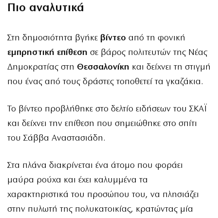
Πιο αναλυτικά
Στη δημοσιότητα βγήκε
βίντεο
από τη φονική
εμπρηστική επίθεση
σε βάρος πολιτευτών της Νέας
Δημοκρατίας στη
Θεσσαλονίκη
και δείχνει τη στιγμή
που ένας από τους δράστες τοποθετεί τα γκαζάκια.
Το βίντεο προβλήθηκε στο δελτίο ειδήσεων του ΣΚΑΪ
και δείχνει την επίθεση που σημειώθηκε στο σπίτι
του Σάββα Αναστασιάδη.
Στα πλάνα διακρίνεται ένα άτομο που φοράει
μαύρα ρούχα και έχει καλυμμένα τα
χαρακτηριστικά του προσώπου του, να πλησιάζει
στην πυλωτή της πολυκατοικίας, κρατώντας μία