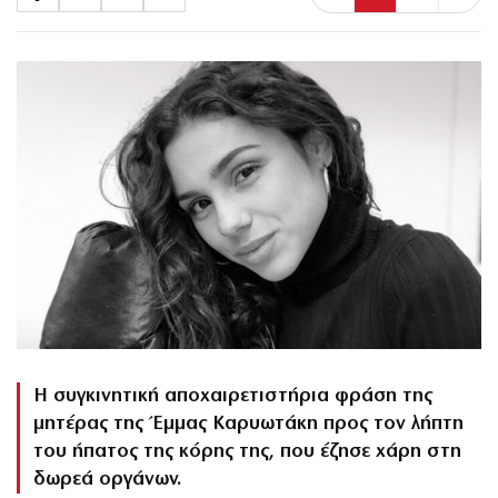
Η συγκινητική αποχαιρετιστήρια φράση της
μητέρας της Έμμας Καρυωτάκη προς τον λήπτη
του ήπατος της κόρης της, που έζησε χάρη στη
δωρεά οργάνων.