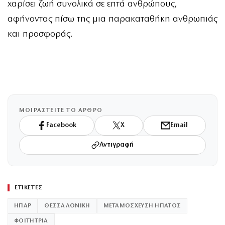
χαρίσει ζωή συνολικά σε επτά ανθρώπους,
αφήνοντας πίσω της μια παρακαταθήκη ανθρωπιάς
και προσφοράς.
ΜΟΙΡΑΣΤΕΙΤΕ ΤΟ ΑΡΘΡΟ
Facebook
X
Email
Αντιγραφή
ΕΤΙΚΕΤΕΣ
ΗΠΑΡ
ΘΕΣΣΑΛΟΝΙΚΗ
ΜΕΤΑΜΟΣΧΕΥΣΗ ΗΠΑΤΟΣ
ΦΟΙΤΗΤΡΙΑ