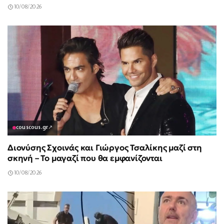
10/08/2026
couscous.gr
↗
Διονύσης Σχοινάς και Γιώργος Τσαλίκης μαζί στη
σκηνή – Το μαγαζί που θα εμφανίζονται
10/08/2026