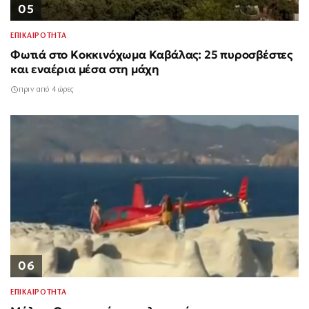
05
ΕΠΙΚΑΙΡΟΤΗΤΑ
Φωτιά στο Κοκκινόχωμα Καβάλας: 25 πυροσβέστες
και εναέρια μέσα στη μάχη
πριν από 4 ώρες
06
ΕΠΙΚΑΙΡΟΤΗΤΑ