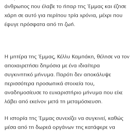
άνθρωπος που έλαβε το ήπαρ της Έμμας και έζησε
χάρη σε αυτό για περίπου τρία χρόνια, μέχρι που
έφυγε πρόσφατα από τη ζωή.
Η μητέρα της Έμμας, Κέλλυ Καμπάκη, θέλησε να τον
αποχαιρετήσει δημόσια με ένα ιδιαίτερα
συγκινητικό μήνυμα. Παρότι δεν αποκάλυψε
περισσότερα προσωπικά στοιχεία του,
αναδημοσίευσε το ευχαριστήριο μήνυμα που είχε
λάβει από εκείνον μετά τη μεταμόσχευση.
Η ιστορία της Έμμας συνεχίζει να συγκινεί, καθώς
μέσα από τη δωρεά οργάνων της κατάφερε να