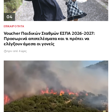
04
ΕΠΙΚΑΙΡΟΤΗΤΑ
Voucher Παιδικών Σταθμών ΕΣΠΑ 2026-2027:
Προσωρινά αποτελέσματα και τι πρέπει να
ελέγξουν άμεσα οι γονείς
πριν από 4 ώρες