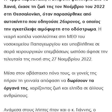
Χανιά, έχασε τη ζωή της τον Νοέμβριο του 2022
στη
Θεσσαλονίκη
, όταν παρασύρθηκε από
αυτοκίνητο που οδηγούσε 26χρονος, ο οποίος
την εγκατέλειψε αιμόφυρτη στο οδόστρωμα
. Η
νεαρή κοπέλα νοσηλεύτηκε στη ΜΕΘ του
νοσοκομείου Παπαγεωργίου και υποβλήθηκε σε
σειρά χειρουργικών επεμβάσεων, ωστόσο άφησε την
τελευταία της πνοή στις 27 Νοεμβρίου 2022.
Μέσα στον αβάσταχτο πόνο τους, οι γονείς της
πήραν τη γενναία απόφαση να
δωρίσουν τα
όργανά της
, χαρίζοντας ζωή και ελπίδα σε άλλους
ανθρώπους.
Ανάμεσα στους λήπτες ήταν και ο κ. Γιάννης, ο