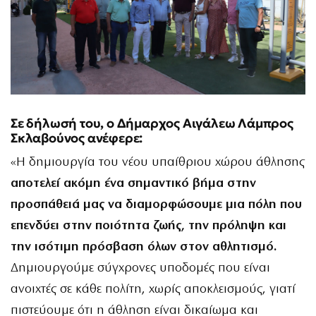
Σε δήλωσή του, ο Δήμαρχος Αιγάλεω Λάμπρος
Σκλαβούνος ανέφερε:
«Η δημιουργία του νέου υπαίθριου χώρου άθλησης
αποτελεί ακόμη ένα σημαντικό βήμα στην
προσπάθειά μας να διαμορφώσουμε μια πόλη που
επενδύει στην ποιότητα ζωής, την πρόληψη και
την ισότιμη πρόσβαση όλων στον αθλητισμό.
Δημιουργούμε σύγχρονες υποδομές που είναι
ανοιχτές σε κάθε πολίτη, χωρίς αποκλεισμούς, γιατί
πιστεύουμε ότι η άθληση είναι δικαίωμα και