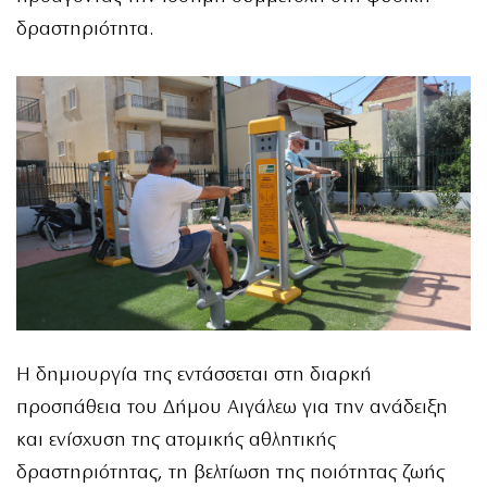
δραστηριότητα.
Η δημιουργία της εντάσσεται στη διαρκή
προσπάθεια του Δήμου Αιγάλεω για την ανάδειξη
και ενίσχυση της ατομικής αθλητικής
δραστηριότητας, τη βελτίωση της ποιότητας ζωής