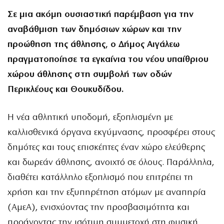
Σε μια ακόμη ουσιαστική παρέμβαση για την
αναβάθμιση των δημόσιων χώρων και την
προώθηση της άθλησης, ο Δήμος Αιγάλεω
πραγματοποίησε τα εγκαίνια του νέου υπαίθριου
χώρου άθλησης στη συμβολή των οδών
Περικλέους και Θουκυδίδου.
Η νέα αθλητική υποδομή, εξοπλισμένη με
καλλισθενικά όργανα εκγύμνασης, προσφέρει στους
δημότες και τους επισκέπτες έναν χώρο ελεύθερης
και δωρεάν άθλησης, ανοιχτό σε όλους. Παράλληλα,
διαθέτει κατάλληλο εξοπλισμό που επιτρέπει τη
χρήση και την εξυπηρέτηση ατόμων με αναπηρία
(ΑμεΑ), ενισχύοντας την προσβασιμότητα και
προάγοντας την ισότιμη συμμετοχή στη φυσική