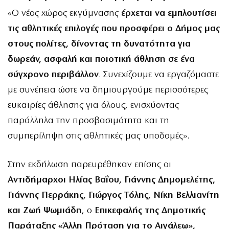
«Ο νέος χώρος εκγύμνασης
έρχεται να εμπλουτίσει
τις αθλητικές επιλογές που προσφέρει ο Δήμος μας
στους πολίτες, δίνοντας τη δυνατότητα για
δωρεάν, ασφαλή και ποιοτική άθληση σε ένα
σύγχρονο περιβάλλον
. Συνεχίζουμε να εργαζόμαστε
με συνέπεια ώστε να δημιουργούμε περισσότερες
ευκαιρίες άθλησης για όλους, ενισχύοντας
παράλληλα την προσβασιμότητα και τη
συμπερίληψη στις αθλητικές μας υποδομές».
Στην εκδήλωση παρευρέθηκαν επίσης οι
Αντιδήμαρχοι Ηλίας Βαΐου, Γιάννης Δημομελέτης,
Γιάννης Περράκης, Γιώργος Τόλης, Νίκη Βελλιανίτη
και Ζωή Ψωμιάδη
, ο
Επικεφαλής της Δημοτικής
Παράταξης «Άλλη Πρόταση για το Αιγάλεω»,