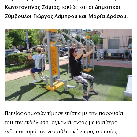
Κωνσταντίνος Σάμιος
, καθώς και
οι Δημοτικοί
Σύμβουλοι Γιώργος Λάμπρου και Μαρία Δρόσου.
Πλήθος δημοτών τίμησε επίσης με την παρουσία
του την εκδήλωση, αγκαλιάζοντας με ιδιαίτερο
ενθουσιασμό τον νέο αθλητικό χώρο, ο οποίος