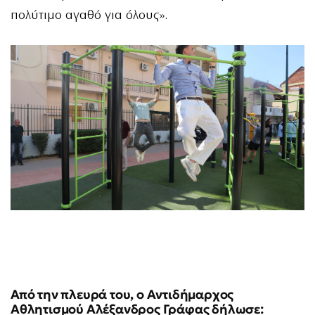
πολύτιμο αγαθό για όλους».
Από την πλευρά του, ο Αντιδήμαρχος
Αθλητισμού Αλέξανδρος Γράφας δήλωσε: