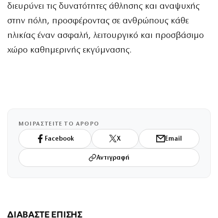
διευρύνει τις δυνατότητες άθλησης και αναψυχής
στην πόλη, προσφέροντας σε ανθρώπους κάθε
ηλικίας έναν ασφαλή, λειτουργικό και προσβάσιμο
χώρο καθημερινής εκγύμνασης.
ΜΟΙΡΑΣΤΕΙΤΕ ΤΟ ΑΡΘΡΟ
Facebook
X
Email
Αντιγραφή
ΔΙΑΒΑΣΤΕ ΕΠΙΣΗΣ