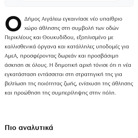
Ο
Δήμος Αιγάλεω εγκαινίασε νέο υπαίθριο
χώρο άθλησης στη συμβολή των οδών
Περικλέους και Θουκυδίδου, εξοπλισμένο με
καλλισθενικά όργανα και κατάλληλες υποδομές για
ΑμεΑ, προσφέροντας δωρεάν και προσβάσιμη
άσκηση σε όλους. Η δημοτική αρχή τόνισε ότι η νέα
εγκατάσταση εντάσσεται στη στρατηγική της για
βελτίωση της ποιότητας ζωής, ενίσχυση της άθλησης
και προώθηση της συμπερίληψης στην πόλη.
Πιο αναλυτικά