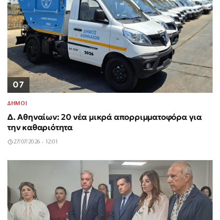
07
ΔΗΜΟΙ
Δ. Αθηναίων: 20 νέα μικρά απορριμματοφόρα για
την καθαριότητα
27/07/2026 - 12:01