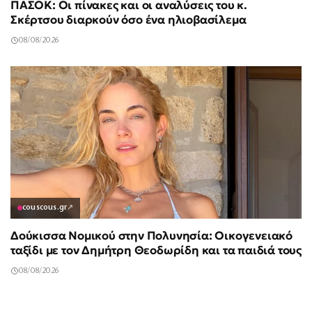
ΠΑΣΟΚ: Οι πίνακες και οι αναλύσεις του κ.
Σκέρτσου διαρκούν όσο ένα ηλιοβασίλεμα
08/08/2026
couscous.gr
↗
Δούκισσα Νομικού στην Πολυνησία: Οικογενειακό
ταξίδι με τον Δημήτρη Θεοδωρίδη και τα παιδιά τους
08/08/2026