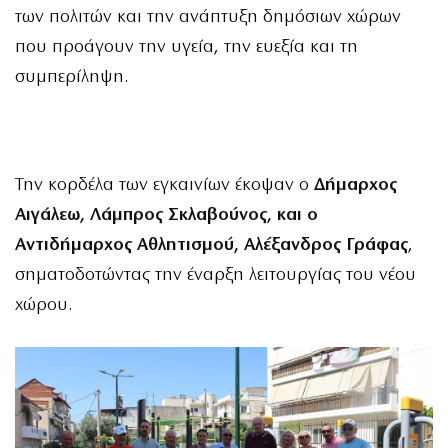
των πολιτών και την ανάπτυξη δημόσιων χώρων
που προάγουν την υγεία, την ευεξία και τη
συμπερίληψη.
Την κορδέλα των εγκαινίων έκοψαν ο
Δήμαρχος
Αιγάλεω, Λάμπρος Σκλαβούνος, και ο
Αντιδήμαρχος Αθλητισμού, Αλέξανδρος Γράφας
,
σηματοδοτώντας την έναρξη λειτουργίας του νέου
χώρου.