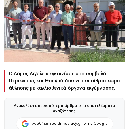
Ο Δήμος Αιγάλεω εγκαινίασε στη συμβολή
Περικλέους και Θουκυδίδου νέο υπαίθριο χώρο
άθλησης με καλλισθενικά όργανα εκγύμνασης.
Ανακαλύψτε περισσότερα άρθρα στα αποτελέσματα
αναζήτησης.
Προσθήκη του dimocracy.gr στην Google