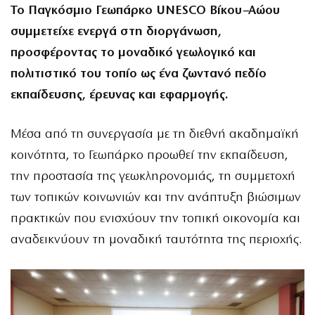
Το Παγκόσμιο Γεωπάρκο UNESCO Βίκου–Αώου
συμμετείχε ενεργά στη διοργάνωση,
προσφέροντας το μοναδικό γεωλογικό και
πολιτιστικό του τοπίο ως ένα ζωντανό πεδίο
εκπαίδευσης, έρευνας και εφαρμογής.
Μέσα από τη συνεργασία με τη διεθνή ακαδημαϊκή
κοινότητα, το Γεωπάρκο προωθεί την εκπαίδευση,
την προστασία της γεωκληρονομιάς, τη συμμετοχή
των τοπικών κοινωνιών και την ανάπτυξη βιώσιμων
πρακτικών που ενισχύουν την τοπική οικονομία και
αναδεικνύουν τη μοναδική ταυτότητα της περιοχής.