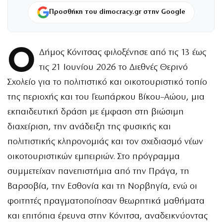
Προσθήκη του dimocracy.gr στην Google
Ο
Δήμος Κόνιτσας φιλοξένησε από τις 13 έως
τις 21 Ιουνίου 2026 το Διεθνές Θερινό
Σχολείο για το πολιτιστικό και οικοτουριστικό τοπίο
της περιοχής και του Γεωπάρκου Βίκου–Αώου, μια
εκπαιδευτική δράση με έμφαση στη βιώσιμη
διαχείριση, την ανάδειξη της φυσικής και
πολιτιστικής κληρονομιάς και τον σχεδιασμό νέων
οικοτουριστικών εμπειριών. Στο πρόγραμμα
συμμετείχαν πανεπιστήμια από την Πράγα, τη
Βαρσοβία, την Εσθονία και τη Νορβηγία, ενώ οι
φοιτητές πραγματοποίησαν θεωρητικά μαθήματα
και επιτόπια έρευνα στην Κόνιτσα, αναδεικνύοντας