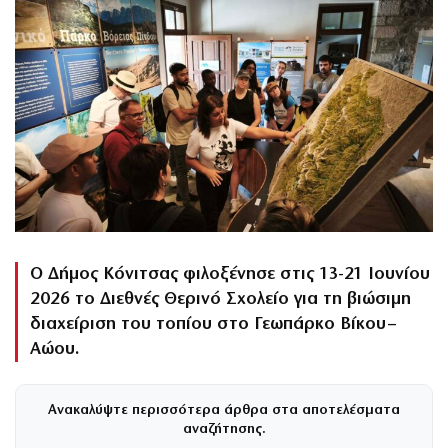
Ο Δήμος Κόνιτσας φιλοξένησε στις 13-21 Ιουνίου
2026 το Διεθνές Θερινό Σχολείο για τη βιώσιμη
διαχείριση του τοπίου στο Γεωπάρκο Βίκου–
Αώου.
Ανακαλύψτε περισσότερα άρθρα στα αποτελέσματα
αναζήτησης.