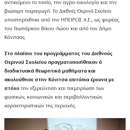
αντικείμενο το τοπίο, την αγρο-οικολογία και την
βιώσιμη παραγωγή. Το Διεθνές Θερινό Σχολείο
υποστηρίχθηκε από την ΗΠΕΙΡΟΣ Α.Ε., ως φορέας
του Γεωπάρκου Βίκου-Αώου και από τον Δήμο
Κόνιτσας.
Στο πλαίσιο του προγράμματος του Διεθνούς
Θερινού Σχολείου πραγματοποιήθηκαν 6
διαδικτυακά θεωρητικά μαθήματα και
ακολούθησε στην Κόνιτσα επιτόπια έρευνα με
στόχο
την εξερεύνηση και τεκμηρίωση των
φυσικών, κοινωνικών και περιβαλλοντικών
χαρακτηριστικών της περιοχής.