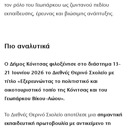
τον ρόλο του Γεωπάρκου ως ζωντανού πεδίου
εκπαίδευσης, έρευνας και βιώσιμης ανάπτυξης.
Πιο αναλυτικά
Ο Δήμος Κόνιτσας φιλοξένησε στο διάστημα 13-
21 Ιουνίου 2026 το Διεθνές Θερινό Σχολείο με
τίτλο
«Εξερευνώντας το πολιτιστικό και
οικοτουριστικό τοπίο της Κόνιτσας και του
Γεωπάρκου Βίκου–Αώου».
Το Διεθνές Θερινό Σχολείο αποτέλεσε μια
σημαντική
εκπαιδευτική πρωτοβουλία με αντικείμενο τη