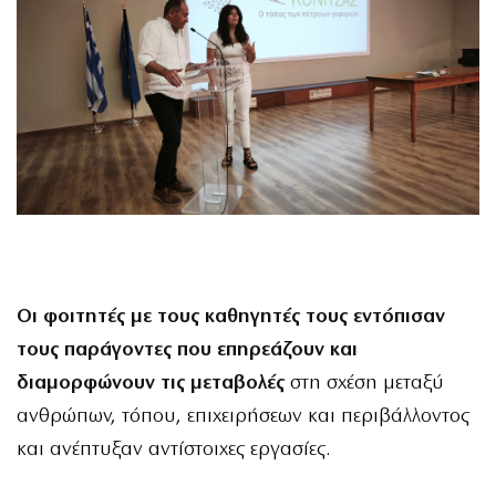
Οι φοιτητές με τους καθηγητές τους εντόπισαν
τους παράγοντες που επηρεάζουν και
διαμορφώνουν τις μεταβολές
στη σχέση μεταξύ
ανθρώπων, τόπου, επιχειρήσεων και περιβάλλοντος
και ανέπτυξαν αντίστοιχες εργασίες.