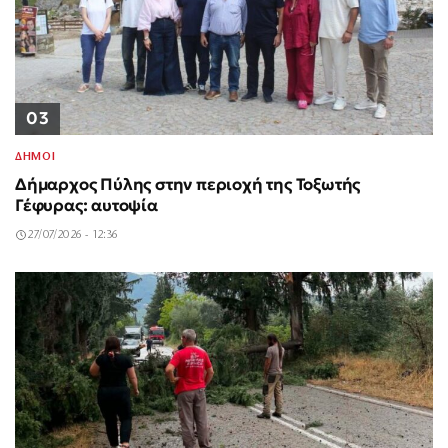
03
ΔΗΜΟΙ
Δήμαρχος Πύλης στην περιοχή της Τοξωτής
Γέφυρας: αυτοψία
27/07/2026 - 12:36