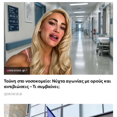
couscous.gr
↗
Τούνη στο νοσοκομείο: Νύχτα αγωνίας με ορούς και
αντιβιώσεις – Τι συμβαίνει;
08/08/2026