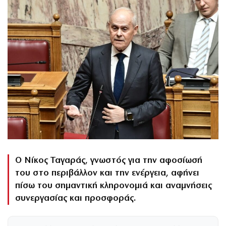
Ο Νίκος Ταγαράς, γνωστός για την αφοσίωσή
του στο περιβάλλον και την ενέργεια, αφήνει
πίσω του σημαντική κληρονομιά και αναμνήσεις
συνεργασίας και προσφοράς.