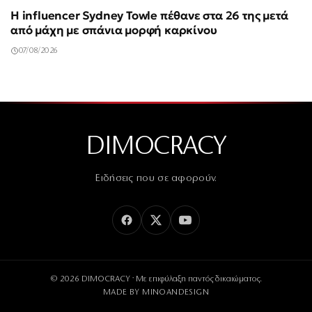
Η influencer Sydney Towle πέθανε στα 26 της μετά
από μάχη με σπάνια μορφή καρκίνου
07/08/2026
DIMOCRACY
Ειδήσεις που σε αφορούν.
© 2026 DIMOCRACY · Με επιφύλαξη παντός δικαιώματος.
MADE BY
MINOANDESIGN