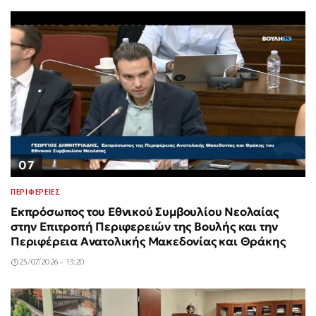
07
ΠΕΡΙΦΕΡΕΙΕΣ
Εκπρόσωπος του Εθνικού Συμβουλίου Νεολαίας
στην Επιτροπή Περιφερειών της Βουλής και την
Περιφέρεια Ανατολικής Μακεδονίας και Θράκης
25/07/2026 - 13:20