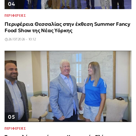
04
ΠΕΡΙΦΕΡΕΙΕΣ
Περιφέρεια Θεσσαλίας στην έκθεση Summer Fancy
Food Show της Νέας Υόρκης
26/07/2026 - 10:12
05
ΠΕΡΙΦΕΡΕΙΕΣ