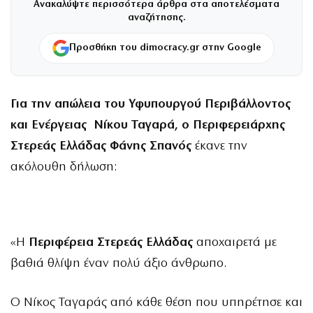
Ανακαλύψτε περισσότερα άρθρα στα αποτελέσματα
αναζήτησης.
Προσθήκη του dimocracy.gr στην Google
Για την απώλεια του Υφυπουργού Περιβάλλοντος
και Ενέργειας Νίκου Ταγαρά, ο Περιφερειάρχης
Στερεάς Ελλάδας
Φάνης Σπανός
έκανε την
ακόλουθη δήλωση:
«Η
Περιφέρεια Στερεάς Ελλάδας
αποχαιρετά με
βαθιά θλίψη έναν πολύ άξιο άνθρωπο.
Ο Νίκος Ταγαράς από κάθε θέση που υπηρέτησε και