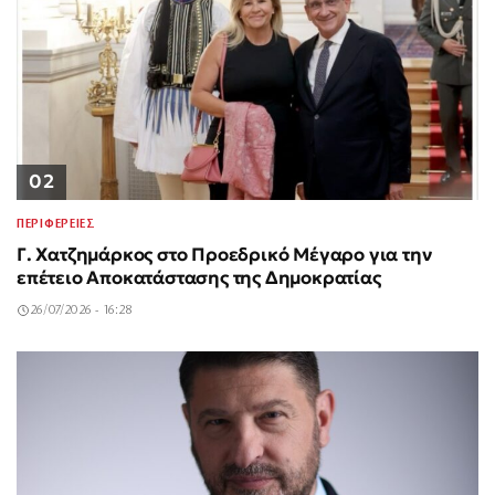
02
ΠΕΡΙΦΕΡΕΙΕΣ
Γ. Χατζημάρκος στο Προεδρικό Μέγαρο για την
επέτειο Αποκατάστασης της Δημοκρατίας
26/07/2026 - 16:28