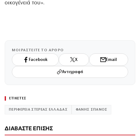
οικογένειά του».
ΜΟΙΡΑΣΤΕΙΤΕ ΤΟ ΑΡΘΡΟ
Facebook
X
Email
Αντιγραφή
ΕΤΙΚΕΤΕΣ
ΠΕΡΙΦΕΡΕΙΑ ΣΤΕΡΕΑΣ ΕΛΛΑΔΑΣ
ΦΑΝΗΣ ΣΠΑΝΟΣ
ΔΙΑΒΑΣΤΕ ΕΠΙΣΗΣ