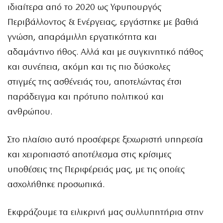
ιδιαίτερα από το 2020 ως Υφυπουργός
Περιβάλλοντος & Ενέργειας, εργάστηκε με βαθιά
γνώση, απαράμιλλη εργατικότητα και
αδαμάντινο ήθος. Αλλά και με συγκινητικό πάθος
και συνέπεια, ακόμη και τις πιο δύσκολες
στιγμές της ασθένειάς του, αποτελώντας έτσι
παράδειγμα και πρότυπο πολιτικού και
ανθρώπου.
Στο πλαίσιο αυτό προσέφερε ξεχωριστή υπηρεσία
και χειροπιαστό αποτέλεσμα στις κρίσιμες
υποθέσεις της Περιφέρειάς μας, με τις οποίες
ασχολήθηκε προσωπικά.
Εκφράζουμε τα ειλικρινή μας συλλυπητήρια στην