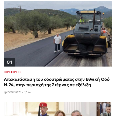
01
ΠΕΡΙΦΕΡΕΙΕΣ
Αποκατάσταση του οδοστρώματος στην Εθνική Οδό
Ν.24, στην περιοχή της Στέρνας σε εξέλιξη
27/07/2026 - 07:54