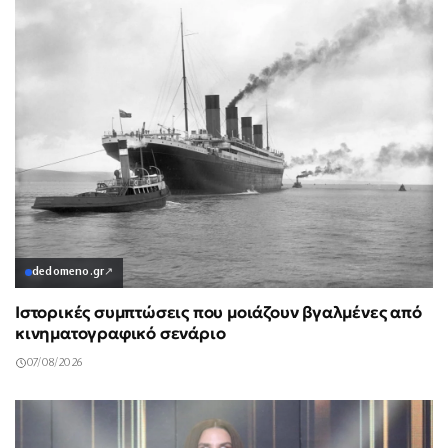
dedomeno.gr
↗
Ιστορικές συμπτώσεις που μοιάζουν βγαλμένες από
κινηματογραφικό σενάριο
07/08/2026