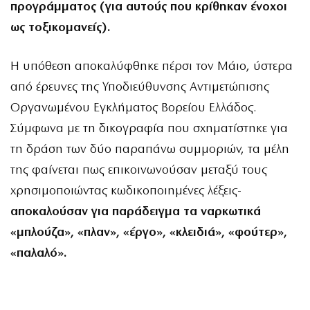
προγράμματος (για αυτούς που κρίθηκαν ένοχοι
ως τοξικομανείς).
Η υπόθεση αποκαλύφθηκε πέρσι τον Μάιο, ύστερα
από έρευνες της Υποδιεύθυνσης Αντιμετώπισης
Οργανωμένου Εγκλήματος Βορείου Ελλάδος.
Σύμφωνα με τη δικογραφία που σχηματίστηκε για
τη δράση των δύο παραπάνω συμμοριών, τα μέλη
της φαίνεται πως επικοινωνούσαν μεταξύ τους
χρησιμοποιώντας κωδικοποιημένες λέξεις-
αποκαλούσαν για παράδειγμα τα ναρκωτικά
«μπλούζα», «πλαν», «έργο», «κλειδιά», «φούτερ»,
«παλαλό».