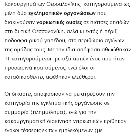
Κακουργημάτων Θεσσαλονίκης, κατηγορούμενα ως
μέλη δύο
εγκληματικών οργανώσεων
που
διακινούσαν
ναρκωτικές ουσίες
σε πιάτσες οπαδών
στη δυτική Θεσσαλονίκη, αλλά κι εντός ή πέριξ
ποδοσφαιρικού γηπέδου, στο περιθώριο αγώνων
της ομάδας τους. Με την ίδια απόφαση αθωώθηκαν
11 κατηγορούμενοι- μεταξύ αυτών ένας που ήταν
προσωρινά κρατούμενος, ενώ όλοι οι
καταδικασθέντες αφέθηκαν ελεύθεροι.
Οι δικαστές αποφάσισαν να μετατρέψουν την
κατηγορία της εγκληματικής οργάνωσης σε
συμμορία (πλημμέλημα), ενώ για την
κακουργηματική διακίνηση ναρκωτικών κρίθηκαν
ένοχοι τέσσερις εκ των εμπλεκόμενων (με