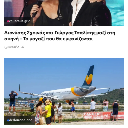
couscous.gr
↗
Διονύσης Σχοινάς και Γιώργος Τσαλίκης μαζί στη
σκηνή – Το μαγαζί που θα εμφανίζονται
10/08/2026
dedomeno.gr
↗