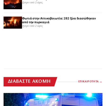
πριν από 2 ώρες
Φωτιά στην Αττικοβοιωτία: 282 ζώα διασώθηκαν
από την πυρκαγιά
πριν από 2 ώρες
ΔΙΑΒΑΣΤΕ ΑΚΟΜΗ
ΕΠΙΚΑΙΡΟΤΗΤΑ