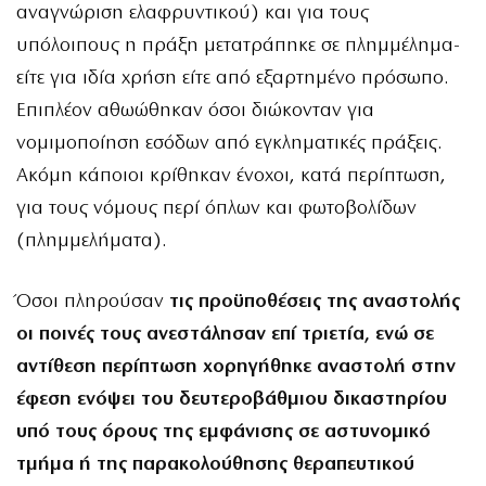
αναγνώριση ελαφρυντικού) και για τους
υπόλοιπους η πράξη μετατράπηκε σε πλημμέλημα-
είτε για ιδία χρήση είτε από εξαρτημένο πρόσωπο.
Επιπλέον αθωώθηκαν όσοι διώκονταν για
νομιμοποίηση εσόδων από εγκληματικές πράξεις.
Ακόμη κάποιοι κρίθηκαν ένοχοι, κατά περίπτωση,
για τους νόμους περί όπλων και φωτοβολίδων
(πλημμελήματα).
Όσοι πληρούσαν
τις προϋποθέσεις της αναστολής
οι ποινές τους ανεστάλησαν επί τριετία, ενώ σε
αντίθεση περίπτωση χορηγήθηκε αναστολή στην
έφεση ενόψει του δευτεροβάθμιου δικαστηρίου
υπό τους όρους της εμφάνισης σε αστυνομικό
τμήμα ή της παρακολούθησης θεραπευτικού