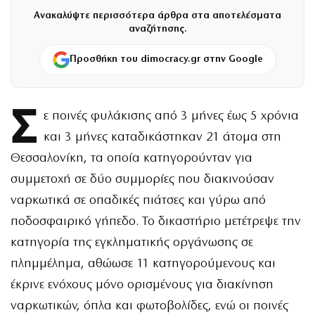
Ανακαλύψτε περισσότερα άρθρα στα αποτελέσματα
αναζήτησης.
Προσθήκη του dimocracy.gr στην Google
Σ
ε ποινές φυλάκισης από 3 μήνες έως 5 χρόνια
και 3 μήνες καταδικάστηκαν 21 άτομα στη
Θεσσαλονίκη, τα οποία κατηγορούνταν για
συμμετοχή σε δύο συμμορίες που διακινούσαν
ναρκωτικά σε οπαδικές πιάτσες και γύρω από
ποδοσφαιρικό γήπεδο. Το δικαστήριο μετέτρεψε την
κατηγορία της εγκληματικής οργάνωσης σε
πλημμέλημα, αθώωσε 11 κατηγορούμενους και
έκρινε ενόχους μόνο ορισμένους για διακίνηση
ναρκωτικών, όπλα και φωτοβολίδες, ενώ οι ποινές