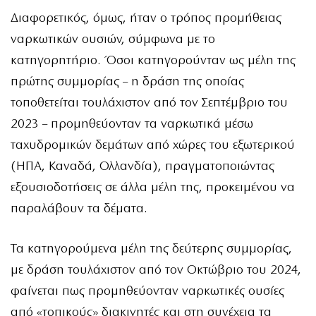
Διαφορετικός, όμως, ήταν ο τρόπος προμήθειας
ναρκωτικών ουσιών, σύμφωνα με το
κατηγορητήριο. Όσοι κατηγορούνταν ως μέλη της
πρώτης συμμορίας – η δράση της οποίας
τοποθετείται τουλάχιστον από τον Σεπτέμβριο του
2023 – προμηθεύονταν τα ναρκωτικά μέσω
ταχυδρομικών δεμάτων από χώρες του εξωτερικού
(ΗΠΑ, Καναδά, Ολλανδία), πραγματοποιώντας
εξουσιοδοτήσεις σε άλλα μέλη της, προκειμένου να
παραλάβουν τα δέματα.
Τα κατηγορούμενα μέλη της δεύτερης συμμορίας,
με δράση τουλάχιστον από τον Οκτώβριο του 2024,
φαίνεται πως προμηθεύονταν ναρκωτικές ουσίες
από «τοπικούς» διακινητές και στη συνέχεια τα