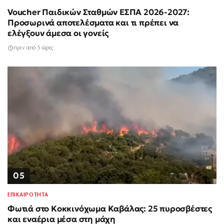
Voucher Παιδικών Σταθμών ΕΣΠΑ 2026-2027:
Προσωρινά αποτελέσματα και τι πρέπει να
ελέγξουν άμεσα οι γονείς
πριν από 5 ώρες
05
ΕΠΙΚΑΙΡΟΤΗΤΑ
Φωτιά στο Κοκκινόχωμα Καβάλας: 25 πυροσβέστες
και εναέρια μέσα στη μάχη