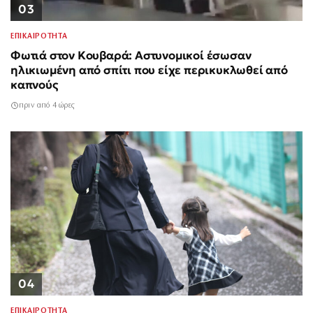
03
ΕΠΙΚΑΙΡΟΤΗΤΑ
Φωτιά στον Κουβαρά: Αστυνομικοί έσωσαν
ηλικιωμένη από σπίτι που είχε περικυκλωθεί από
καπνούς
πριν από 4 ώρες
04
ΕΠΙΚΑΙΡΟΤΗΤΑ