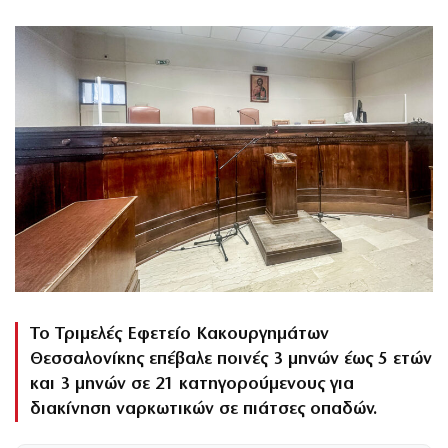
Το Τριμελές Εφετείο Κακουργημάτων
Θεσσαλονίκης επέβαλε ποινές 3 μηνών έως 5 ετών
και 3 μηνών σε 21 κατηγορούμενους για
διακίνηση ναρκωτικών σε πιάτσες οπαδών.