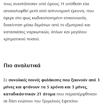
τους ανεστάλησαν υπό όρους. Η υπόθεση είχε
αποκαλυφθεί μετά από αστυνομική έρευνα, που
έφερε στο φως κωδικοποιημένη επικοινωνία,
διακίνηση μέσω δεμάτων από το εξωτερικό και
κατασχέσεις ναρκωτικών, όπλων και μεγάλου
χρηματικού ποσού.
Πιο αναλυτικά
Σε
συνολικές ποινές φυλάκισης που ξεκινούν από 3
μήνες και φτάνουν τα 5 χρόνια και 3 μήνες,
καταδικάστηκαν 21 άτομα
που παραπέμφθηκαν
σε δίκη ενώπιον του Τριμελούς Εφετείου