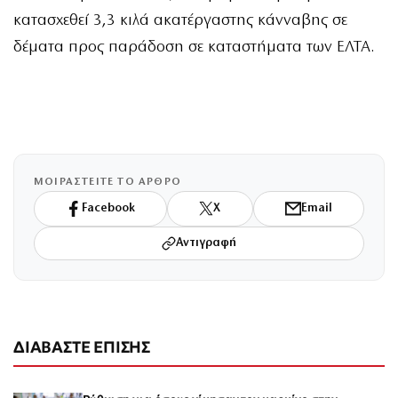
κατασχεθεί 3,3 κιλά ακατέργαστης κάνναβης σε
δέματα προς παράδοση σε καταστήματα των ΕΛΤΑ.
ΜΟΙΡΑΣΤΕΙΤΕ ΤΟ ΑΡΘΡΟ
Facebook
X
Email
Αντιγραφή
ΔΙΑΒΑΣΤΕ ΕΠΙΣΗΣ