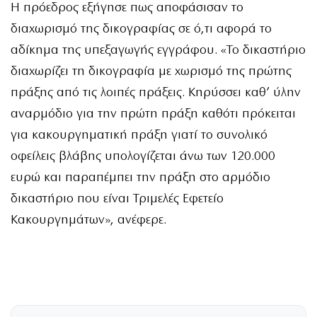
Η πρόεδρος εξήγησε πως αποφάσισαν το
διαχωρισμό της δικογραφίας σε ό,τι αφορά το
αδίκημα της υπεξαγωγής εγγράφου. «Το δικαστήριο
διαχωρίζει τη δικογραφία με χωρισμό της πρώτης
πράξης από τις λοιπές πράξεις. Κηρύσσει καθ’ ύλην
αναρμόδιο για την πρώτη πράξη καθότι πρόκειται
για κακουργηματική πράξη γιατί το συνολικό
οφείλεις βλάβης υπολογίζεται άνω των 120.000
ευρώ και παραπέμπει την πράξη στο αρμόδιο
δικαστήριο που είναι Τριμελές Εφετείο
Κακουργημάτων», ανέφερε.