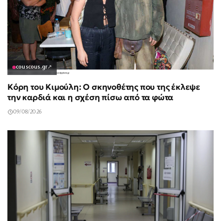
couscous.gr
↗
Κόρη του Κιμούλη: Ο σκηνοθέτης που της έκλεψε
την καρδιά και η σχέση πίσω από τα φώτα
09/08/2026