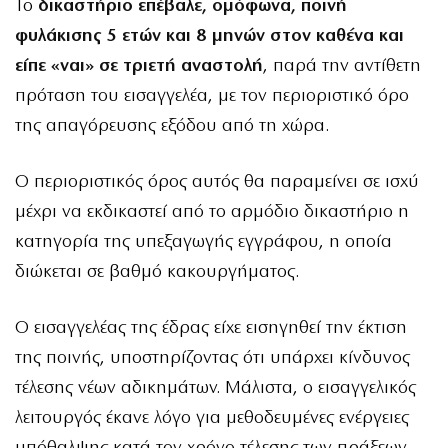
Το
δικαστήριο επέβαλε, ομόφωνα, ποινή
φυλάκισης 5 ετών και 8 μηνών στον καθένα και
είπε «ναι» σε τριετή αναστολή
, παρά την αντίθετη
πρόταση του εισαγγελέα, με τον περιοριστικό όρο
της απαγόρευσης εξόδου από τη χώρα.
Ο περιοριστικός όρος αυτός θα παραμείνει σε ισχύ
μέχρι να εκδικαστεί από το αρμόδιο δικαστήριο η
κατηγορία της υπεξαγωγής εγγράφου, η οποία
διώκεται σε βαθμό κακουργήματος.
Ο εισαγγελέας της έδρας είχε εισηγηθεί την έκτιση
της ποινής, υποστηρίζοντας ότι υπάρχει κίνδυνος
τέλεσης νέων αδικημάτων. Μάλιστα, ο εισαγγελικός
λειτουργός έκανε λόγο για μεθοδευμένες ενέργειες