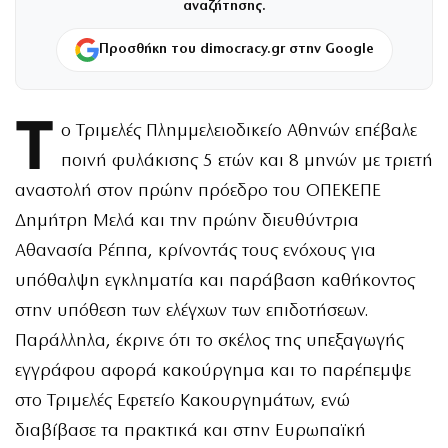
αναζήτησης.
Προσθήκη του dimocracy.gr στην Google
Τ
ο Τριμελές Πλημμελειοδικείο Αθηνών επέβαλε
ποινή φυλάκισης 5 ετών και 8 μηνών με τριετή
αναστολή στον πρώην πρόεδρο του ΟΠΕΚΕΠΕ
Δημήτρη Μελά και την πρώην διευθύντρια
Αθανασία Ρέππα, κρίνοντάς τους ενόχους για
υπόθαλψη εγκληματία και παράβαση καθήκοντος
στην υπόθεση των ελέγχων των επιδοτήσεων.
Παράλληλα, έκρινε ότι το σκέλος της υπεξαγωγής
εγγράφου αφορά κακούργημα και το παρέπεμψε
στο Τριμελές Εφετείο Κακουργημάτων, ενώ
διαβίβασε τα πρακτικά και στην Ευρωπαϊκή