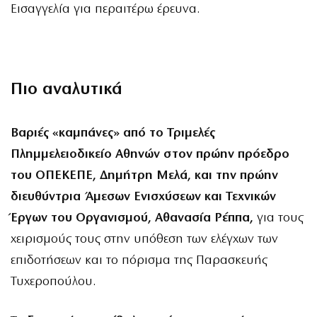
Εισαγγελία για περαιτέρω έρευνα.
Πιο αναλυτικά
Βαριές «καμπάνες» από το Τριμελές
Πλημμελειοδικείο Αθηνών στον πρώην πρόεδρο
του ΟΠΕΚΕΠΕ, Δημήτρη Μελά, και την πρώην
διευθύντρια Άμεσων Ενισχύσεων και Τεχνικών
Έργων του Οργανισμού, Αθανασία Ρέππα,
για τους
χειρισμούς τους στην υπόθεση των ελέγχων των
επιδοτήσεων και το πόρισμα της Παρασκευής
Τυχεροπούλου.