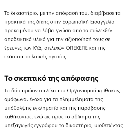
Το δικαστήριο, με την απόφασή του, διαβίβασε τα
πρακτικά της δίκης στην Ευρωπαϊκή Εισαγγελία
προκειμένου να λάβει γνώση από το συλλεχθέν
αποδεικτικό υλικό για την αξιοποίησή τους σε
έρευνες των ΚΥΔ, στελεχών ΟΠΕΚΕΠΕ και της
εκάστοτε πολιτικής ηγεσίας.
Το σκεπτικό της απόφασης
Τα δύο πρώην στελέχη του Οργανισμού κρίθηκαν,
ομόφωνα, ένοχα για τα πλημμελήματα της
υπόθαλψης εγκληματία και της παράβασης
καθήκοντος, ενώ ως προς το αδίκημα της
υπεξαγωγής εγγράφου το δικαστήριο, υιοθετώντας