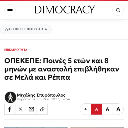
DIMOCRACY
ΑΡΧΙΚΉ
ΕΠΙΚΑΙΡΟΤΗΤΑ
ΕΠΙΚΑΙΡΟΤΗΤΑ
ΟΠΕΚΕΠΕ: Ποινές 5 ετών και 8
μηνών με αναστολή επιβλήθηκαν
σε Μελά και Ρέππα
Μιχάλης Σπυρόπουλος
Παρασκευή 3 Ιουλίου 2026, 14:56
Α
Α
Α
Α