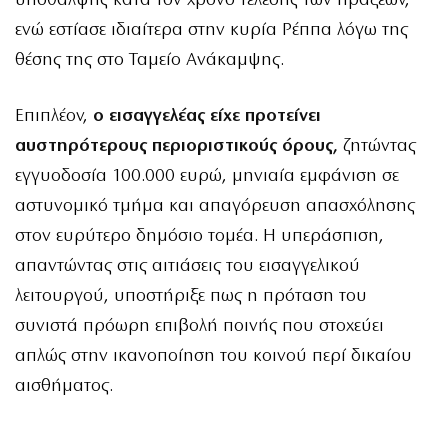
υπόθαλψης κατά τον χρόνο τέλεσης των πράξεων,
ενώ εστίασε ιδιαίτερα στην κυρία Ρέππα λόγω της
θέσης της στο Ταμείο Ανάκαμψης.
Επιπλέον,
ο εισαγγελέας είχε προτείνει
αυστηρότερους περιοριστικούς όρους,
ζητώντας
εγγυοδοσία 100.000 ευρώ, μηνιαία εμφάνιση σε
αστυνομικό τμήμα και απαγόρευση απασχόλησης
στον ευρύτερο δημόσιο τομέα. Η υπεράσπιση,
απαντώντας στις αιτιάσεις του εισαγγελικού
λειτουργού, υποστήριξε πως η πρόταση του
συνιστά πρόωρη επιβολή ποινής που στοχεύει
απλώς στην ικανοποίηση του κοινού περί δικαίου
αισθήματος.