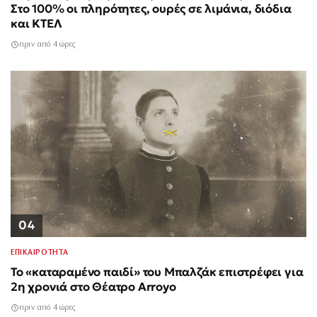
Στο 100% οι πληρότητες, ουρές σε λιμάνια, διόδια
και ΚΤΕΛ
πριν από 4 ώρες
04
ΕΠΙΚΑΙΡΟΤΗΤΑ
Το «καταραμένο παιδί» του Μπαλζάκ επιστρέφει για
2η χρονιά στο Θέατρο Arroyo
πριν από 4 ώρες