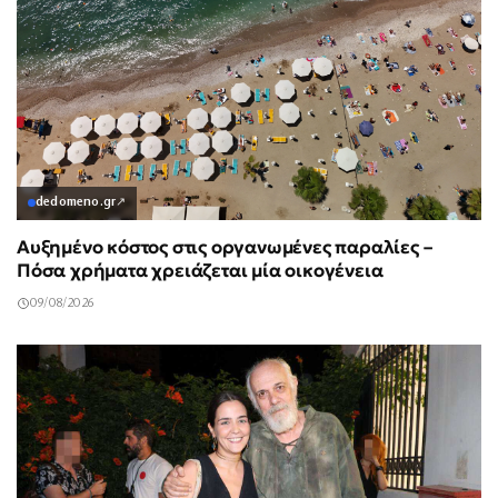
dedomeno.gr
↗
Αυξημένο κόστος στις οργανωμένες παραλίες –
Πόσα χρήματα χρειάζεται μία οικογένεια
09/08/2026