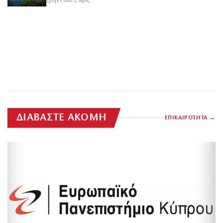
πριν από 2 ώρες
ΔΙΑΒΑΣΤΕ ΑΚΟΜΗ
ΕΠΙΚΑΙΡΟΤΗΤΑ