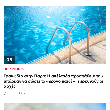
05
ΕΠΙΚΑΙΡΟΤΗΤΑ
Τραγωδία στην Πάρο: Η απέλπιδα προσπάθεια του
μπάρμαν να σώσει το 4χρονο παιδί – Τι ερευνούν οι
αρχές
πριν από 4 ώρες