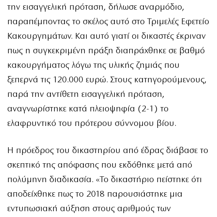
την εισαγγελική πρόταση, δήλωσε αναρμόδιο,
παραπέμποντας το σκέλος αυτό στο Τριμελές Εφετείο
Κακουργημάτων. Και αυτό γιατί οι δικαστές έκριναν
πως η συγκεκριμένη πράξη διαπράχθηκε σε βαθμό
κακουργήματος λόγω της υλικής ζημιάς που
ξεπερνά τις 120.000 ευρώ. Στους κατηγορούμενους,
παρά την αντίθετη εισαγγελική πρόταση,
αναγνωρίστηκε κατά πλειοψηφία (2-1) το
ελαφρυντικό του πρότερου σύννομου βίου.
Η πρόεδρος του δικαστηρίου από έδρας διάβασε το
σκεπτικό της απόφασης που εκδόθηκε μετά από
πολύμηνη διαδικασία. «Το δικαστήριο πείστηκε ότι
αποδείχθηκε πως το 2018 παρουσιάστηκε μια
εντυπωσιακή αύξηση στους αριθμούς των