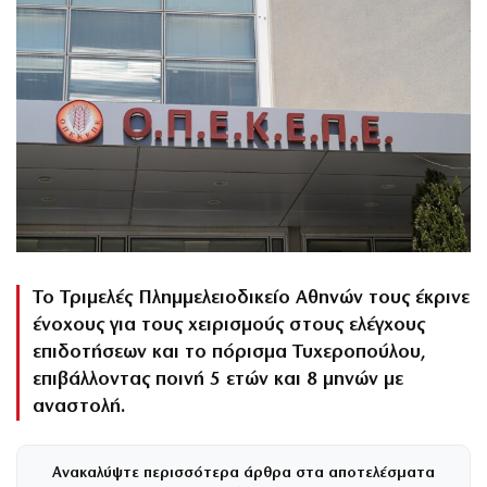
Το Τριμελές Πλημμελειοδικείο Αθηνών τους έκρινε
ένοχους για τους χειρισμούς στους ελέγχους
επιδοτήσεων και το πόρισμα Τυχεροπούλου,
επιβάλλοντας ποινή 5 ετών και 8 μηνών με
αναστολή.
Ανακαλύψτε περισσότερα άρθρα στα αποτελέσματα