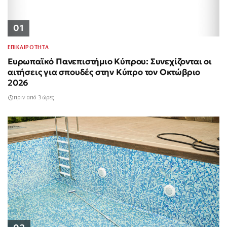
01
ΕΠΙΚΑΙΡΟΤΗΤΑ
Ευρωπαϊκό Πανεπιστήμιο Κύπρου: Συνεχίζονται οι
αιτήσεις για σπουδές στην Κύπρο τον Οκτώβριο
2026
πριν από 3 ώρες