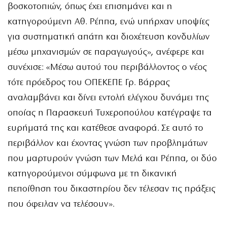
βοσκοτοπιών, όπως έχει επισημάνει και η
κατηγορούμενη Αθ. Ρέππα, ενώ υπήρχαν υποψίες
για συστηματική απάτη και διοχέτευση κονδυλίων
μέσω μηχανισμών σε παραγωγούς», ανέφερε και
συνέχισε: «Μέσω αυτού του περιβάλλοντος ο νέος
τότε πρόεδρος του ΟΠΕΚΕΠΕ Γρ. Βάρρας
αναλαμβάνει και δίνει εντολή ελέγχου δυνάμει της
οποίας η Παρασκευή Τυχεροπούλου κατέγραψε τα
ευρήματά της και κατέθεσε αναφορά. Σε αυτό το
περιβάλλον και έχοντας γνώση των προβλημάτων
που μαρτυρούν γνώση των Μελά και Ρέππα, οι δύο
κατηγορούμενοι σύμφωνα με τη δικανική
πεποίθηση του δικαστηρίου δεν τέλεσαν τις πράξεις
που όφειλαν να τελέσουν».