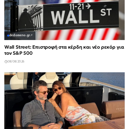
dedomeno.gr
↗
Wall Street: Επιστροφή στα κέρδη και νέο ρεκόρ για
τον S&P 500
08/08/2026