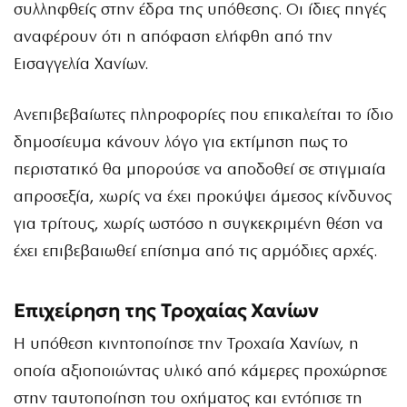
συλληφθείς στην έδρα της υπόθεσης. Οι ίδιες πηγές
αναφέρουν ότι η απόφαση ελήφθη από την
Εισαγγελία Χανίων.
Ανεπιβεβαίωτες πληροφορίες που επικαλείται το ίδιο
δημοσίευμα κάνουν λόγο για εκτίμηση πως το
περιστατικό θα μπορούσε να αποδοθεί σε στιγμιαία
απροσεξία, χωρίς να έχει προκύψει άμεσος κίνδυνος
για τρίτους, χωρίς ωστόσο η συγκεκριμένη θέση να
έχει επιβεβαιωθεί επίσημα από τις αρμόδιες αρχές.
Επιχείρηση της Τροχαίας Χανίων
Η υπόθεση κινητοποίησε την Τροχαία Χανίων, η
οποία αξιοποιώντας υλικό από κάμερες προχώρησε
στην ταυτοποίηση του οχήματος και εντόπισε τη