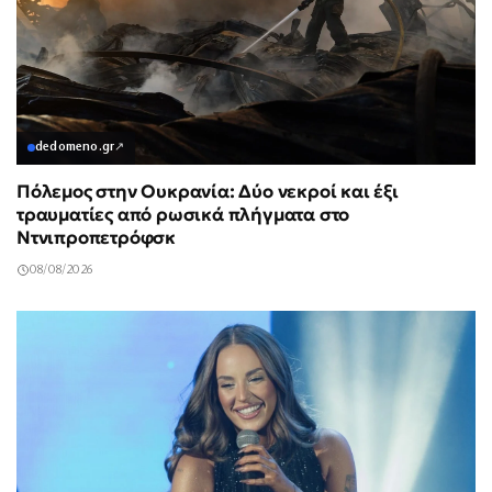
dedomeno.gr
↗
Πόλεμος στην Ουκρανία: Δύο νεκροί και έξι
τραυματίες από ρωσικά πλήγματα στο
Ντνιπροπετρόφσκ
08/08/2026