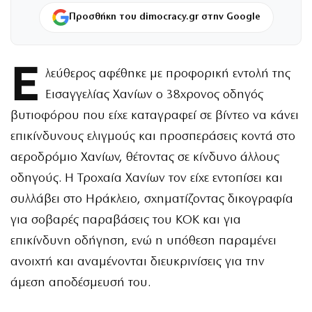
Προσθήκη του dimocracy.gr στην Google
Ε
λεύθερος αφέθηκε με προφορική εντολή της
Εισαγγελίας Χανίων ο 38χρονος οδηγός
βυτιοφόρου που είχε καταγραφεί σε βίντεο να κάνει
επικίνδυνους ελιγμούς και προσπεράσεις κοντά στο
αεροδρόμιο Χανίων, θέτοντας σε κίνδυνο άλλους
οδηγούς. Η Τροχαία Χανίων τον είχε εντοπίσει και
συλλάβει στο Ηράκλειο, σχηματίζοντας δικογραφία
για σοβαρές παραβάσεις του ΚΟΚ και για
επικίνδυνη οδήγηση, ενώ η υπόθεση παραμένει
ανοιχτή και αναμένονται διευκρινίσεις για την
άμεση αποδέσμευσή του.