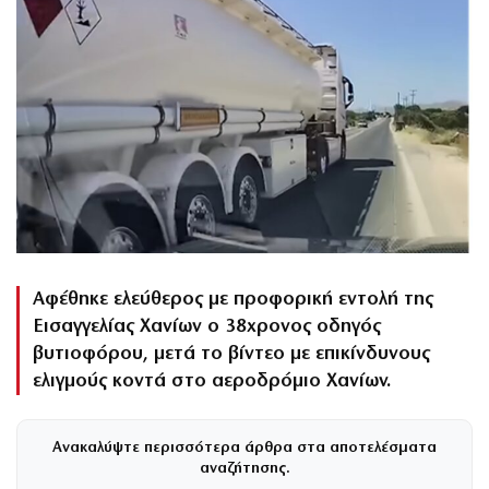
Αφέθηκε ελεύθερος με προφορική εντολή της
Εισαγγελίας Χανίων ο 38χρονος οδηγός
βυτιοφόρου, μετά το βίντεο με επικίνδυνους
ελιγμούς κοντά στο αεροδρόμιο Χανίων.
Ανακαλύψτε περισσότερα άρθρα στα αποτελέσματα
αναζήτησης.