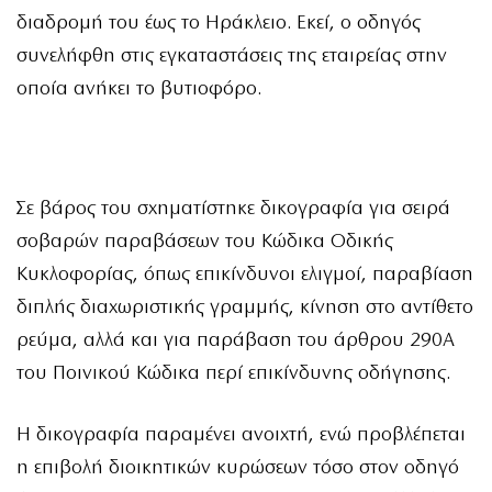
διαδρομή του έως το Ηράκλειο. Εκεί, ο οδηγός
συνελήφθη στις εγκαταστάσεις της εταιρείας στην
οποία ανήκει το βυτιοφόρο.
Σε βάρος του σχηματίστηκε δικογραφία για σειρά
σοβαρών παραβάσεων του Κώδικα Οδικής
Κυκλοφορίας, όπως επικίνδυνοι ελιγμοί, παραβίαση
διπλής διαχωριστικής γραμμής, κίνηση στο αντίθετο
ρεύμα, αλλά και για παράβαση του άρθρου 290Α
του Ποινικού Κώδικα περί επικίνδυνης οδήγησης.
Η δικογραφία παραμένει ανοιχτή, ενώ προβλέπεται
η επιβολή διοικητικών κυρώσεων τόσο στον οδηγό