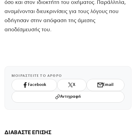
όσο και στον ιδιοκτήτη του οχήματος. Παράλληλα,
αναμένονται διευκρινίσεις για τους λόγους που
οδήγησαν στην απόφαση της άμεσης
αποδέσμευσής του.
ΜΟΙΡΑΣΤΕΙΤΕ ΤΟ ΑΡΘΡΟ
Facebook
X
Email
Αντιγραφή
ΔΙΑΒΑΣΤΕ ΕΠΙΣΗΣ