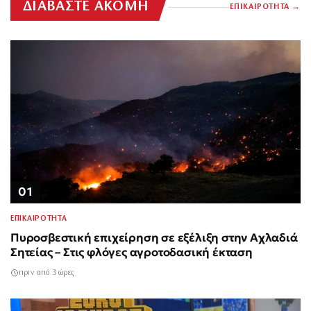
ΔΙΑΒΑΣΤΕ ΑΚΟΜΗ
ΕΠΙΚΑΙΡΟΤΗΤΑ
01
ΕΠΙΚΑΙΡΟΤΗΤΑ
Πυροσβεστική επιχείρηση σε εξέλιξη στην Αχλαδιά
Σητείας – Στις φλόγες αγροτοδασική έκταση
πριν από 3 ώρες