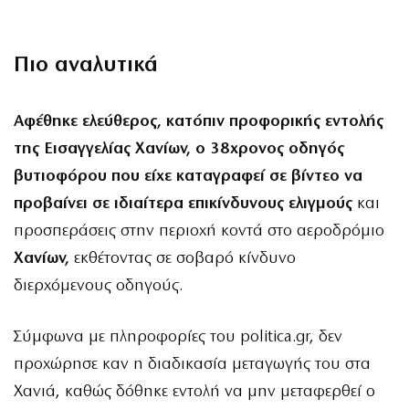
Πιο αναλυτικά
Αφέθηκε ελεύθερος, κατόπιν προφορικής εντολής
της Εισαγγελίας Χανίων, ο 38χρονος οδηγός
βυτιοφόρου που είχε καταγραφεί σε βίντεο να
προβαίνει σε ιδιαίτερα επικίνδυνους ελιγμούς
και
προσπεράσεις στην περιοχή κοντά στο αεροδρόμιο
Χανίων,
εκθέτοντας σε σοβαρό κίνδυνο
διερχόμενους οδηγούς.
Σύμφωνα με πληροφορίες του
politica.gr
, δεν
προχώρησε καν η διαδικασία μεταγωγής του στα
Χανιά, καθώς δόθηκε εντολή να μην μεταφερθεί ο