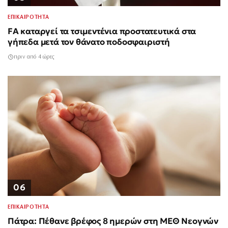
ΕΠΙΚΑΙΡΟΤΗΤΑ
FA καταργεί τα τσιμεντένια προστατευτικά στα
γήπεδα μετά τον θάνατο ποδοσφαιριστή
πριν από 4 ώρες
06
ΕΠΙΚΑΙΡΟΤΗΤΑ
Πάτρα: Πέθανε βρέφος 8 ημερών στη ΜΕΘ Νεογνών