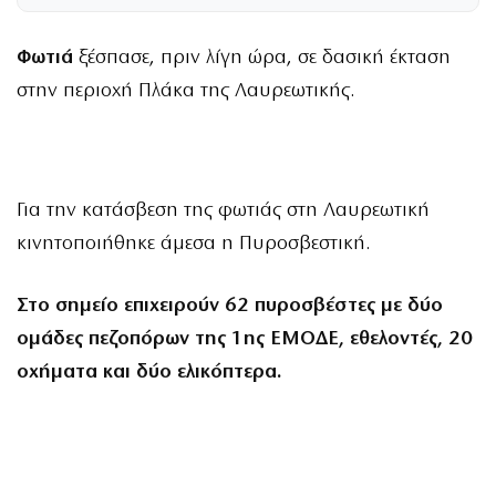
Φωτιά
ξέσπασε, πριν λίγη ώρα, σε δασική έκταση
στην περιοχή Πλάκα της Λαυρεωτικής.
Για την κατάσβεση της φωτιάς στη Λαυρεωτική
κινητοποιήθηκε άμεσα η Πυροσβεστική.
Στο σημείο επιχειρούν 62 πυροσβέστες με δύο
ομάδες πεζοπόρων της 1ης ΕΜΟΔΕ, εθελοντές, 20
οχήματα και δύο ελικόπτερα.