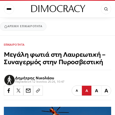
DIMOCRACY
ΑΡΧΙΚΉ
ΕΠΙΚΑΙΡΟΤΗΤΑ
ΕΠΙΚΑΙΡΟΤΗΤΑ
Μεγάλη φωτιά στη Λαυρεωτική –
Συναγερμός στην Πυροσβεστική
Δημήτρης Νικολάου
Παρασκευή 12 Ιουνίου 2026, 10:47
Α
Α
Α
Α