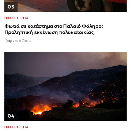
03
ΕΠΙΚΑΙΡΟΤΗΤΑ
Φωτιά σε κατάστημα στο Παλαιό Φάληρο:
Προληπτική εκκένωση πολυκατοικίας
πριν από 7 ώρες
04
ΕΠΙΚΑΙΡΟΤΗΤΑ