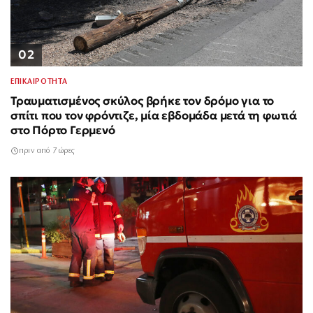
02
ΕΠΙΚΑΙΡΟΤΗΤΑ
Τραυματισμένος σκύλος βρήκε τον δρόμο για το
σπίτι που τον φρόντιζε, μία εβδομάδα μετά τη φωτιά
στο Πόρτο Γερμενό
πριν από 7 ώρες