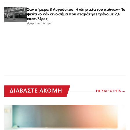
Σαν σήμερα 8 Αυγούστου: Η «ληστεία του αιώνα» – Το
ψεύτικο κόκκινο σήμα που σταμάτησε τρένο με 2,6
εκατ. λίρες
πριν από 6 ώρες
ΔΙΑΒΑΣΤΕ ΑΚΟΜΗ
ΕΠΙΚΑΙΡΟΤΗΤΑ