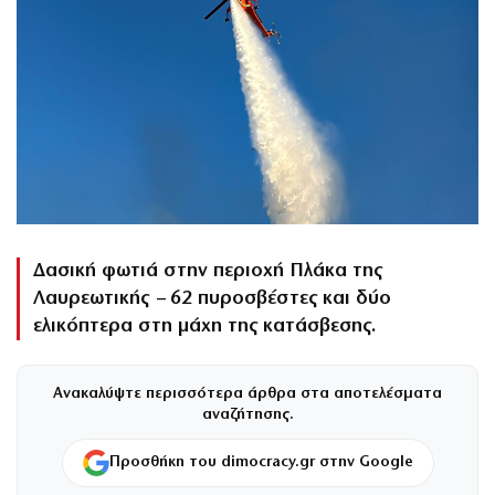
Δασική φωτιά στην περιοχή Πλάκα της
Λαυρεωτικής – 62 πυροσβέστες και δύο
ελικόπτερα στη μάχη της κατάσβεσης.
Ανακαλύψτε περισσότερα άρθρα στα αποτελέσματα
αναζήτησης.
Προσθήκη του dimocracy.gr στην Google