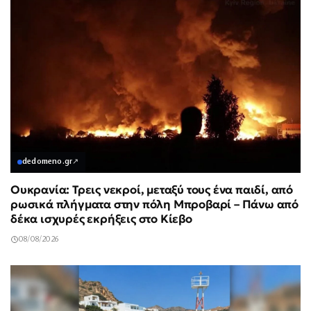
dedomeno.gr
↗
Ουκρανία: Τρεις νεκροί, μεταξύ τους ένα παιδί, από
ρωσικά πλήγματα στην πόλη Μπροβαρί – Πάνω από
δέκα ισχυρές εκρήξεις στο Κίεβο
08/08/2026