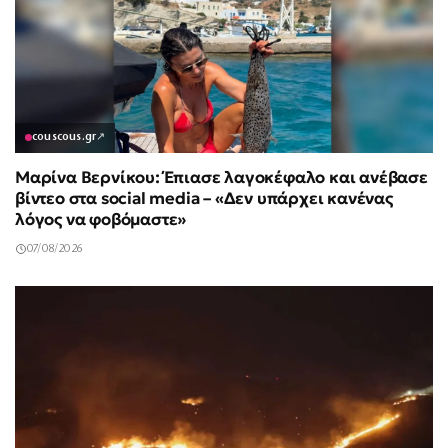
couscous.gr
↗
Μαρίνα Βερνίκου: Έπιασε λαγοκέφαλο και ανέβασε
βίντεο στα social media – «Δεν υπάρχει κανένας
λόγος να φοβόμαστε»
07/08/2026