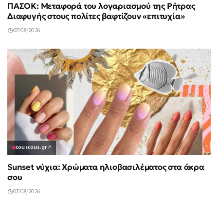
ΠΑΣΟΚ: Μεταφορά του λογαριασμού της Ρήτρας
Διαφυγής στους πολίτες βαφτίζουν «επιτυχία»
07/08/2026
couscous.gr
↗
Sunset νύχια: Χρώματα ηλιοβασιλέματος στα άκρα
σου
07/08/2026