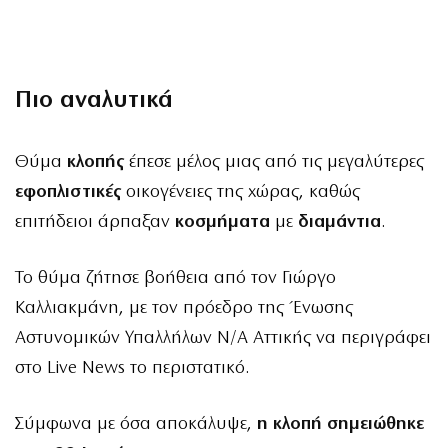
Πιο αναλυτικά
Θύμα
κλοπής
έπεσε μέλος μιας από τις μεγαλύτερες
εφοπλιστικές
οικογένειες της χώρας, καθώς
επιτήδειοι άρπαξαν
κοσμήματα
με
διαμάντια
.
Το θύμα ζήτησε βοήθεια από τον Γιώργο
Καλλιακμάνη, με τον πρόεδρο της Ένωσης
Αστυνομικών Υπαλλήλων Ν/Α Αττικής να περιγράφει
στο Live News το περιστατικό.
Σύμφωνα με όσα αποκάλυψε,
η κλοπή σημειώθηκε