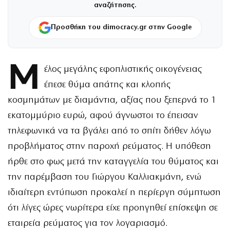
αναζήτησης.
Προσθήκη του dimocracy.gr στην Google
Μ
έλος μεγάλης εφοπλιστικής οικογένειας
έπεσε θύμα απάτης και κλοπής
κοσμημάτων με διαμάντια, αξίας που ξεπερνά το 1
εκατομμύριο ευρώ, αφού άγνωστοι το έπεισαν
τηλεφωνικά να τα βγάλει από το σπίτι δήθεν λόγω
προβλήματος στην παροχή ρεύματος. Η υπόθεση
ήρθε στο φως μετά την καταγγελία του θύματος και
την παρέμβαση του Γιώργου Καλλιακμάνη, ενώ
ιδιαίτερη εντύπωση προκαλεί η περίεργη σύμπτωση
ότι λίγες ώρες νωρίτερα είχε προηγηθεί επίσκεψη σε
εταιρεία ρεύματος για τον λογαριασμό.