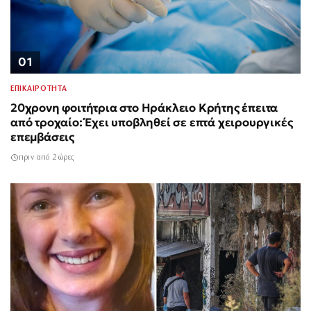
01
ΕΠΙΚΑΙΡΟΤΗΤΑ
20χρονη φοιτήτρια στο Ηράκλειο Κρήτης έπειτα
από τροχαίο: Έχει υποβληθεί σε επτά χειρουργικές
επεμβάσεις
πριν από 2 ώρες