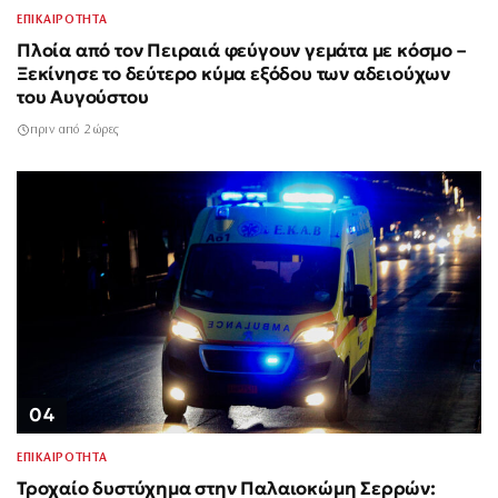
ΕΠΙΚΑΙΡΟΤΗΤΑ
Πλοία από τον Πειραιά φεύγουν γεμάτα με κόσμο –
Ξεκίνησε το δεύτερο κύμα εξόδου των αδειούχων
του Αυγούστου
πριν από 2 ώρες
04
ΕΠΙΚΑΙΡΟΤΗΤΑ
Τροχαίο δυστύχημα στην Παλαιοκώμη Σερρών: