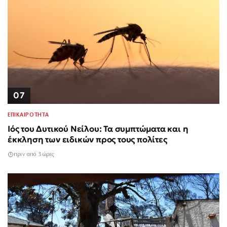
07
ΕΠΙΚΑΙΡΟΤΗΤΑ
Ιός του Δυτικού Νείλου: Τα συμπτώματα και η
έκκληση των ειδικών προς τους πολίτες
πριν από 3 ώρες