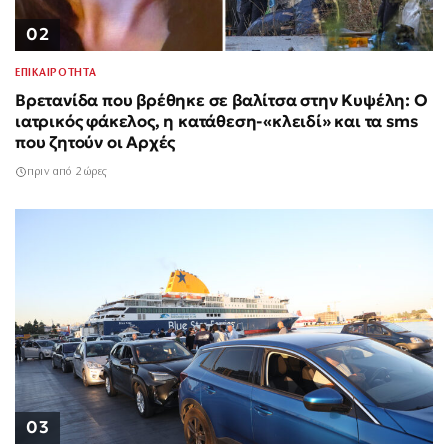
02
ΕΠΙΚΑΙΡΟΤΗΤΑ
Βρετανίδα που βρέθηκε σε βαλίτσα στην Κυψέλη: Ο
ιατρικός φάκελος, η κατάθεση-«κλειδί» και τα sms
που ζητούν οι Αρχές
πριν από 2 ώρες
03