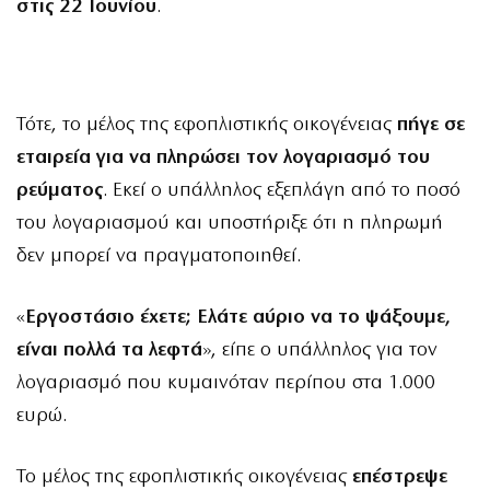
στις 22 Ιουνίου
.
Τότε, το μέλος της εφοπλιστικής οικογένειας
πήγε σε
εταιρεία για να πληρώσει τον λογαριασμό του
ρεύματος
. Εκεί ο υπάλληλος εξεπλάγη από το ποσό
του λογαριασμού και υποστήριξε ότι η πληρωμή
δεν μπορεί να πραγματοποιηθεί.
«
Εργοστάσιο έχετε; Ελάτε αύριο να το ψάξουμε,
είναι πολλά τα λεφτά
», είπε ο υπάλληλος για τον
λογαριασμό που κυμαινόταν περίπου στα 1.000
ευρώ.
Το μέλος της εφοπλιστικής οικογένειας
επέστρεψε