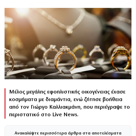
Μέλος μεγάλης εφοπλιστικής οικογένειας έχασε
κοσμήματα με διαμάντια, ενώ ζήτησε βοήθεια
από τον Γιώργο Καλλιακμάνη, που περιέγραψε το
περιστατικό στο Live News.
Ανακαλύψτε περισσότερα άρθρα στα αποτελέσματα