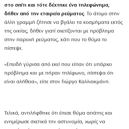
στο σπίτι και τότε δέχτηκε ένα τηλεφώνημα,
δήθεν από την εταιρεία ρεύματος
. Το άτομο στην
άλλη γραμμή ζήτησε να βγάλει τα κοσμήματα εκτός
της οικίας, δήθεν γιατί σχετίζονται με πρόβλημα
στην παροχή ρεύματος, κάτι που το θύμα το
πίστεψε.
«Επειδή γύρισα από εκεί που είπαν ότι υπάρχει
πρόβλημα και με πήραν τηλέφωνο, πίστεψα ότι
είναι αλήθεια», είπε στον Γιώργο Καλλιακμάνη.
Τελικά, αντιλήφθηκε ότι έπεσε θύμα απάτης και
ενημέρωσε σχετικά την αστυνομία, χωρίς να