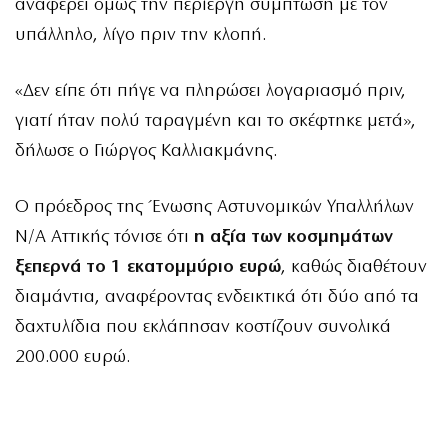
αναφέρει όμως την περίεργη σύμπτωση με τον
υπάλληλο, λίγο πριν την κλοπή.
«Δεν είπε ότι πήγε να πληρώσει λογαριασμό πριν,
γιατί ήταν πολύ ταραγμένη και το σκέφτηκε μετά»,
δήλωσε ο Γιώργος Καλλιακμάνης.
Ο πρόεδρος της Ένωσης Αστυνομικών Υπαλλήλων
Ν/Α Αττικής τόνισε ότι
η αξία των κοσμημάτων
ξεπερνά το 1 εκατομμύριο ευρώ
, καθώς διαθέτουν
διαμάντια, αναφέροντας ενδεικτικά ότι δύο από τα
δαχτυλίδια που εκλάπησαν κοστίζουν συνολικά
200.000 ευρώ.