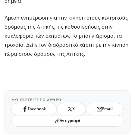
σημεία.
Άμεση ενημέρωση για την κίνηση στους κεντρικούς
δρόμους της Αττικής, τις καθυστερήσεις στην
κυκλοφορία των οχημάτων, το μποτιλιάρισμα, τα
τροχαία. Δείτε τον διαδραστικό χάρτη με την κίνηση
τώρα στους δρόμους της Αττικής.
ΜΟΙΡΑΣΤΕΙΤΕ ΤΟ ΑΡΘΡΟ
Facebook
X
Email
Αντιγραφή