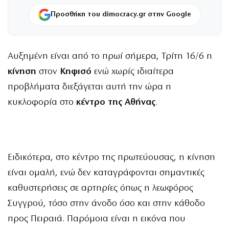
Προσθήκη του dimocracy.gr στην Google
Αυξημένη είναι από το πρωί σήμερα, Τρίτη 16/6 η
κίνηση
στον
Κηφισό
ενώ χωρίς ιδιαίτερα
προβλήματα διεξάγεται αυτή την ώρα η
κυκλοφορία στο
κέντρο της Αθήνας
.
Ειδικότερα, στο κέντρο της πρωτεύουσας, η κίνηση
είναι ομαλή, ενώ δεν καταγράφονται σημαντικές
καθυστερήσεις σε αρτηρίες όπως η λεωφόρος
Συγγρού, τόσο στην άνοδο όσο και στην κάθοδο
προς Πειραιά. Παρόμοια είναι η εικόνα που