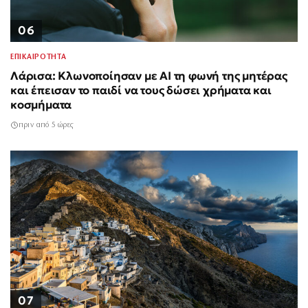
06
ΕΠΙΚΑΙΡΟΤΗΤΑ
Λάρισα: Κλωνοποίησαν με AI τη φωνή της μητέρας
και έπεισαν το παιδί να τους δώσει χρήματα και
κοσμήματα
πριν από 5 ώρες
07