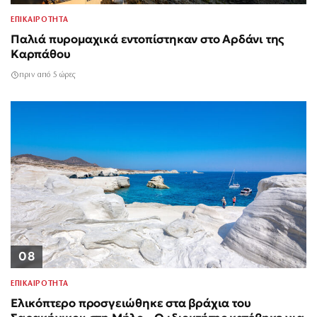
ΕΠΙΚΑΙΡΟΤΗΤΑ
Παλιά πυρομαχικά εντοπίστηκαν στο Αρδάνι της
Καρπάθου
πριν από 5 ώρες
08
ΕΠΙΚΑΙΡΟΤΗΤΑ
Ελικόπτερο προσγειώθηκε στα βράχια του