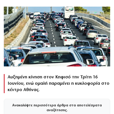
Αυξημένη κίνηση στον Κηφισό την Τρίτη 16
Ιουνίου, ενώ ομαλή παραμένει η κυκλοφορία στο
κέντρο Αθήνας.
Ανακαλύψτε περισσότερα άρθρα στα αποτελέσματα
αναζήτησης.