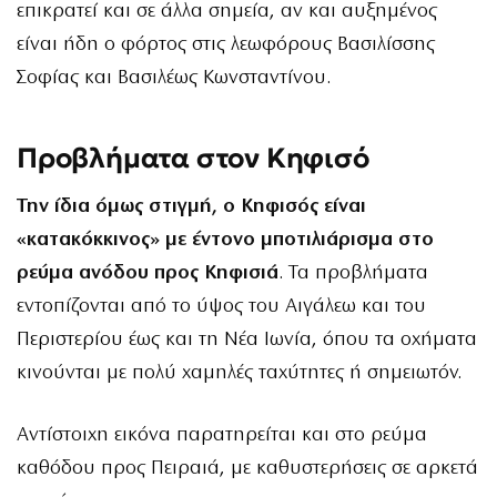
επικρατεί και σε άλλα σημεία, αν και αυξημένος
είναι ήδη ο φόρτος στις λεωφόρους Βασιλίσσης
Σοφίας και Βασιλέως Κωνσταντίνου.
Προβλήματα στον Κηφισό
Την ίδια όμως στιγμή, ο Κηφισός είναι
«κατακόκκινος» με έντονο μποτιλιάρισμα στο
ρεύμα ανόδου προς Κηφισιά
. Τα προβλήματα
εντοπίζονται από το ύψος του Αιγάλεω και του
Περιστερίου έως και τη Νέα Ιωνία, όπου τα οχήματα
κινούνται με πολύ χαμηλές ταχύτητες ή σημειωτόν.
Αντίστοιχη εικόνα παρατηρείται και στο ρεύμα
καθόδου προς Πειραιά, με καθυστερήσεις σε αρκετά