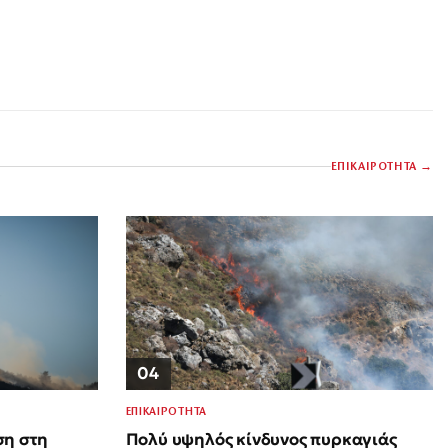
ΕΠΙΚΑΙΡΟΤΗΤΑ
04
ΕΠΙΚΑΙΡΟΤΗΤΑ
ση στη
Πολύ υψηλός κίνδυνος πυρκαγιάς