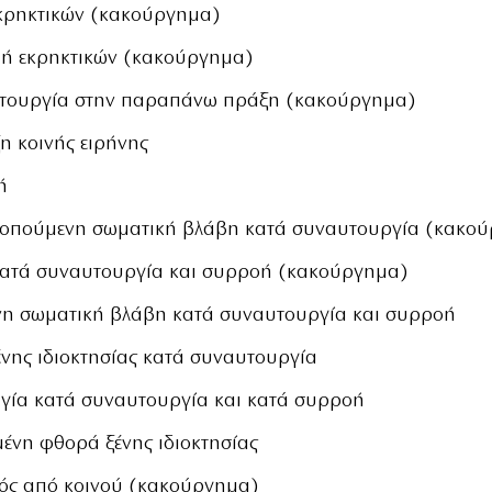
κρηκτικών (κακούργημα)
υή εκρηκτικών (κακούργημα)
υτουργία στην παραπάνω πράξη (κακούργημα)
η κοινής ειρήνης
ή
κοπούμενη σωματική βλάβη κατά συναυτουργία (κακο
κατά συναυτουργία και συρροή (κακούργημα)
νη σωματική βλάβη κατά συναυτουργία και συρροή
νης ιδιοκτησίας κατά συναυτουργία
γία κατά συναυτουργία και κατά συρροή
μένη φθορά ξένης ιδιοκτησίας
ός από κοινού (κακούργημα)