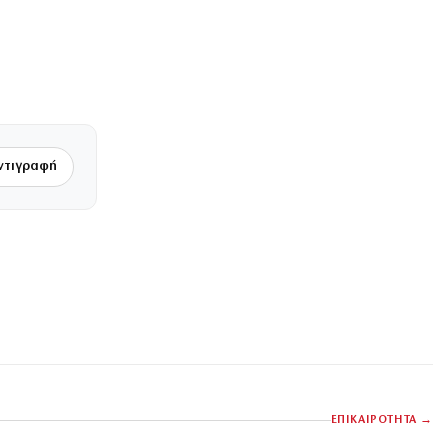
ντιγραφή
ΕΠΙΚΑΙΡΟΤΗΤΑ