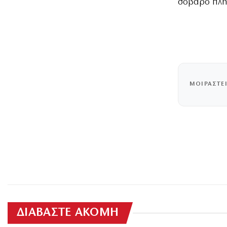
σοβαρό πλή
ΜΟΙΡΑΣΤΕ
ΔΙΑΒΑΣΤΕ ΑΚΟΜΗ