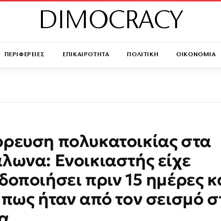
DIMOCRACY
ΠΕΡΙΦΕΡΕΙΕΣ
ΕΠΙΚΑΙΡΟΤΗΤΑ
ΠΟΛΙΤΙΚΗ
ΟΙΚΟΝΟΜΙΑ
ρευση πολυκατοικίας στα
λωνα: Ενοικιαστής είχε
δοποιήσει πριν 15 ημέρες κ
 πως ήταν από τον σεισμό σ
α