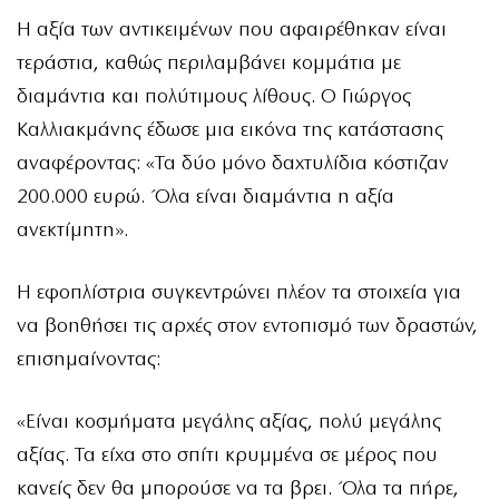
Η αξία των αντικειμένων που αφαιρέθηκαν είναι
τεράστια, καθώς περιλαμβάνει κομμάτια με
διαμάντια και πολύτιμους λίθους. Ο Γιώργος
Καλλιακμάνης έδωσε μια εικόνα της κατάστασης
αναφέροντας: «Τα δύο μόνο δαχτυλίδια κόστιζαν
200.000 ευρώ. Όλα είναι διαμάντια η αξία
ανεκτίμητη».
Η εφοπλίστρια συγκεντρώνει πλέον τα στοιχεία για
να βοηθήσει τις αρχές στον εντοπισμό των δραστών,
επισημαίνοντας:
«Είναι κοσμήματα μεγάλης αξίας, πολύ μεγάλης
αξίας. Τα είχα στο σπίτι κρυμμένα σε μέρος που
κανείς δεν θα μπορούσε να τα βρει. Όλα τα πήρε,