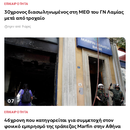
ΕΠΙΚΑΙΡΟΤΗΤΑ
30χρονος διασωληνωμένος στη ΜΕΘ του ΓΝ Λαμίας
μετά από τροχαίο
πριν από 9 ώρες
07
ΕΠΙΚΑΙΡΟΤΗΤΑ
46χρονη που κατηγορείται για συμμετοχή στον
φονικό εμπρησμό της τράπεζας Marfin στην Αθήνα