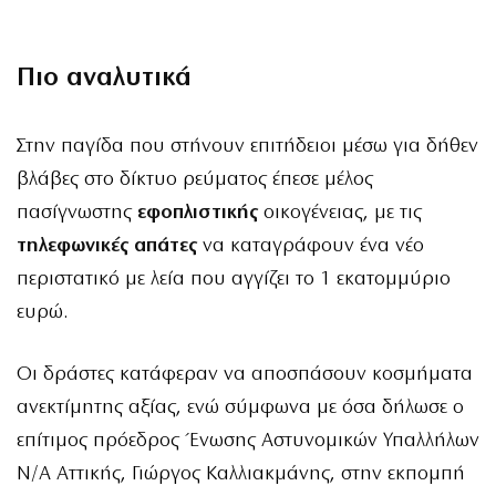
Πιο αναλυτικά
Στην παγίδα που στήνουν επιτήδειοι μέσω για δήθεν
βλάβες στο δίκτυο ρεύματος έπεσε μέλος
πασίγνωστης
εφοπλιστικής
οικογένειας, με τις
τηλεφωνικές απάτες
να καταγράφουν ένα νέο
περιστατικό με λεία που αγγίζει το 1 εκατομμύριο
ευρώ.
Οι δράστες κατάφεραν να αποσπάσουν κοσμήματα
ανεκτίμητης αξίας, ενώ σύμφωνα με όσα δήλωσε ο
επίτιμος πρόεδρος Ένωσης Αστυνομικών Υπαλλήλων
Ν/Α Αττικής, Γιώργος Καλλιακμάνης, στην εκπομπή