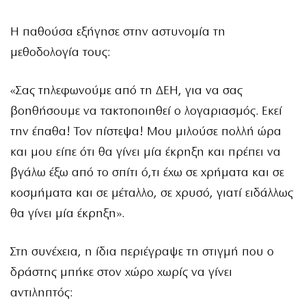
Η παθούσα εξήγησε στην αστυνομία τη
μεθοδολογία τους:
«Σας τηλεφωνούμε από τη ΔΕΗ, για να σας
βοηθήσουμε να τακτοποιηθεί ο λογαριασμός. Εκεί
την έπαθα! Τον πίστεψα! Μου μιλούσε πολλή ώρα
και μου είπε ότι θα γίνει μία έκρηξη και πρέπει να
βγάλω έξω από το σπίτι ό,τι έχω σε χρήματα και σε
κοσμήματα και σε μέταλλο, σε χρυσό, γιατί ειδάλλως
θα γίνει μία έκρηξη».
Στη συνέχεια, η ίδια περιέγραψε τη στιγμή που ο
δράστης μπήκε στον χώρο χωρίς να γίνει
αντιληπτός: