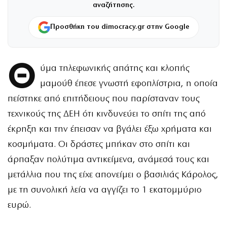
αναζήτησης.
Προσθήκη του dimocracy.gr στην Google
Θ
ύμα τηλεφωνικής απάτης και κλοπής
μαμούθ έπεσε γνωστή εφοπλίστρια, η οποία
πείστηκε από επιτήδειους που παρίσταναν τους
τεχνικούς της ΔΕΗ ότι κινδυνεύει το σπίτι της από
έκρηξη και την έπεισαν να βγάλει έξω χρήματα και
κοσμήματα. Οι δράστες μπήκαν στο σπίτι και
άρπαξαν πολύτιμα αντικείμενα, ανάμεσά τους και
μετάλλια που της είχε απονείμει ο βασιλιάς Κάρολος,
με τη συνολική λεία να αγγίζει το 1 εκατομμύριο
ευρώ.