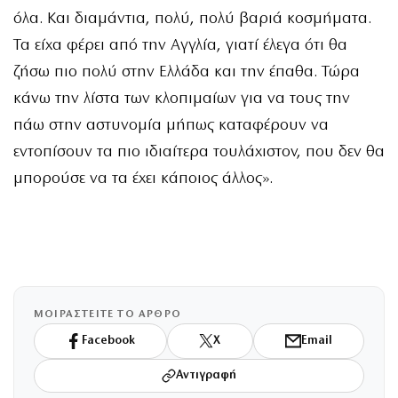
όλα. Και διαμάντια, πολύ, πολύ βαριά κοσμήματα.
Τα είχα φέρει από την Αγγλία, γιατί έλεγα ότι θα
ζήσω πιο πολύ στην Ελλάδα και την έπαθα. Τώρα
κάνω την λίστα των κλοπιμαίων για να τους την
πάω στην αστυνομία μήπως καταφέρουν να
εντοπίσουν τα πιο ιδιαίτερα τουλάχιστον, που δεν θα
μπορούσε να τα έχει κάποιος άλλος».
ΜΟΙΡΑΣΤΕΙΤΕ ΤΟ ΑΡΘΡΟ
Facebook
X
Email
Αντιγραφή