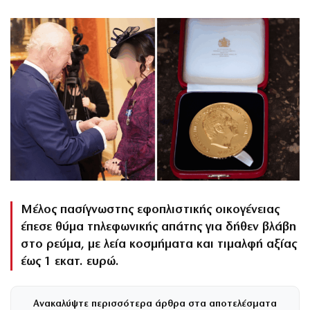
Μέλος πασίγνωστης εφοπλιστικής οικογένειας
έπεσε θύμα τηλεφωνικής απάτης για δήθεν βλάβη
στο ρεύμα, με λεία κοσμήματα και τιμαλφή αξίας
έως 1 εκατ. ευρώ.
Ανακαλύψτε περισσότερα άρθρα στα αποτελέσματα