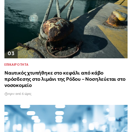
03
ΕΠΙΚΑΙΡΟΤΗΤΑ
Ναυτικός χτυπήθηκε στο κεφάλι από κάβο
πρόσδεσης στο λιμάνι της Ρόδου – Νοσηλεύεται στο
νοσοκομείο
πριν από 6 ώρες