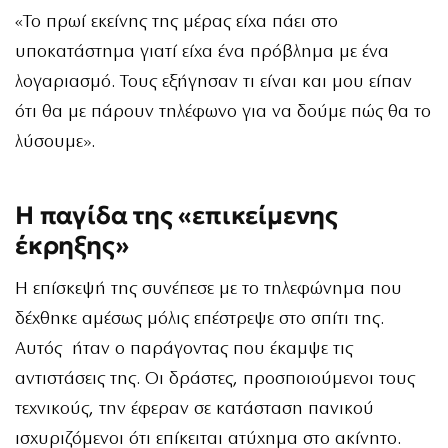
«Το πρωί εκείνης της μέρας είχα πάει στο
υποκατάστημα γιατί είχα ένα πρόβλημα με ένα
λογαριασμό. Τους εξήγησαν τι είναι και μου είπαν
ότι θα με πάρουν τηλέφωνο για να δούμε πώς θα το
λύσουμε».
Η παγίδα της «επικείμενης
έκρηξης»
Η επίσκεψή της συνέπεσε με το τηλεφώνημα που
δέχθηκε αμέσως μόλις επέστρεψε στο σπίτι της.
Αυτός ήταν ο παράγοντας που έκαμψε τις
αντιστάσεις της. Οι δράστες, προσποιούμενοι τους
τεχνικούς, την έφεραν σε κατάσταση πανικού
ισχυριζόμενοι ότι επίκειται ατύχημα στο ακίνητο.