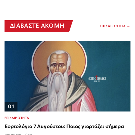
ΔΙΑΒΑΣΤΕ ΑΚΟΜΗ
ΕΠΙΚΑΙΡΟΤΗΤΑ
01
ΕΠΙΚΑΙΡΟΤΗΤΑ
Εορτολόγιο 7 Αυγούστου: Ποιος γιορτάζει σήμερα