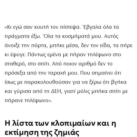
«Κι εγώ σαν κουτή τον πίστεψα. Έβγαλα όλα τα
πράγματα έξω. Όλα τα κοσμήματά μου. Αυτός
άνοιξε την πόρτα, μπήκε μέσα, δεν τον είδα, τα πήρε
κι έφυγε. Πάντως εμένα με πήραν τηλέφωνο στο
σταθερό, στο σπίτι. Από ποιον αριθμό δεν το
πρόσεξα από την ταραχή μου. Που σημαίνει ότι
ίσως με παρακολουθούσαν για να ξέρω ότι βγήκα
και γύρισα από τη ΔΕΗ, γιατί μόλις μπήκα σπίτι με
πήρανε τηλέφωνο».
Η λίστα των κλοπιμαίων και η
εκτίμηση της ζημιάς