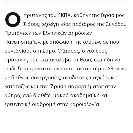
Ο
πρύτανης του ΕΚΠΑ, καθηγητής Γεράσιμος
Σιάσος, εξελέγη νέος πρόεδρος της Συνόδου
Πρυτάνεων των Ελληνικών Δημόσιων
Πανεπιστημίων, με απόφαση της ολομέλειας που
συνεδρίασε στη Σάμο. Ο Σιάσος, ο νεότερος
πρύτανης που έχει αναλάβει τη θέση, έχει ήδη να
επιδείξει σημαντικό έργο στο Πανεπιστήμιο Αθηνών,
με διεθνείς συνεργασίες, άνοδο στις παγκόσμιες
κατατάξεις και την ίδρυση παραρτήματος στην
Κύπρο, ενώ διαθέτει μακρά ακαδημαϊκή και
ερευνητική διαδρομή στην Καρδιολογία.