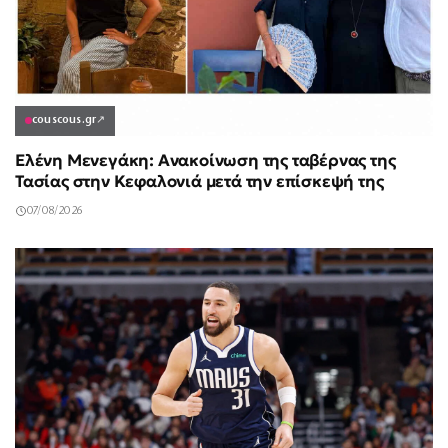
couscous.gr
↗
Ελένη Μενεγάκη: Ανακοίνωση της ταβέρνας της
Τασίας στην Κεφαλονιά μετά την επίσκεψή της
07/08/2026