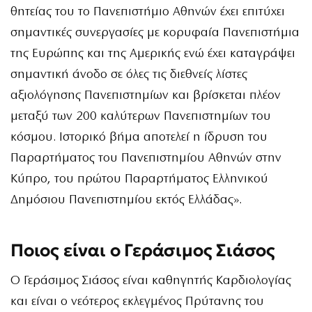
θητείας του το Πανεπιστήμιο Αθηνών έχει επιτύχει
σημαντικές συνεργασίες με κορυφαία Πανεπιστήμια
της Ευρώπης και της Αμερικής ενώ έχει καταγράψει
σημαντική άνοδο σε όλες τις διεθνείς λίστες
αξιολόγησης Πανεπιστημίων και βρίσκεται πλέον
μεταξύ των 200 καλύτερων Πανεπιστημίων του
κόσμου. Ιστορικό βήμα αποτελεί η ίδρυση του
Παραρτήματος του Πανεπιστημίου Αθηνών στην
Κύπρο, του πρώτου Παραρτήματος Ελληνικού
Δημόσιου Πανεπιστημίου εκτός Ελλάδας».
Ποιος είναι ο Γεράσιμος Σιάσος
Ο Γεράσιμος Σιάσος είναι καθηγητής Καρδιολογίας
και είναι ο νεότερος εκλεγμένος Πρύτανης του