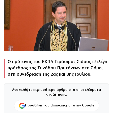
Ο πρύτανης του ΕΚΠΑ Γεράσιμος Σιάσος εξελέγη
πρόεδρος της Συνόδου Πρυτάνεων στη Σάμο,
στη συνεδρίαση της 2ας και 3ης Ιουλίου.
Ανακαλύψτε περισσότερα άρθρα στα αποτελέσματα
αναζήτησης.
Προσθήκη του dimocracy.gr στην Google