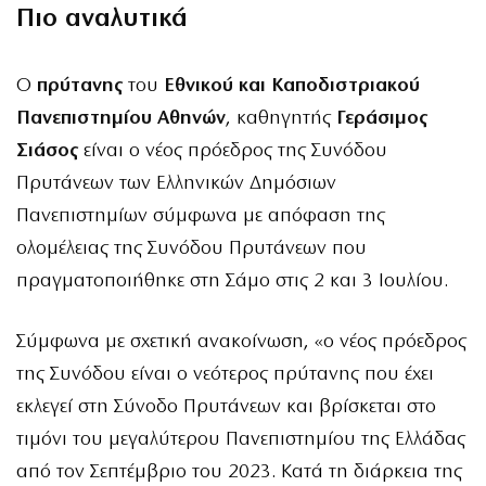
Πιο αναλυτικά
Ο
πρύτανης
του
Εθνικού και Καποδιστριακού
Πανεπιστημίου Αθηνών
, καθηγητής
Γεράσιμος
Σιάσος
είναι ο νέος πρόεδρος της Συνόδου
Πρυτάνεων των Ελληνικών Δημόσιων
Πανεπιστημίων σύμφωνα με απόφαση της
ολομέλειας της Συνόδου Πρυτάνεων που
πραγματοποιήθηκε στη Σάμο στις 2 και 3 Ιουλίου.
Σύμφωνα με σχετική ανακοίνωση, «ο νέος πρόεδρος
της Συνόδου είναι ο νεότερος πρύτανης που έχει
εκλεγεί στη Σύνοδο Πρυτάνεων και βρίσκεται στο
τιμόνι του μεγαλύτερου Πανεπιστημίου της Ελλάδας
από τον Σεπτέμβριο του 2023. Κατά τη διάρκεια της