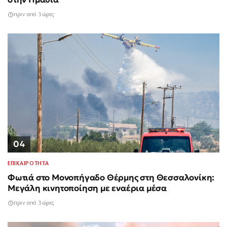
πριν από 3 ώρες
04
ΕΠΙΚΑΙΡΟΤΗΤΑ
Φωτιά στο Μονοπήγαδο Θέρμης στη Θεσσαλονίκη:
Μεγάλη κινητοποίηση με εναέρια μέσα
πριν από 3 ώρες