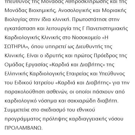
Υπεύθυνος της Μονάδας Αθηροσκλήρωσης και της
Μονάδας Βιοχημικής, Ανοσολογικής και Μοριακής
Βιολογίας στην ίδια κλινική. Πρωτοστάτησε στην
εγκατάσταση και λειτουργία της Γ Πανεπιστημιακής
Καρδιολογικής Κλινικής στο Νοσοκομείο «Η
ΣΩΤΗΡΙΑ», όπου υπηρετεί ως Διευθυντής της
Κλινικής. Είναι ο ιδρυτής και πρώτος Πρόεδρος της
Ομάδας Εργασίας «Καρδιά και Διαβήτης» της
Ελληνικής Καρδιολογικής Εταιρείας και Υπεύθυνος
του Ειδικού Ιατρείου «Καρδιά και Διαβήτης» για την
παρακολούθηση ασθενών, οι οποίοι πάσχουν από
καρδιολογικό νόσημα και σακχαρώδη διαβήτη.
Συμμετείχε στο σχεδιασμό του εθνικού
προγράμματος πρόληψης καρδιαγγειακής νόσου
ΠΡΟΛΑΜΒΑΝΩ.