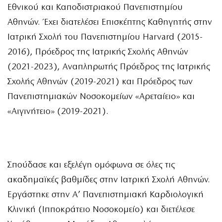
Εθνικού και Καποδιστριακού Πανεπιστημίου
Αθηνών. Έχει διατελέσει Επισκέπτης Καθηγητής στην
Ιατρική Σχολή του Πανεπιστημίου Harvard (2015-
2016), Πρόεδρος της Ιατρικής Σχολής Αθηνών
(2021-2023), Αναπληρωτής Πρόεδρος της Ιατρικής
Σχολής Αθηνών (2019-2021) και Πρόεδρος των
Πανεπιστημιακών Νοσοκομείων «Αρεταίειο» και
«Αιγινήτειο» (2019-2021).
Σπούδασε και εξελέγη ομόφωνα σε όλες τις
ακαδημαϊκές βαθμίδες στην Ιατρική Σχολή Αθηνών.
Εργάστηκε στην A’ Πανεπιστημιακή Καρδιολογική
Κλινική (Ιπποκράτειο Νοσοκομείο) και διετέλεσε