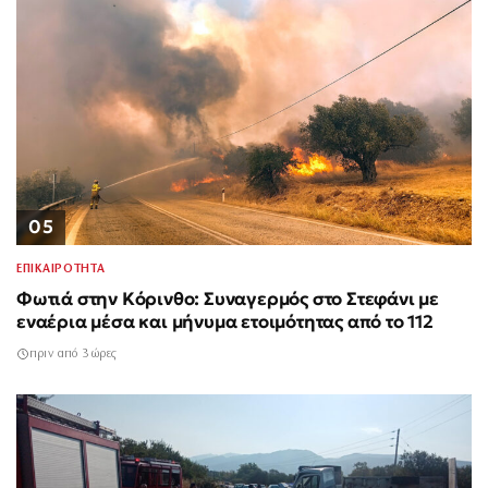
05
ΕΠΙΚΑΙΡΟΤΗΤΑ
Φωτιά στην Κόρινθο: Συναγερμός στο Στεφάνι με
εναέρια μέσα και μήνυμα ετοιμότητας από το 112
πριν από 3 ώρες