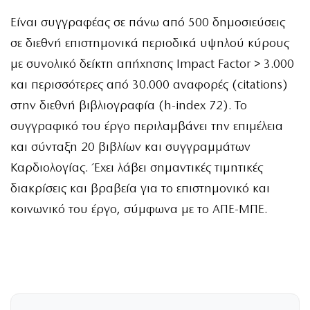
Είναι συγγραφέας σε πάνω από 500 δημοσιεύσεις
σε διεθνή επιστημονικά περιοδικά υψηλού κύρους
με συνολικό δείκτη απήχησης Impact Factor > 3.000
και περισσότερες από 30.000 αναφορές (citations)
στην διεθνή βιβλιογραφία (h-index 72). Το
συγγραφικό του έργο περιλαμβάνει την επιμέλεια
και σύνταξη 20 βιβλίων και συγγραμμάτων
Καρδιολογίας. Έχει λάβει σημαντικές τιμητικές
διακρίσεις και βραβεία για το επιστημονικό και
κοινωνικό του έργο, σύμφωνα με το ΑΠΕ-ΜΠΕ.