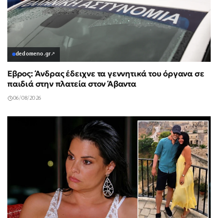
dedomeno.gr
↗
Έβρος: Άνδρας έδειχνε τα γεννητικά του όργανα σε
παιδιά στην πλατεία στον Άβαντα
06/08/2026