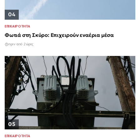
04
ΕΠΙΚΑΙΡΟΤΗΤΑ
Φωτιά στη Σκύρο: Επιχειρούν εναέρια μέσα
πριν από 2 ώρες
05
ΕΠΙΚΑΙΡΟΤΗΤΑ