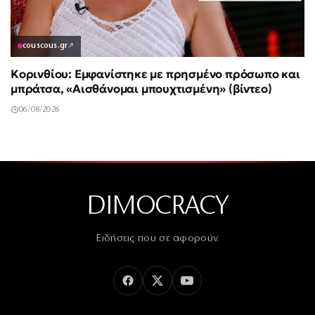
couscous.gr
↗
Κορινθίου: Εμφανίστηκε με πρησμένο πρόσωπο και
μπράτσα, «Αισθάνομαι μπουχτισμένη» (βίντεο)
06/08/2026
DIMOCRACY
Ειδήσεις που σε αφορούν.