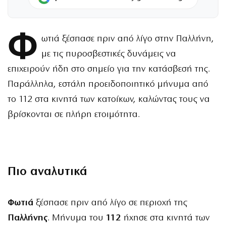
Φ
ωτιά ξέσπασε πριν από λίγο στην Παλλήνη,
με τις πυροσβεστικές δυνάμεις να
επιχειρούν ήδη στο σημείο για την κατάσβεσή της.
Παράλληλα, εστάλη προειδοποιητικό μήνυμα από
το 112 στα κινητά των κατοίκων, καλώντας τους να
βρίσκονται σε πλήρη ετοιμότητα.
Πιο αναλυτικά
Φωτιά
ξέσπασε πριν από λίγο σε περιοχή της
Παλλήνης
. Μήνυμα του
112
ήχησε στα κινητά των