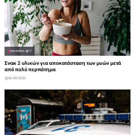
couscous.gr
↗
Σνακ 2 υλικών για αποκατάσταση των μυών μετά
από πολύ περπάτημα
06/08/2026