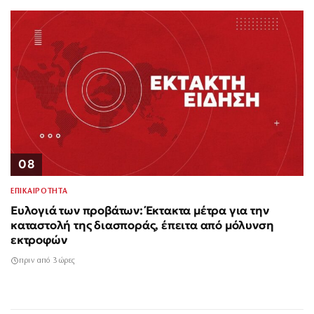
08
ΕΠΙΚΑΙΡΟΤΗΤΑ
Ευλογιά των προβάτων: Έκτακτα μέτρα για την
καταστολή της διασποράς, έπειτα από μόλυνση
εκτροφών
πριν από 3 ώρες