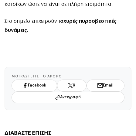
κατοίκων ώστε να είναι σε πλήρη ετοιμότητα.
Στο σημείο επιχειρούν
ισχυρές πυροσβεστικές
δυνάμεις.
ΜΟΙΡΑΣΤΕΙΤΕ ΤΟ ΑΡΘΡΟ
Facebook
X
Email
Αντιγραφή
ΔΙΑΒΑΣΤΕ ΕΠΙΣΗΣ