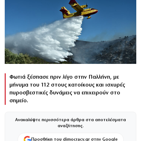
Φωτιά ξέσπασε πριν λίγο στην Παλλήνη, με
μήνυμα του 112 στους κατοίκους και ισχυρές
πυροσβεστικές δυνάμεις να επιχειρούν στο
σημείο.
Ανακαλύψτε περισσότερα άρθρα στα αποτελέσματα
αναζήτησης.
Προσθήκη του dimocracy.gr στην Google