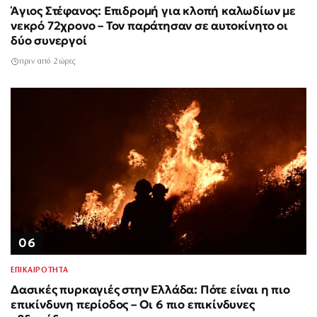
Άγιος Στέφανος: Επιδρομή για κλοπή καλωδίων με
νεκρό 72χρονο – Τον παράτησαν σε αυτοκίνητο οι
δύο συνεργοί
πριν από 2 ώρες
06
ΕΠΙΚΑΙΡΟΤΗΤΑ
Δασικές πυρκαγιές στην Ελλάδα: Πότε είναι η πιο
επικίνδυνη περίοδος – Οι 6 πιο επικίνδυνες