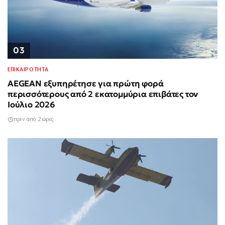
03
ΕΠΙΚΑΙΡΟΤΗΤΑ
AEGEAN εξυπηρέτησε για πρώτη φορά
περισσότερους από 2 εκατομμύρια επιβάτες τον
Ιούλιο 2026
πριν από 2 ώρες