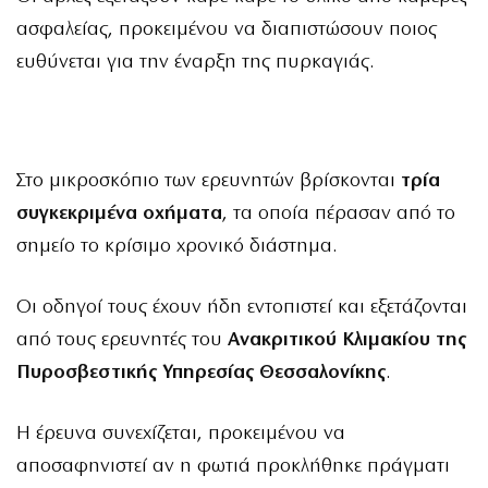
ασφαλείας, προκειμένου να διαπιστώσουν ποιος
ευθύνεται για την έναρξη της πυρκαγιάς.
Στο μικροσκόπιο των ερευνητών βρίσκονται
τρία
συγκεκριμένα οχήματα
, τα οποία πέρασαν από το
σημείο το κρίσιμο χρονικό διάστημα.
Οι οδηγοί τους έχουν ήδη εντοπιστεί και εξετάζονται
από τους ερευνητές του
Ανακριτικού Κλιμακίου της
Πυροσβεστικής Υπηρεσίας Θεσσαλονίκης
.
Η έρευνα συνεχίζεται, προκειμένου να
αποσαφηνιστεί αν η φωτιά προκλήθηκε πράγματι