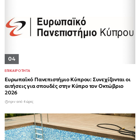
04
ΕΠΙΚΑΙΡΟΤΗΤΑ
Ευρωπαϊκό Πανεπιστήμιο Κύπρου: Συνεχίζονται οι
αιτήσεις για σπουδές στην Κύπρο τον Οκτώβριο
2026
πριν από 4 ώρες