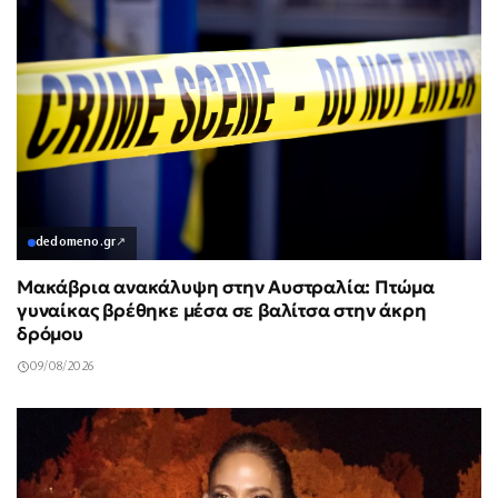
dedomeno.gr
↗
Μακάβρια ανακάλυψη στην Αυστραλία: Πτώμα
γυναίκας βρέθηκε μέσα σε βαλίτσα στην άκρη
δρόμου
09/08/2026