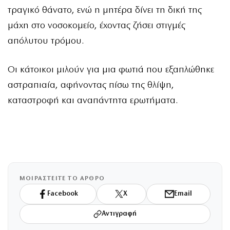
τραγικό θάνατο, ενώ η μητέρα δίνει τη δική της
μάχη στο νοσοκομείο, έχοντας ζήσει στιγμές
απόλυτου τρόμου.
Οι κάτοικοι μιλούν για μια φωτιά που εξαπλώθηκε
αστραπιαία, αφήνοντας πίσω της θλίψη,
καταστροφή και αναπάντητα ερωτήματα.
ΜΟΙΡΑΣΤΕΙΤΕ ΤΟ ΑΡΘΡΟ
Facebook
X
Email
Αντιγραφή