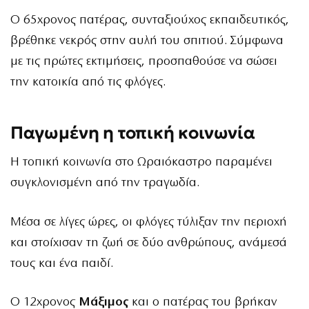
Ο 65χρονος πατέρας, συνταξιούχος εκπαιδευτικός,
βρέθηκε νεκρός στην αυλή του σπιτιού. Σύμφωνα
με τις πρώτες εκτιμήσεις, προσπαθούσε να σώσει
την κατοικία από τις φλόγες.
Παγωμένη η τοπική κοινωνία
Η τοπική κοινωνία στο Ωραιόκαστρο παραμένει
συγκλονισμένη από την τραγωδία.
Μέσα σε λίγες ώρες, οι φλόγες τύλιξαν την περιοχή
και στοίχισαν τη ζωή σε δύο ανθρώπους, ανάμεσά
τους και ένα παιδί.
Ο 12χρονος
Μάξιμος
και ο πατέρας του βρήκαν