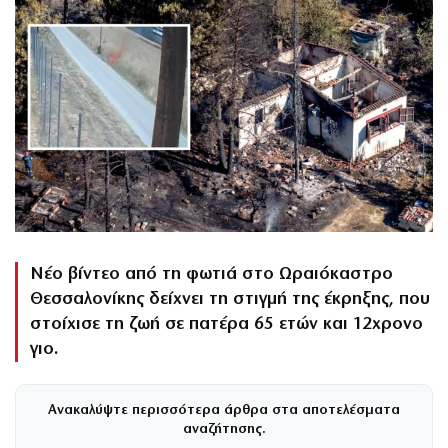
Νέο βίντεο από τη φωτιά στο Ωραιόκαστρο
Θεσσαλονίκης δείχνει τη στιγμή της έκρηξης, που
στοίχισε τη ζωή σε πατέρα 65 ετών και 12χρονο
γιο.
Ανακαλύψτε περισσότερα άρθρα στα αποτελέσματα
αναζήτησης.