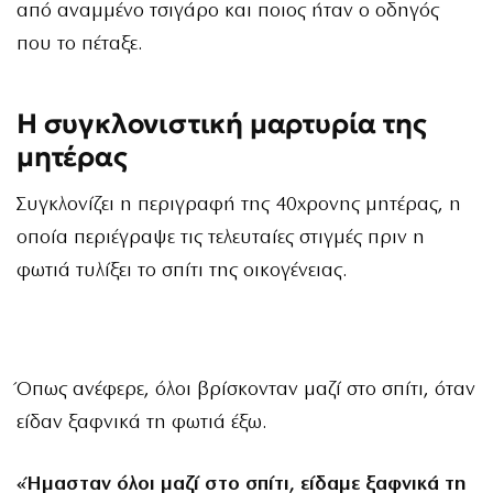
από αναμμένο τσιγάρο και ποιος ήταν ο οδηγός
που το πέταξε.
Η συγκλονιστική μαρτυρία της
μητέρας
Συγκλονίζει η περιγραφή της 40χρονης μητέρας, η
οποία περιέγραψε τις τελευταίες στιγμές πριν η
φωτιά τυλίξει το σπίτι της οικογένειας.
Όπως ανέφερε, όλοι βρίσκονταν μαζί στο σπίτι, όταν
είδαν ξαφνικά τη φωτιά έξω.
«Ήμασταν όλοι μαζί στο σπίτι, είδαμε ξαφνικά τη