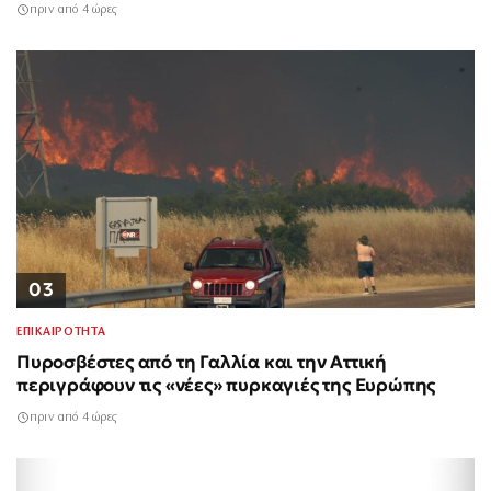
πριν από 4 ώρες
03
ΕΠΙΚΑΙΡΟΤΗΤΑ
Πυροσβέστες από τη Γαλλία και την Αττική
περιγράφουν τις «νέες» πυρκαγιές της Ευρώπης
πριν από 4 ώρες