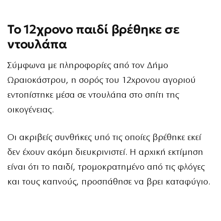
Το 12χρονο παιδί βρέθηκε σε
ντουλάπα
Σύμφωνα με πληροφορίες από τον Δήμο
Ωραιοκάστρου, η σορός του 12χρονου αγοριού
εντοπίστηκε μέσα σε ντουλάπα στο σπίτι της
οικογένειας.
Οι ακριβείς συνθήκες υπό τις οποίες βρέθηκε εκεί
δεν έχουν ακόμη διευκρινιστεί. Η αρχική εκτίμηση
είναι ότι το παιδί, τρομοκρατημένο από τις φλόγες
και τους καπνούς, προσπάθησε να βρει καταφύγιο.