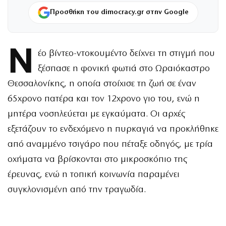
Προσθήκη του dimocracy.gr στην Google
Ν
έο βίντεο-ντοκουμέντο δείχνει τη στιγμή που
ξέσπασε η φονική φωτιά στο Ωραιόκαστρο
Θεσσαλονίκης, η οποία στοίχισε τη ζωή σε έναν
65χρονο πατέρα και τον 12χρονο γιο του, ενώ η
μητέρα νοσηλεύεται με εγκαύματα. Οι αρχές
εξετάζουν το ενδεχόμενο η πυρκαγιά να προκλήθηκε
από αναμμένο τσιγάρο που πέταξε οδηγός, με τρία
οχήματα να βρίσκονται στο μικροσκόπιο της
έρευνας, ενώ η τοπική κοινωνία παραμένει
συγκλονισμένη από την τραγωδία.