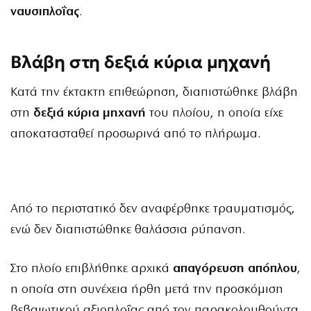
ναυσιπλοΐας
.
Βλάβη στη δεξιά κύρια μηχανή
Κατά την έκτακτη επιθεώρηση, διαπιστώθηκε βλάβη
στη
δεξιά κύρια μηχανή
του πλοίου, η οποία είχε
αποκατασταθεί προσωρινά από το πλήρωμα.
Από το περιστατικό δεν αναφέρθηκε τραυματισμός,
ενώ δεν διαπιστώθηκε θαλάσσια ρύπανση.
Στο πλοίο επιβλήθηκε αρχικά
απαγόρευση απόπλου
,
η οποία στη συνέχεια ήρθη μετά την προσκόμιση
βεβαιωτικού αξιοπλοΐας από τον παρακολουθούντα