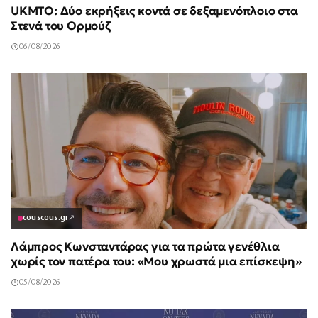
UKMTO: Δύο εκρήξεις κοντά σε δεξαμενόπλοιο στα
Στενά του Ορμούζ
06/08/2026
couscous.gr
↗
Λάμπρος Κωνσταντάρας για τα πρώτα γενέθλια
χωρίς τον πατέρα του: «Μου χρωστά μια επίσκεψη»
05/08/2026