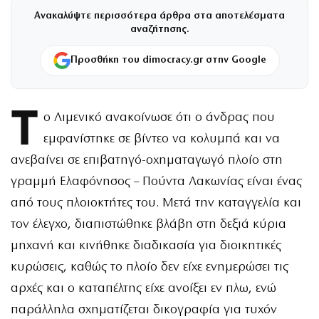
Ανακαλύψτε περισσότερα άρθρα στα αποτελέσματα
αναζήτησης.
Προσθήκη του dimocracy.gr στην Google
Τ
ο Λιμενικό ανακοίνωσε ότι ο άνδρας που
εμφανίστηκε σε βίντεο να κολυμπά και να
ανεβαίνει σε επιβατηγό-οχηματαγωγό πλοίο στη
γραμμή Ελαφόνησος – Πούντα Λακωνίας είναι ένας
από τους πλοιοκτήτες του. Μετά την καταγγελία και
τον έλεγχο, διαπιστώθηκε βλάβη στη δεξιά κύρια
μηχανή και κινήθηκε διαδικασία για διοικητικές
κυρώσεις, καθώς το πλοίο δεν είχε ενημερώσει τις
αρχές και ο καταπέλτης είχε ανοίξει εν πλω, ενώ
παράλληλα σχηματίζεται δικογραφία για τυχόν