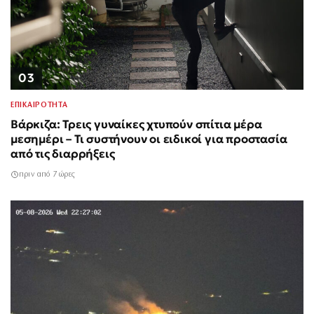
03
ΕΠΙΚΑΙΡΟΤΗΤΑ
Βάρκιζα: Τρεις γυναίκες χτυπούν σπίτια μέρα
μεσημέρι – Τι συστήνουν οι ειδικοί για προστασία
από τις διαρρήξεις
πριν από 7 ώρες