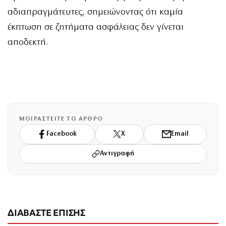
αδιαπραγμάτευτες, σημειώνοντας ότι καμία
έκπτωση σε ζητήματα ασφάλειας δεν γίνεται
αποδεκτή.
ΜΟΙΡΑΣΤΕΙΤΕ ΤΟ ΑΡΘΡΟ
Facebook
X
Email
Αντιγραφή
ΔΙΑΒΑΣΤΕ ΕΠΙΣΗΣ