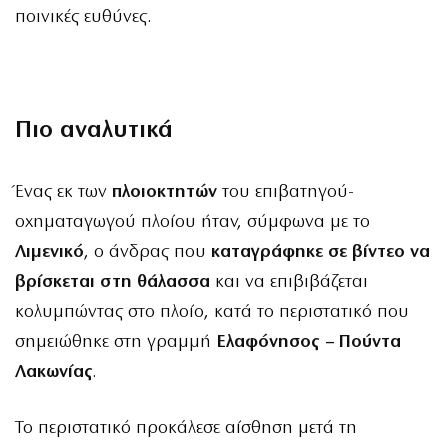
ποινικές ευθύνες.
Πιο αναλυτικά
Ένας εκ των
πλοιοκτητών
του επιβατηγού-
οχηματαγωγού πλοίου ήταν, σύμφωνα με το
Λιμενικό
, ο άνδρας που
καταγράφηκε σε βίντεο να
βρίσκεται στη θάλασσα
και να επιβιβάζεται
κολυμπώντας στο πλοίο, κατά το περιστατικό που
σημειώθηκε στη γραμμή
Ελαφόνησος – Πούντα
Λακωνίας
.
Το περιστατικό προκάλεσε αίσθηση μετά τη