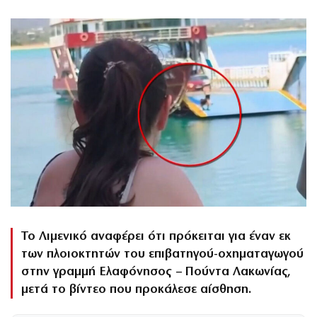
Το Λιμενικό αναφέρει ότι πρόκειται για έναν εκ
των πλοιοκτητών του επιβατηγού-οχηματαγωγού
στην γραμμή Ελαφόνησος – Πούντα Λακωνίας,
μετά το βίντεο που προκάλεσε αίσθηση.