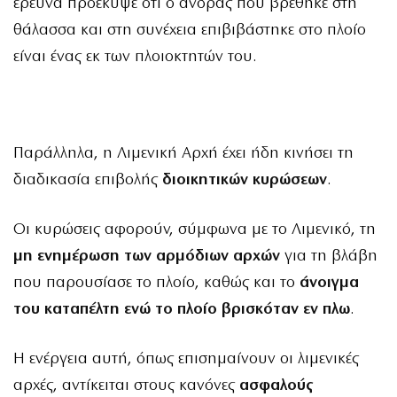
έρευνα προέκυψε ότι ο άνδρας που βρέθηκε στη
θάλασσα και στη συνέχεια επιβιβάστηκε στο πλοίο
είναι ένας εκ των πλοιοκτητών του.
Παράλληλα, η Λιμενική Αρχή έχει ήδη κινήσει τη
διαδικασία επιβολής
διοικητικών κυρώσεων
.
Οι κυρώσεις αφορούν, σύμφωνα με το Λιμενικό, τη
μη ενημέρωση των αρμόδιων αρχών
για τη βλάβη
που παρουσίασε το πλοίο, καθώς και το
άνοιγμα
του καταπέλτη ενώ το πλοίο βρισκόταν εν πλω
.
Η ενέργεια αυτή, όπως επισημαίνουν οι λιμενικές
αρχές, αντίκειται στους κανόνες
ασφαλούς