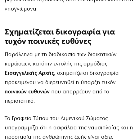
νηογνώμονα.
Σχηματίζεται δικογραφία για
τυχόν ποινικές ευθύνες
Παράλληλα με τη διαδικασία των διοικητικών
κυρώσεων, κατόπιν εντολής της αρμόδιας
Εισαγγελικής Αρχής
, σχηματίζεται δικογραφία
προκειμένου να διερευνηθεί η ύπαρξη τυχόν
ποινικών ευθυνών
που απορρέουν από το
περιστατικό.
Το Γραφείο Τύπου του Λιμενικού Σώματος
υπογραμμίζει ότι η ασφάλεια της ναυσιπλοΐας και η
προστασία της ανθρώπινης ζωής είναι αξίες