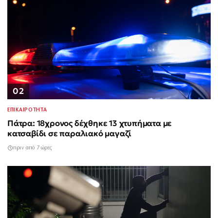
02
ΕΠΙΚΑΙΡΟΤΗΤΑ
Πάτρα: 18χρονος δέχθηκε 13 χτυπήματα με
κατσαβίδι σε παραλιακό μαγαζί
πριν από 7 ώρες