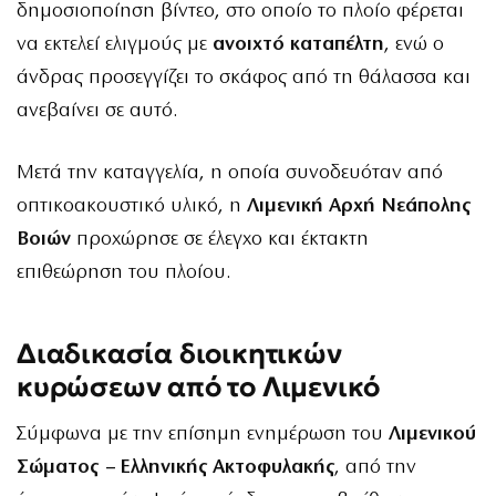
δημοσιοποίηση βίντεο, στο οποίο το πλοίο φέρεται
να εκτελεί ελιγμούς με
ανοιχτό καταπέλτη
, ενώ ο
άνδρας προσεγγίζει το σκάφος από τη θάλασσα και
ανεβαίνει σε αυτό.
Μετά την καταγγελία, η οποία συνοδευόταν από
οπτικοακουστικό υλικό, η
Λιμενική Αρχή Νεάπολης
Βοιών
προχώρησε σε έλεγχο και έκτακτη
επιθεώρηση του πλοίου.
Διαδικασία διοικητικών
κυρώσεων από το Λιμενικό
Σύμφωνα με την επίσημη ενημέρωση του
Λιμενικού
Σώματος – Ελληνικής Ακτοφυλακής
, από την