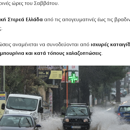
ινές ώρες του Σαββάτου.
ική Στερεά Ελλάδα
από τις απογευματινές έως τις βραδι
.
ώσεις αναμένεται να συνοδεύονται από
ισχυρές καταιγίδ
 μπουρίνια και κατά τόπους χαλαζοπτώσεις
.