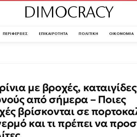
DIMOCRACY
ΠΕΡΙΦΕΡΕΙΕΣ
ΕΠΙΚΑΙΡΟΤΗΤΑ
ΠΟΛΙΤΙΚΗ
ΟΙΚΟΝΟΜΙΑ
ίνια με βροχές, καταιγίδες
νούς από σήμερα – Ποιες
χές βρίσκονται σε πορτοκα
ερμό και τι πρέπει να προ
λίτες