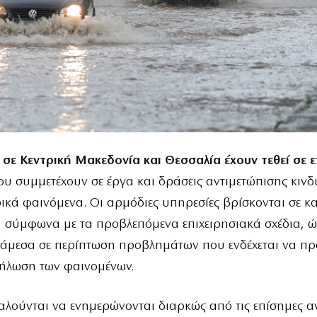
,
σε Κεντρική Μακεδονία και Θεσσαλία έχουν τεθεί σε 
ου συμμετέχουν σε έργα και δράσεις αντιμετώπισης κιν
ικά φαινόμενα. Οι αρμόδιες υπηρεσίες βρίσκονται σε κ
 σύμφωνα με τα προβλεπόμενα επιχειρησιακά σχέδια, ώ
άμεσα σε περίπτωση προβλημάτων που ενδέχεται να π
δήλωση των φαινομένων.
καλούνται να ενημερώνονται διαρκώς από τις επίσημες α