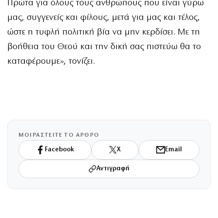
Πρώτα για όλους τους ανθρώπους που είναι γύρω
μας, συγγενείς και φίλους, μετά για μας και τέλος,
ώστε η τυφλή πολιτική βία να μην κερδίσει. Με τη
βοήθεια του Θεού και την δική σας πιστεύω θα το
καταφέρουμε», τονίζει.
ΜΟΙΡΑΣΤΕΙΤΕ ΤΟ ΑΡΘΡΟ
Facebook
X
Email
Αντιγραφή