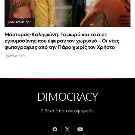
couscous.gr
↗
Μάστορας-Καληφώνη: Το μωρό και το τεστ
εγκυμοσύνης που έφεραν τον χωρισμό – Οι νέες
φωτογραφίες από την Πάρο χωρίς τον Χρήστο
09/08/2026
DIMOCRACY
Ειδήσεις που σε αφορούν.