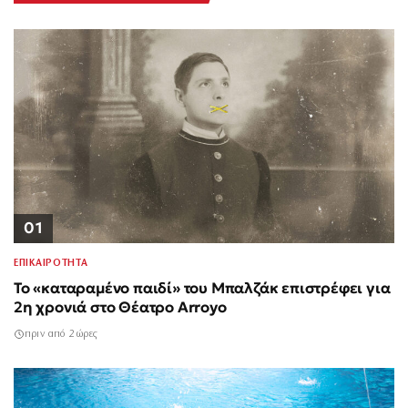
01
ΕΠΙΚΑΙΡΟΤΗΤΑ
Το «καταραμένο παιδί» του Μπαλζάκ επιστρέφει για
2η χρονιά στο Θέατρο Arroyo
πριν από 2 ώρες