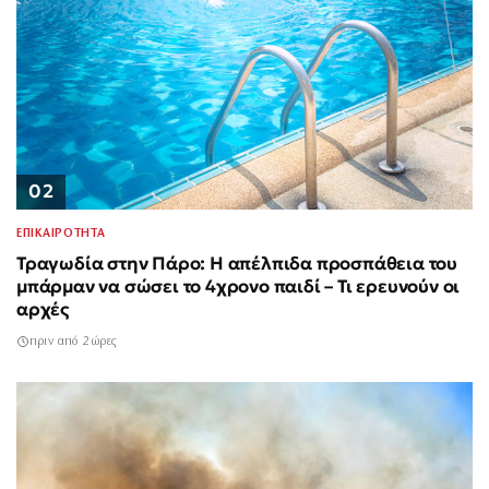
02
ΕΠΙΚΑΙΡΟΤΗΤΑ
Τραγωδία στην Πάρο: Η απέλπιδα προσπάθεια του
μπάρμαν να σώσει το 4χρονο παιδί – Τι ερευνούν οι
αρχές
πριν από 2 ώρες