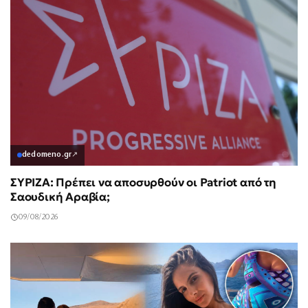
dedomeno.gr
↗
ΣΥΡΙΖΑ: Πρέπει να αποσυρθούν οι Patriot από τη
Σαουδική Αραβία;
09/08/2026