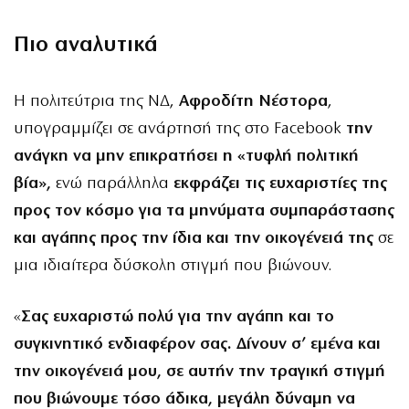
Πιο αναλυτικά
Η πολιτεύτρια της ΝΔ,
Αφροδίτη Νέστορα
,
υπογραμμίζει σε ανάρτησή της στο Facebook
την
ανάγκη να μην επικρατήσει η «τυφλή πολιτική
βία»,
ενώ παράλληλα
εκφράζει τις ευχαριστίες της
προς τον κόσμο για τα μηνύματα συμπαράστασης
και αγάπης προς την ίδια και την οικογένειά της
σε
μια ιδιαίτερα δύσκολη στιγμή που βιώνουν.
«
Σας ευχαριστώ πολύ για την αγάπη και το
συγκινητικό ενδιαφέρον σας. Δίνουν σ’ εμένα και
την οικογένειά μου, σε αυτήν την τραγική στιγμή
που βιώνουμε τόσο άδικα, μεγάλη δύναμη να