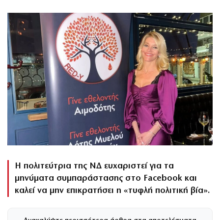
Η πολιτεύτρια της ΝΔ ευχαριστεί για τα
μηνύματα συμπαράστασης στο Facebook και
καλεί να μην επικρατήσει η «τυφλή πολιτική βία».