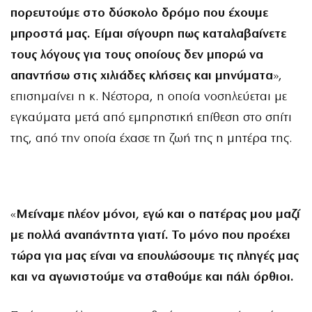
πορευτούμε στο δύσκολο δρόμο που έχουμε
μπροστά μας. Είμαι σίγουρη πως καταλαβαίνετε
τους λόγους για τους οποίους δεν μπορώ να
απαντήσω στις χιλιάδες κλήσεις και μηνύματα
»,
επισημαίνει η κ. Νέστορα, η οποία νοσηλεύεται με
εγκαύματα μετά από εμπρηστική επίθεση στο σπίτι
της, από την οποία έχασε τη ζωή της η μητέρα της.
«
Μείναμε πλέον μόνοι, εγώ και ο πατέρας μου μαζί
με πολλά αναπάντητα γιατί. Το μόνο που προέχει
τώρα για μας είναι να επουλώσουμε τις πληγές μας
και να αγωνιστούμε να σταθούμε και πάλι όρθιοι.