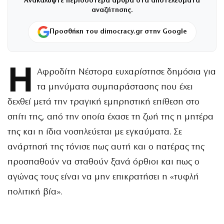
Ανακαλύψτε περισσότερα άρθρα στα αποτελέσματα
αναζήτησης.
Προσθήκη του dimocracy.gr στην Google
Η
Αφροδίτη Νέστορα ευχαρίστησε δημόσια για
τα μηνύματα συμπαράστασης που έχει
δεχθεί μετά την τραγική εμπρηστική επίθεση στο
σπίτι της, από την οποία έχασε τη ζωή της η μητέρα
της και η ίδια νοσηλεύεται με εγκαύματα. Σε
ανάρτησή της τόνισε πως αυτή και ο πατέρας της
προσπαθούν να σταθούν ξανά όρθιοι και πως ο
αγώνας τους είναι να μην επικρατήσει η «τυφλή
πολιτική βία».