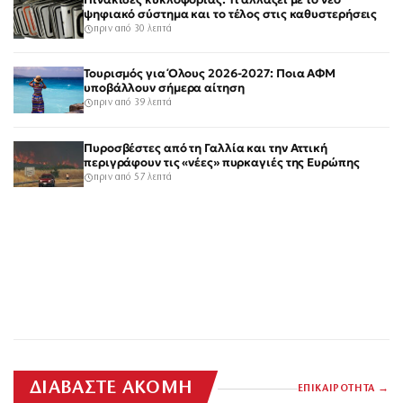
ψηφιακό σύστημα και το τέλος στις καθυστερήσεις
πριν από 30 λεπτά
Τουρισμός για Όλους 2026-2027: Ποια ΑΦΜ
υποβάλλουν σήμερα αίτηση
πριν από 39 λεπτά
Πυροσβέστες από τη Γαλλία και την Αττική
περιγράφουν τις «νέες» πυρκαγιές της Ευρώπης
πριν από 57 λεπτά
ΔΙΑΒΑΣΤΕ ΑΚΟΜΗ
ΕΠΙΚΑΙΡΟΤΗΤΑ