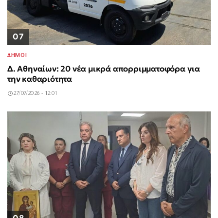
07
ΔΗΜΟΙ
Δ. Αθηναίων: 20 νέα μικρά απορριμματοφόρα για
την καθαριότητα
27/07/2026 - 12:01
08