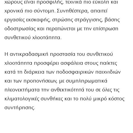
χώρους είναι προσφιλής, τεχνικά πιο εύκολη και
χρονικά πιο σύντομη. Συνηθέστερα, απαιτεί
εργασίες εκσκαφής, στρώσης στράγγισης, βάσης
οδοστρωσίας και περατώνεται με την επίστρωση
συνθετικού χλοοτάπητα.
Η αντικραδασμική προστασία του συνθετικού
χλοοτάπητα προσφέρει ασφάλεια στους παίκτες
κατά τη διάρκεια των ποδοσφαιρικών παιχνιδιών
και των προπονήσεων, με συμπληρωματικά
πλεονεκτήματα την ανθεκτικότητά του σε όλες τις
κλιματολογικές συνθήκες και το πολύ μικρό κόστος
συντήρησης.