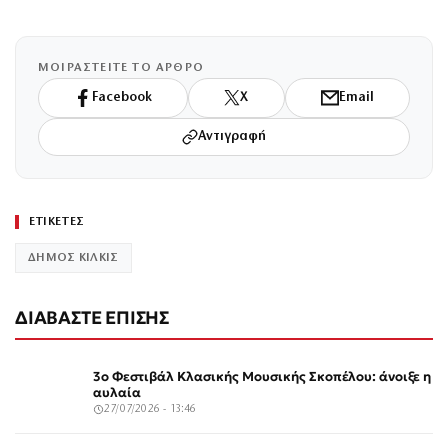
ΜΟΙΡΑΣΤΕΙΤΕ ΤΟ ΑΡΘΡΟ
Facebook
X
Email
Αντιγραφή
ΕΤΙΚΕΤΕΣ
ΔΗΜΟΣ ΚΙΛΚΙΣ
ΔΙΑΒΑΣΤΕ ΕΠΙΣΗΣ
3ο Φεστιβάλ Κλασικής Μουσικής Σκοπέλου: άνοιξε η
αυλαία
27/07/2026 - 13:46