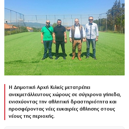
Η Δημοτική Αρχή Κιλκίς μετατρέπει
ανεκμετάλλευτους χώρους σε σύγχρονα γήπεδα,
ενισχύοντας την αθλητική δραστηριότητα και
προσφέροντας νέες ευκαιρίες άθλησης στους
νέους της περιοχής.