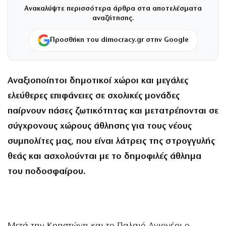
Ανακαλύψτε περισσότερα άρθρα στα αποτελέσματα
αναζήτησης.
Προσθήκη του dimocracy.gr στην Google
Αναξιοποίητοι δημοτικοί χώροι και μεγάλες
ελεύθερες επιφάνειες σε σχολικές μονάδες
παίρνουν πάσες ζωτικότητας και μετατρέπονται σε
σύγχρονους χώρους άθλησης για τους νέους
συμπολίτες μας, που είναι λάτρεις της στρογγυλής
θεάς και ασχολούνται με το δημοφιλές άθλημα
του ποδοσφαίρου.