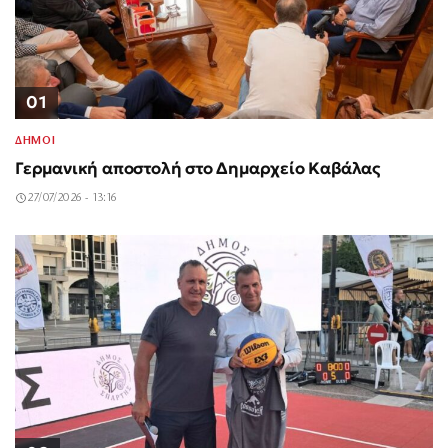
01
ΔΗΜΟΙ
Γερμανική αποστολή στο Δημαρχείο Καβάλας
27/07/2026 - 13:16