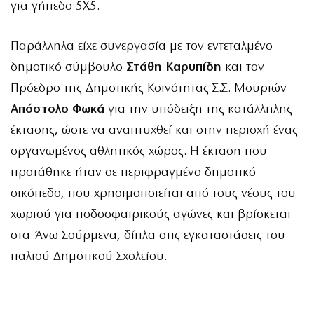
για γήπεδο 5Χ5.
Παράλληλα είχε συνεργασία με τον εντεταλμένο
δημοτικό σύμβουλο
Στάθη Καρυπίδη
και τον
Πρόεδρο της Δημοτικής Κοινότητας Σ.Σ. Μουριών
Απόστολο Φωκά
για την υπόδειξη της κατάλληλης
έκτασης, ώστε να αναπτυχθεί και στην περιοχή ένας
οργανωμένος αθλητικός χώρος. Η έκταση που
προτάθηκε ήταν σε περιφραγμένο δημοτικό
οικόπεδο, που χρησιμοποιείται από τους νέους του
χωριού για ποδοσφαιρικούς αγώνες και βρίσκεται
στα Άνω Σούρμενα, δίπλα στις εγκαταστάσεις του
παλιού Δημοτικού Σχολείου.