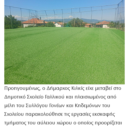
Προηγουμένως, ο Δήμαρχος Κιλκίς είχε μεταβεί στο
Δημοτικό Σχολείο Γαλλικού και πλαισιωμένος από
μέλη του Συλλόγου Γονέων και Κηδεμόνων του
Σχολείου παρακολούθησε τις εργασίες εκσκαφής
τμήματος του αύλειου χώρου ο οποίος προορίζεται